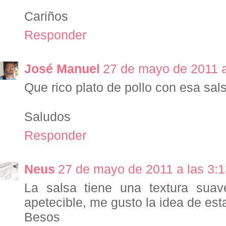
Cariños
Responder
José Manuel
27 de mayo de 2011 a
Que rico plato de pollo con esa sals
Saludos
Responder
Neus
27 de mayo de 2011 a las 3:
La salsa tiene una textura sua
apetecible, me gusto la idea de est
Besos