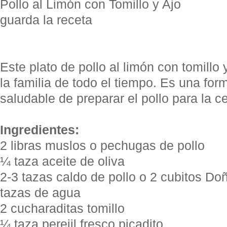
Pollo al Limón con Tomillo y Ajo
guarda la receta
Este plato de pollo al limón con tomillo 
la familia de todo el tiempo. Es una form
saludable de preparar el pollo para la c
Ingredientes:
2 libras muslos o pechugas de pollo
¼ taza aceite de oliva
2-3 tazas caldo de pollo o 2 cubitos Doñ
tazas de agua
2 cucharaditas tomillo
¼ taza perejil fresco picadito