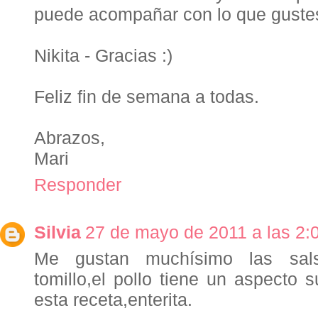
puede acompañar con lo que gustes
Nikita - Gracias :)
Feliz fin de semana a todas.
Abrazos,
Mari
Responder
Silvia
27 de mayo de 2011 a las 2:
Me gustan muchísimo las sal
tomillo,el pollo tiene un aspecto
esta receta,enterita.