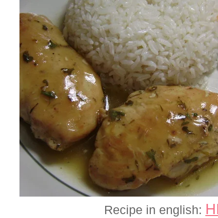
H
Recipe in english: