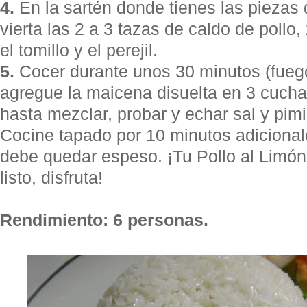
4.
En la sartén donde tienes las piezas 
vierta las 2 a 3 tazas de caldo de pollo,
el tomillo y el perejil.
5.
Cocer durante unos 30 minutos (fueg
agregue la maicena disuelta en 3 cuch
hasta mezclar, probar y echar sal y pimi
Cocine tapado por 10 minutos adicionale
debe quedar espeso. ¡Tu Pollo al Limón 
listo, disfruta!
Rendimiento: 6 personas.