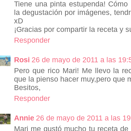
Tiene una pinta estupenda! Cómo 
la degustación por imágenes, tendr
xD
¡Gracias por compartir la receta y s
Responder
Rosi
26 de mayo de 2011 a las 19:
Pero que rico Mari! Me llevo la re
que la pienso hacer muy,pero que m
Besitos,
Responder
Annie
26 de mayo de 2011 a las 19
Mari me gustó mucho tu receta de