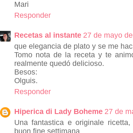
Mari
Responder
Recetas al instante
27 de mayo de 
que elegancia de plato y se me hac
Tomo nota de la receta y te anim
realmente quedó delicioso.
Besos:
Olguis.
Responder
Hiperica di Lady Boheme
27 de ma
Una fantastica e originale ricetta
buon fine settimana