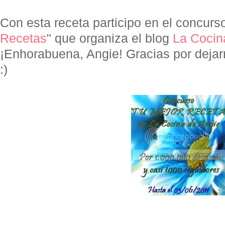
Con esta receta participo en el concurso
Recetas
" que organiza el blog
La Cocin
¡Enhorabuena, Angie! Gracias por dejarn
:)