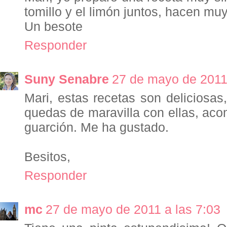
tomillo y el limón juntos, hacen mu
Un besote
Responder
Suny Senabre
27 de mayo de 2011 
Mari, estas recetas son deliciosas,
quedas de maravilla con ellas, a
guarción. Me ha gustado.
Besitos,
Responder
mc
27 de mayo de 2011 a las 7:03