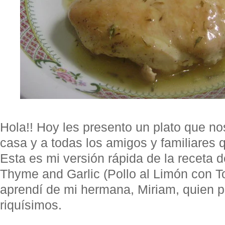
Hola!! Hoy les presento un plato que no
casa y a todas los amigos y familiares 
Esta es mi versión rápida de la receta
Thyme and Garlic (Pollo al Limón con Tom
aprendí de mi hermana, Miriam, quien p
riquísimos.