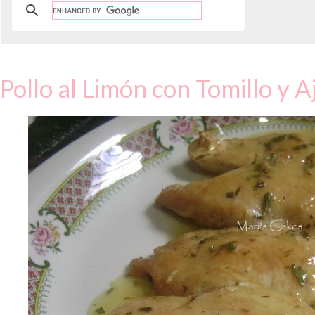
Pollo al Limón con Tomillo y A