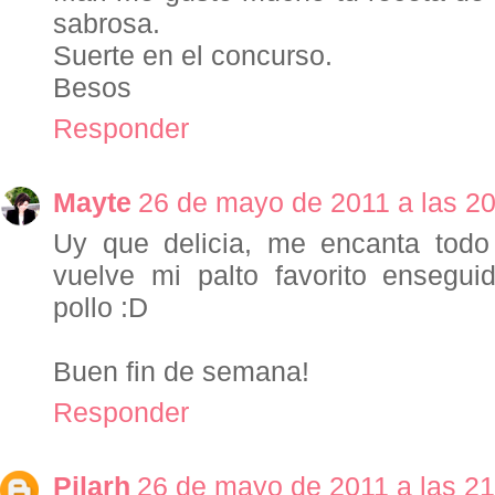
sabrosa.
Suerte en el concurso.
Besos
Responder
Mayte
26 de mayo de 2011 a las 2
Uy que delicia, me encanta todo 
vuelve mi palto favorito ensegui
pollo :D
Buen fin de semana!
Responder
Pilarh
26 de mayo de 2011 a las 21