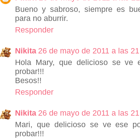
Bueno y sabroso, siempre es buen
para no aburrir.
Responder
Nikita
26 de mayo de 2011 a las 21
Hola Mary, que delicioso se ve e
probar!!!
Besos!!
Responder
Nikita
26 de mayo de 2011 a las 21
Mari, que delicioso se ve ese p
probar!!!