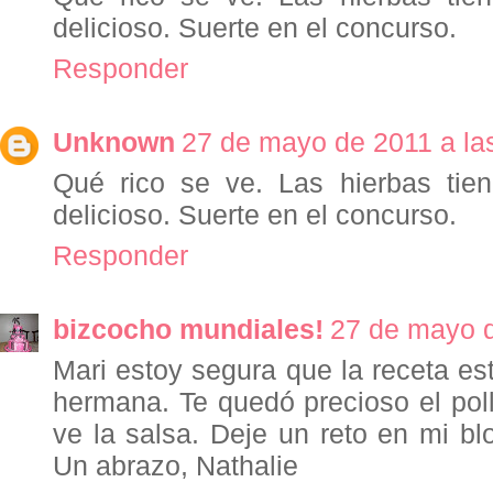
delicioso. Suerte en el concurso.
Responder
Unknown
27 de mayo de 2011 a la
Qué rico se ve. Las hierbas tie
delicioso. Suerte en el concurso.
Responder
bizcocho mundiales!
27 de mayo d
Mari estoy segura que la receta est
hermana. Te quedó precioso el po
ve la salsa. Deje un reto en mi blo
Un abrazo, Nathalie