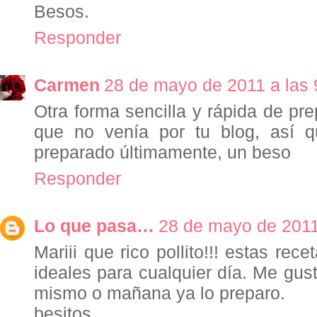
Besos.
Responder
Carmen
28 de mayo de 2011 a las 
Otra forma sencilla y rápida de pre
que no venía por tu blog, así 
preparado últimamente, un beso
Responder
Lo que pasa…
28 de mayo de 2011
Mariii que rico pollito!!! estas rec
ideales para cualquier día. Me gust
mismo o mañana ya lo preparo.
besitos