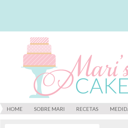
HOME
SOBRE MARI
RECETAS
MEDID