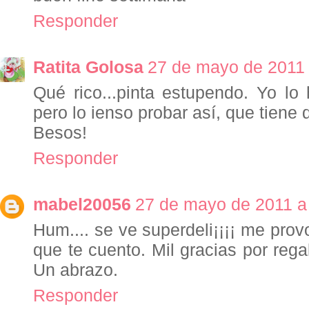
Responder
Ratita Golosa
27 de mayo de 2011 
Qué rico...pinta estupendo. Yo l
pero lo ienso probar así, que tiene
Besos!
Responder
mabel20056
27 de mayo de 2011 a 
Hum.... se ve superdeli¡¡¡¡ me pro
que te cuento. Mil gracias por rega
Un abrazo.
Responder