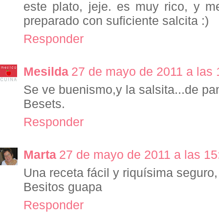
este plato, jeje. es muy rico, y 
preparado con suficiente salcita :)
Responder
Mesilda
27 de mayo de 2011 a las 
Se ve buenismo,y la salsita...de pa
Besets.
Responder
Marta
27 de mayo de 2011 a las 15
Una receta fácil y riquísima seguro
Besitos guapa
Responder