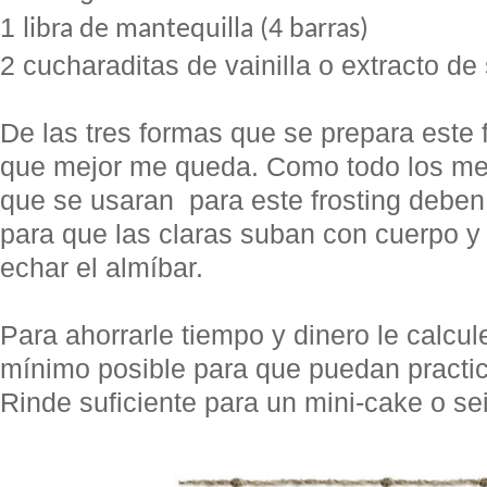
1
libra de mantequilla (4 barras)
2 cucharaditas de vainilla o extracto de
De las tres formas que se prepara este f
que mejor me queda. Como todo los mer
que se usaran para este frosting deben 
para que las claras suban con cuerpo y 
echar el almíbar.
Para ahorrarle tiempo y dinero le calcul
mínimo posible para que puedan practica
Rinde suficiente para un mini-cake o se