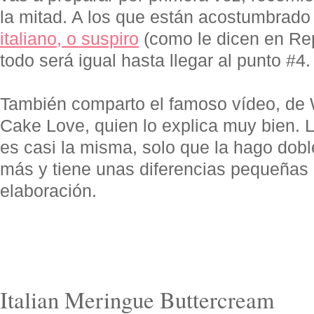
la mitad. A los que están acostumbrado
italiano, o suspiro
(como le dicen en Re
todo será igual hasta llegar al punto #4.
También comparto el famoso vídeo, de
Cake Love, quien lo explica muy bien. 
es casi la misma, solo que la hago dob
más y tiene unas diferencias pequeñas 
elaboración.
Italian Meringue Buttercream