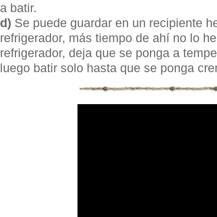
a batir.
d)
Se puede guardar en un recipiente he
refrigerador, más tiempo de ahí no lo he
refrigerador, deja que se ponga a temp
luego batir solo hasta que se ponga cr