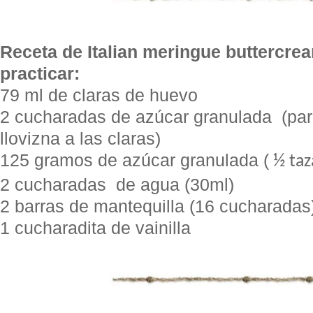
Receta de Italian meringue buttercre
practicar:
79 ml de claras de huevo
2 cucharadas de azúcar granulada (par
llovizna a las claras)
125 gramos de azúcar granulada (
½
taz
2 cucharadas de agua (30ml)
2 barras de mantequilla (16 cucharadas
1 cucharadita de vainilla