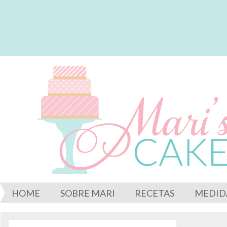
HOME
SOBRE MARI
RECETAS
MEDID