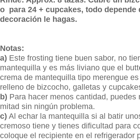
o para 24 + cupcakes, todo depende 
decoración le hagas.
Notas:
a)
Este frosting tiene buen sabor, no tie
mantequilla y es más liviano que el but
crema de mantequilla tipo merengue es
relleno de bizcocho, galletas y cupcake
b)
Para hacer menos cantidad, puedes re
mitad sin ningún problema.
c)
Al echar la mantequilla si al batir un
cremoso tiene y tienes dificultad para 
coloque el recipiente en el refrigerador