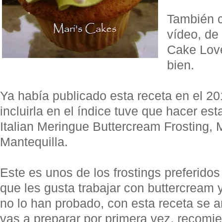
También 
vídeo, de
Cake Love
bien.
Ya había publicado esta receta en el 20
incluirla en el índice tuve que hacer e
Italian Meringue Buttercream Frosting, 
Mantequilla.
Este es unos de los frostings preferidos
que les gusta trabajar con buttercream 
no lo han probado, con esta receta se an
vas a preparar por primera vez, recomie