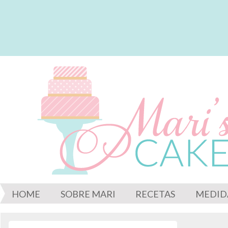
HOME
SOBRE MARI
RECETAS
MEDID