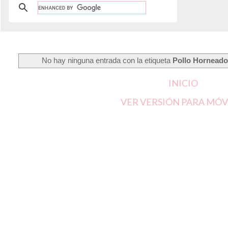
No hay ninguna entrada con la etiqueta
Pollo Hornead
INICIO
VER VERSIÓN PARA MÓV