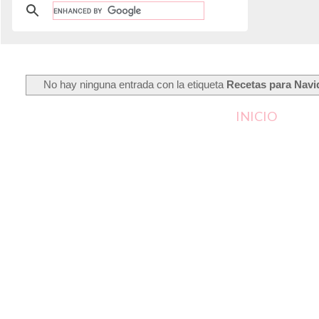
No hay ninguna entrada con la etiqueta
Recetas para Navi
INICIO