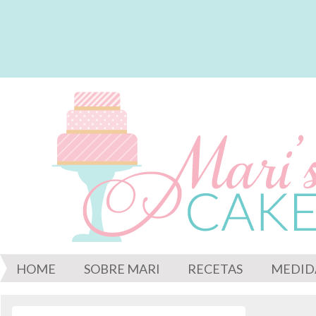
HOME
SOBRE MARI
RECETAS
MEDID