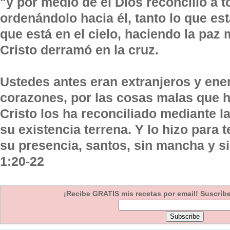
"y por medio de él Dios reconcilió a t
ordenándolo hacia él, tanto lo que est
que está en el cielo, haciendo la paz
Cristo derramó en la cruz.
Ustedes antes eran extranjeros y en
corazones, por las cosas malas que h
Cristo los ha reconciliado mediante l
su existencia terrena. Y lo hizo para 
su presencia, santos, sin mancha y s
1:20-22
¡Recibe GRATIS mis recetas por email! Suscríbet