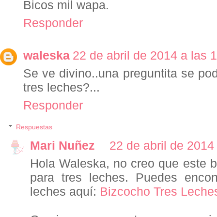
Bicos mil wapa.
Responder
waleska
22 de abril de 2014 a las 
Se ve divino..una preguntita se podr
tres leches?...
Responder
Respuestas
Mari Nuñez
22 de abril de 2014
Hola Waleska, no creo que este b
para tres leches. Puedes encont
leches aquí:
Bizcocho Tres Leche