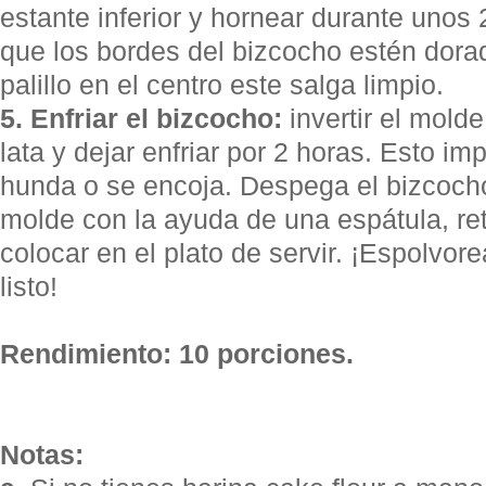
estante inferior y hornear durante unos
que los bordes del bizcocho estén dorad
palillo en el centro este salga limpio.
5. Enfriar el bizcocho:
invertir el mold
lata y dejar enfriar por 2 horas. Esto i
hunda o se encoja. Despega el bizcocho
molde con la ayuda de una espátula, reti
colocar en el plato de servir. ¡Espolvor
listo!
Rendimiento: 10 porciones.
Notas: