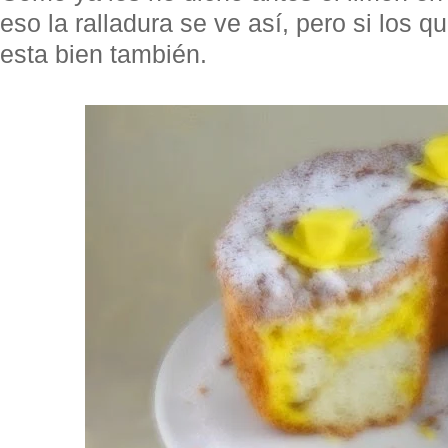
eso la ralladura se ve así, pero si los q
esta bien también.