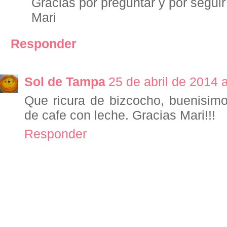
Gracias por preguntar y por seguir 
Mari
Responder
Sol de Tampa
25 de abril de 2014 
Que ricura de bizcocho, buenisim
de cafe con leche. Gracias Mari!!!
Responder