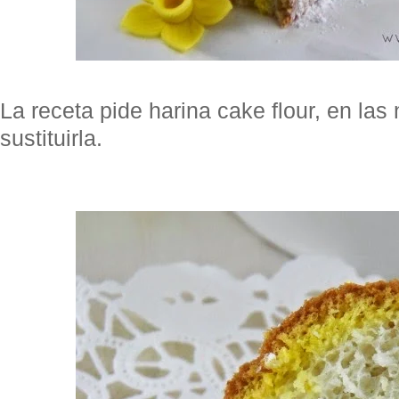
La receta pide harina cake flour, en las
sustituirla.