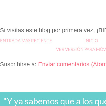
Si visitas este blog por primera vez, 
ENTRADA MÁS RECIENTE
INICIO
VER VERSIÓN PARA MÓV
Suscribirse a:
Enviar comentarios (Ato
"Y ya sabemos que a los que