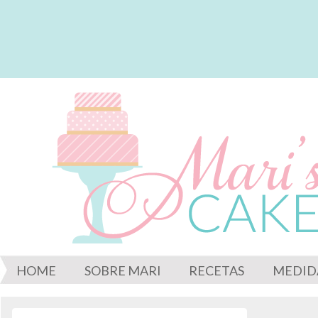
HOME
SOBRE MARI
RECETAS
MEDID