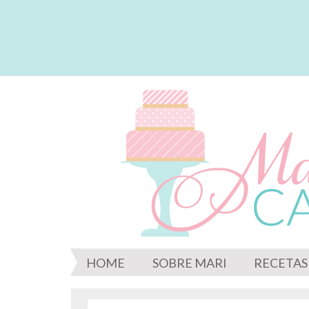
HOME
SOBRE MARI
RECETAS