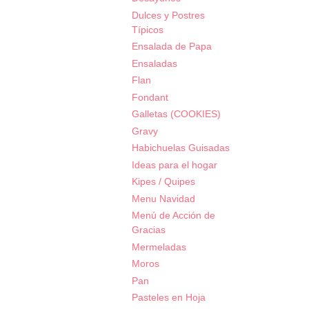
Dulces y Postres
Típicos
Ensalada de Papa
Ensaladas
Flan
Fondant
Galletas (COOKIES)
Gravy
Habichuelas Guisadas
Ideas para el hogar
Kipes / Quipes
Menu Navidad
Menú de Acción de
Gracias
Mermeladas
Moros
Pan
Pasteles en Hoja