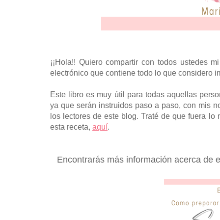
¡¡Hola!! Quiero compartir con todos ustedes mi
electrónico que contiene todo lo que considero i
Este libro es muy útil para todas aquellas pers
ya que serán instruidos paso a paso, con mis n
los lectores de este blog. Traté de que fuera l
esta receta,
aquí
.
Encontrarás más información acerca de es