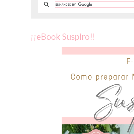
¡¡eBook Suspiro!!