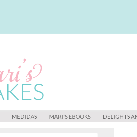
MEDIDAS
MARI’S EBOOKS
DELIGHTS A