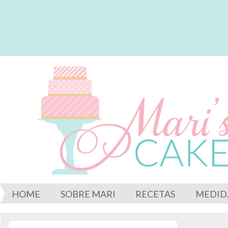
HOME
SOBRE MARI
RECETAS
MEDID