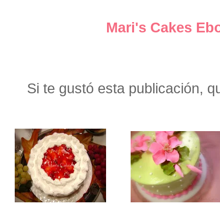
Mari's Cakes Eb
Si te gustó esta publicación, q