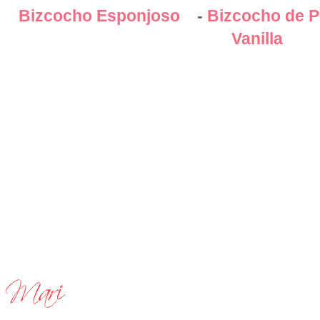
Bizcocho Esponjoso
-
Bizcocho de P
Vanilla