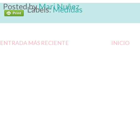
Posted by
Mari Nuñez
Labels:
Medidas
ENTRADA MÁS RECIENTE
INICIO