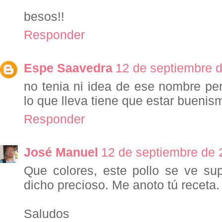
besos!!
Responder
Espe Saavedra
12 de septiembre d
no tenia ni idea de ese nombre pe
lo que lleva tiene que estar bueni
Responder
José Manuel
12 de septiembre de 
Que colores, este pollo se ve su
dicho precioso. Me anoto tú receta.
Saludos