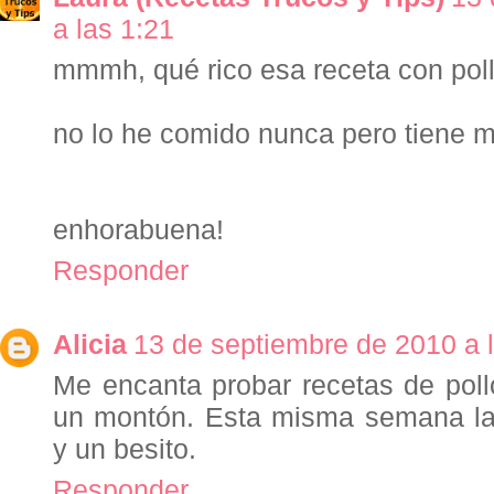
a las 1:21
mmmh, qué rico esa receta con pol
no lo he comido nunca pero tiene 
enhorabuena!
Responder
Alicia
13 de septiembre de 2010 a 
Me encanta probar recetas de pol
un montón. Esta misma semana la
y un besito.
Responder