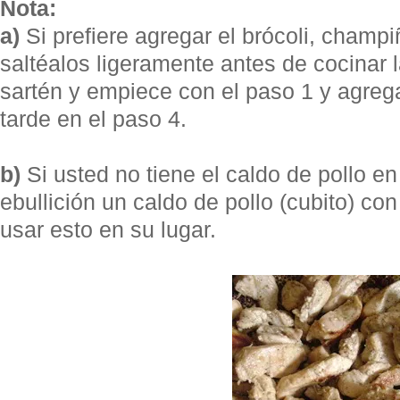
Nota:
a)
Si prefiere agregar el brócoli, champ
saltéalos ligeramente antes de cocinar l
sartén y empiece con el paso 1 y agreg
tarde en el paso 4.
b)
Si usted no tiene el caldo de pollo en
ebullición un caldo de pollo (cubito) co
usar esto en su lugar.