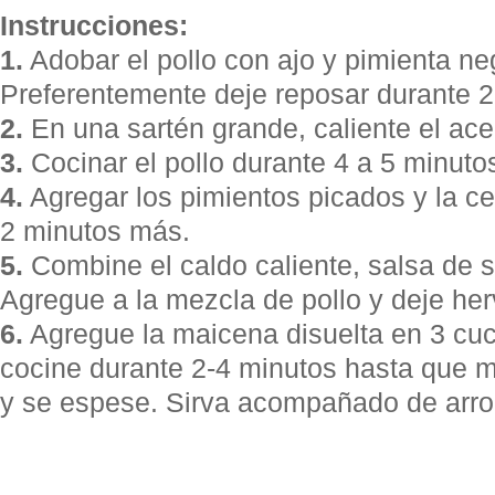
Instrucciones:
1.
Adobar el pollo con ajo y pimienta ne
Preferentemente deje reposar durante 2
2.
En una sartén grande, caliente el ace
3.
Cocinar el pollo durante 4 a 5 minuto
4.
Agregar los pimientos picados y la ce
2 minutos más.
5.
Combine el caldo caliente, salsa de so
Agregue a la mezcla de pollo y deje her
6.
Agregue la maicena disuelta en 3 cuc
cocine durante 2-4 minutos hasta que m
y se espese. Sirva acompañado de arroz