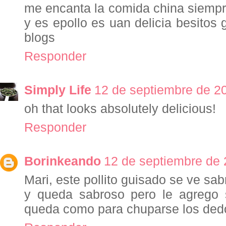
me encanta la comida china siemp
y es epollo es uan delicia besitos 
blogs
Responder
Simply Life
12 de septiembre de 20
oh that looks absolutely delicious!
Responder
Borinkeando
12 de septiembre de 
Mari, este pollito guisado se ve sa
y queda sabroso pero le agrego s
queda como para chuparse los ded