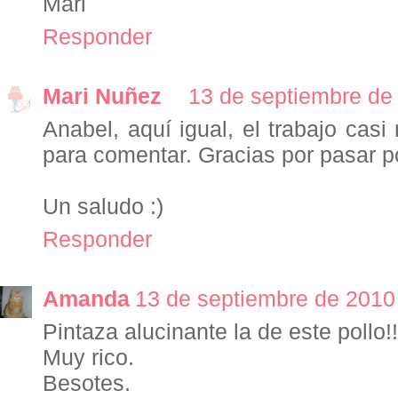
Mari
Responder
Mari Nuñez
13 de septiembre de 
Anabel, aquí igual, el trabajo casi
para comentar. Gracias por pasar p
Un saludo :)
Responder
Amanda
13 de septiembre de 2010 
Pintaza alucinante la de este pollo!!
Muy rico.
Besotes.