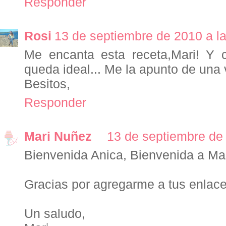
Responder
Rosi
13 de septiembre de 2010 a l
Me encanta esta receta,Mari! Y c
queda ideal... Me la apunto de una 
Besitos,
Responder
Mari Nuñez
13 de septiembre de 
Bienvenida Anica, Bienvenida a Mar
Gracias por agregarme a tus enlace
Un saludo,