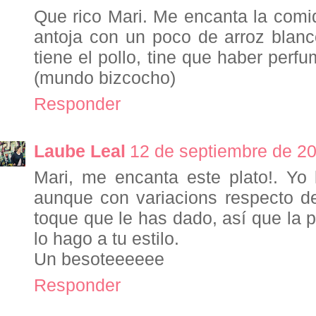
Que rico Mari. Me encanta la comi
antoja con un poco de arroz blan
tiene el pollo, tine que haber perf
(mundo bizcocho)
Responder
Laube Leal
12 de septiembre de 20
Mari, me encanta este plato!. Yo
aunque con variacions respecto de
toque que le has dado, así que la 
lo hago a tu estilo.
Un besoteeeeee
Responder