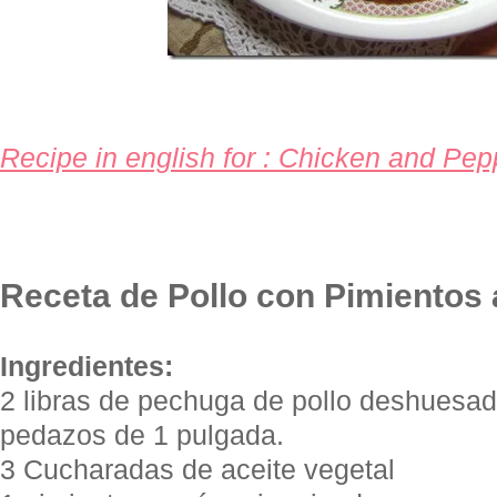
Recipe in english for : Chicken and Pepp
Receta de Pollo con
Pimientos
Ingredientes:
2 libras de pechuga de pollo deshuesada
pedazos de 1 pulgada.
3 Cucharadas de aceite vegetal