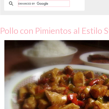
Pollo con Pimientos al Estilo S