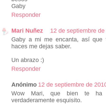
Gaby
Responder
Mari Nuñez
12 de septiembre de 
Gaby a mi me encanta, así que t
haces me dejas saber.
Un abrazo :)
Responder
Anónimo
12 de septiembre de 2010
Wow Mari, que bien te ha q
verdaderamente esquisito.