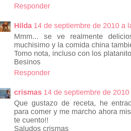
Responder
Hilda
14 de septiembre de 2010 a l
Mmm... se ve realmente delicio
muchisimo y la comida china tambi
Tomo nota, incluso con los platanitos
Besinos
Responder
crismas
14 de septiembre de 2010 
Que gustazo de receta, he entr
para comer y me marcho ahora mis
te cuento!!
Saludos crismas