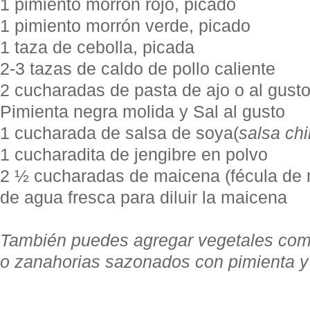
1 pimiento morrón rojo, picado
1 pimiento morrón verde, picado
1 taza de cebolla, picada
2-3 tazas de caldo de pollo caliente
2 cucharadas de pasta de ajo o al gust
Pimienta negra molida y Sal al gusto
1 cucharada de salsa de soya(
salsa ch
1 cucharadita de jengibre en polvo
2 ½ cucharadas de maicena (fécula de 
de agua fresca para diluir la maicena
También puedes agregar vegetales co
o zanahorias sazonados con pimienta y a