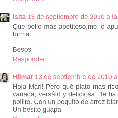
Isita
13 de septiembre de 2010 a la
Que pollo más apetitoso,me lo apu
forma.
Besos
Responder
Hilmar
13 de septiembre de 2010 a 
Hola Mari! Pero qué plato más rico
variada, versátil y deliciosa. Te 
pollito. Con un poquito de arroz b
Un besito guapa,