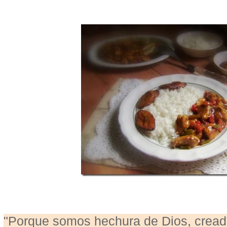
"Porque somos hechura de Dios, cread