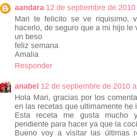
aandara
12 de septiembre de 2010 
Mari te felicito se ve riquisimo,
hacerlo, de seguro que a mi hijo le
un beso
feliz semana
Amalia
Responder
anabel
12 de septiembre de 2010 a
Hola Mari, gracias por los coment
en las recetas que ultimamente he 
Esta receta me gusta mucho 
pendiente para hacer ya que la coc
Bueno voy a visitar las últimas 