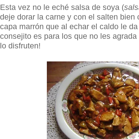
Esta vez no le eché salsa de soya (
sals
deje dorar la carne y con el salten bien
capa marrón que al echar el caldo le da 
consejito es para los que no les agrada
lo disfruten!