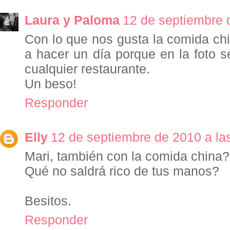
Laura y Paloma
12 de septiembre 
Con lo que nos gusta la comida ch
a hacer un día porque en la foto 
cualquier restaurante.
Un beso!
Responder
Elly
12 de septiembre de 2010 a la
Mari, también con la comida china
Qué no saldrá rico de tus manos?
Besitos.
Responder