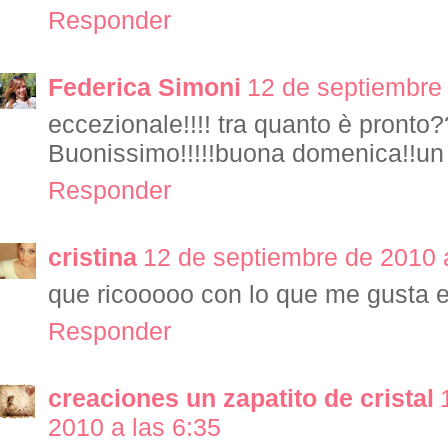
Responder
Federica Simoni
12 de septiembre 
eccezionale!!!! tra quanto è pronto??
Buonissimo!!!!!buona domenica!!un a
Responder
cristina
12 de septiembre de 2010 a
que ricooooo con lo que me gusta e
Responder
creaciones un zapatito de cristal
2010 a las 6:35