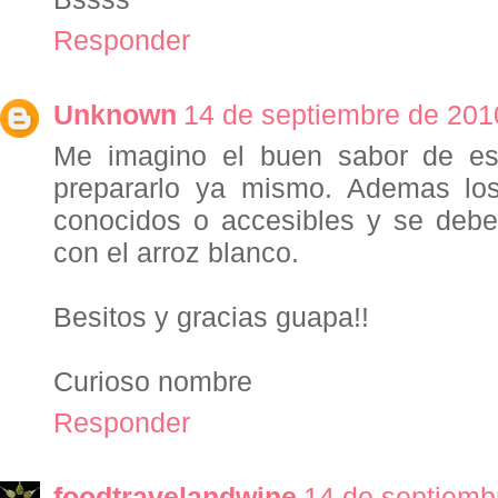
Responder
Unknown
14 de septiembre de 2010
Me imagino el buen sabor de es
prepararlo ya mismo. Ademas lo
conocidos o accesibles y se debe 
con el arroz blanco.
Besitos y gracias guapa!!
Curioso nombre
Responder
foodtravelandwine
14 de septiemb