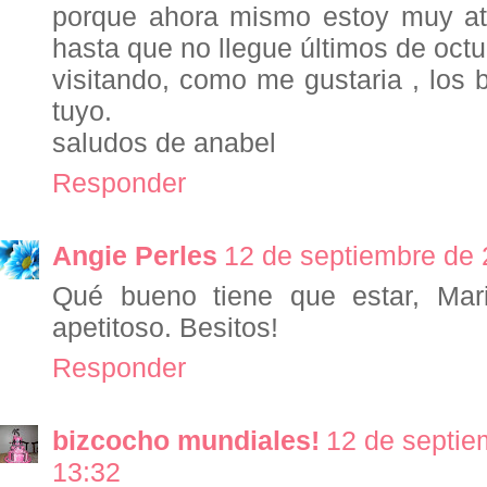
porque ahora mismo estoy muy ata
hasta que no llegue últimos de octu
visitando, como me gustaria , los
tuyo.
saludos de anabel
Responder
Angie Perles
12 de septiembre de 
Qué bueno tiene que estar, Ma
apetitoso. Besitos!
Responder
bizcocho mundiales!
12 de septie
13:32