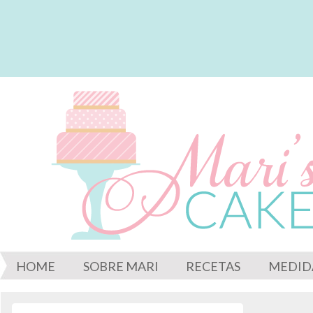
HOME
SOBRE MARI
RECETAS
MEDID