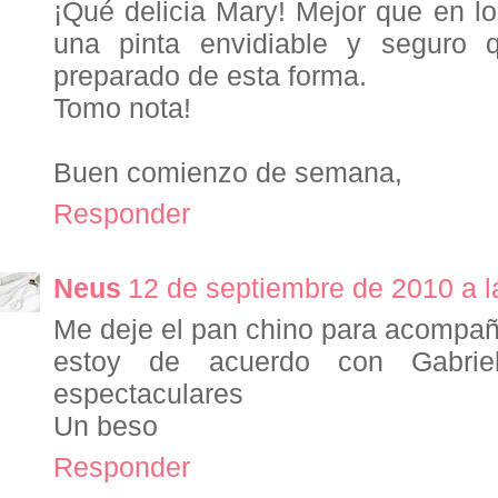
¡Qué delicia Mary! Mejor que en lo
una pinta envidiable y seguro 
preparado de esta forma.
Tomo nota!
Buen comienzo de semana,
Responder
Neus
12 de septiembre de 2010 a l
Me deje el pan chino para acompañar
estoy de acuerdo con Gabrie
espectaculares
Un beso
Responder