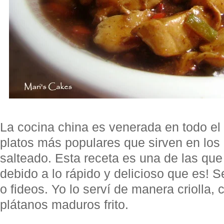
La cocina china es venerada en todo el
platos más populares que sirven en los 
salteado. Esta receta es una de las que
debido a lo rápido y delicioso que es! S
o fideos. Yo lo serví de manera criolla, 
plátanos maduros frito.