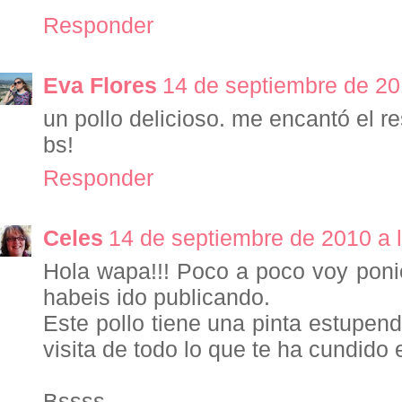
Responder
Eva Flores
14 de septiembre de 20
un pollo delicioso. me encantó el re
bs!
Responder
Celes
14 de septiembre de 2010 a 
Hola wapa!!! Poco a poco voy poni
habeis ido publicando.
Este pollo tiene una pinta estupend
visita de todo lo que te ha cundido 
Bssss