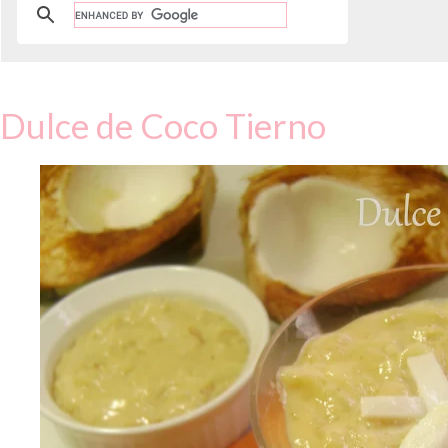
Dulce de Coco Tierno