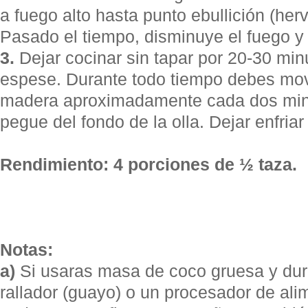
a fuego alto hasta punto ebullición (herv
Pasado el tiempo, disminuye el fuego y
3.
Dejar cocinar sin tapar por 20-30 min
espese. Durante todo tiempo debes mo
madera aproximadamente cada dos min
pegue del fondo de la olla. Dejar enfriar 
Rendimiento: 4 porciones de ½ taza.
Notas:
a)
Si usaras masa de coco gruesa y du
rallador (guayo) o un procesador de ali