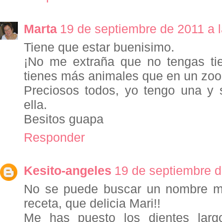
Marta
19 de septiembre de 2011 a 
Tiene que estar buenisimo.
¡No me extraña que no tengas ti
tienes más animales que en un zoo
Preciosos todos, yo tengo una y
ella.
Besitos guapa
Responder
Kesito-angeles
19 de septiembre d
No se puede buscar un nombre m
receta, que delicia Mari!!
Me has puesto los dientes larg