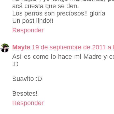
acá cuesta que se den.
Los perros son preciosos!! gloria
Un post lindo!!
Responder
Mayte
19 de septiembre de 2011 a 
Así es como lo hace mi Madre y 
:D
Suavito :D
Besotes!
Responder