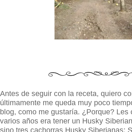
Antes de seguir con la receta, quiero co
últimamente me queda muy poco tiempo 
blog, como me gustaría. ¿Porque? Les 
varios años era tener un Husky Siberia
sino tres cachorras Husky Siberianas: S