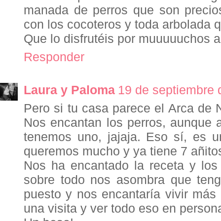
manada de perros que son precio
con los cocoteros y toda arbolada q
Que lo disfrutéis por muuuuuchos a
Responder
Laura y Paloma
19 de septiembre 
Pero si tu casa parece el Arca de 
Nos encantan los perros, aunque 
tenemos uno, jajaja. Eso sí, es 
queremos mucho y ya tiene 7 añitos
Nos ha encantado la receta y los 
sobre todo nos asombra que teng
puesto y nos encantaría vivir más
una visita y ver todo eso en person