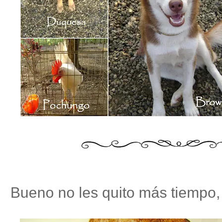
Bueno no les quito más tiempo, d