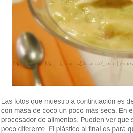
Las fotos que muestro a continuación es d
con masa de coco un poco más seca. En es
procesador de alimentos. Pueden ver que 
poco diferente. El plástico al final es para q