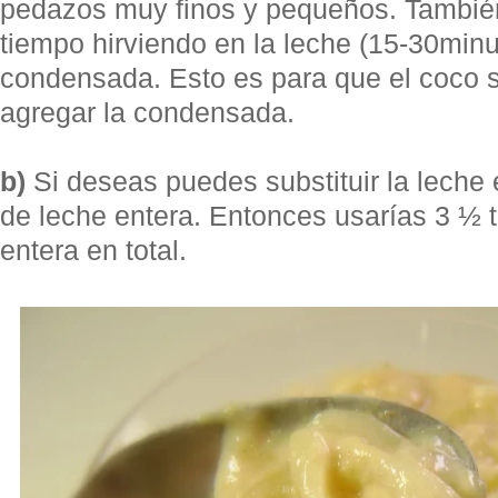
pedazos muy finos y pequeños. Tambié
tiempo hirviendo en la leche (15-30minu
condensada. Esto es para que el coco s
agregar la condensada.
b)
Si deseas puedes substituir la leche
de leche entera. Entonces usarías 3 ½ 
entera en total.