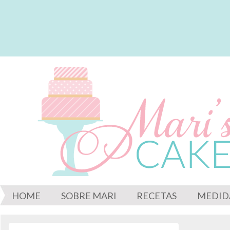
HOME
SOBRE MARI
RECETAS
MEDID