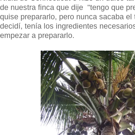
de nuestra finca que dije "tengo que pr
quise prepararlo, pero nunca sacaba el
decidí, tenía los ingredientes necesario
empezar a prepararlo.