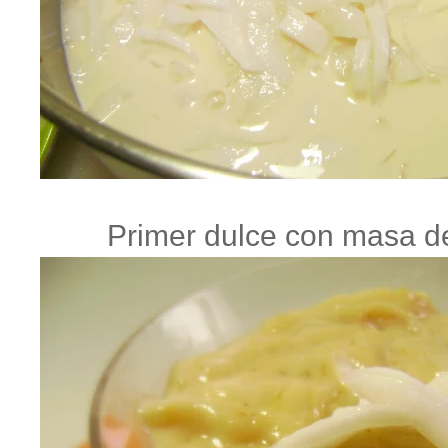
Primer dulce con masa de