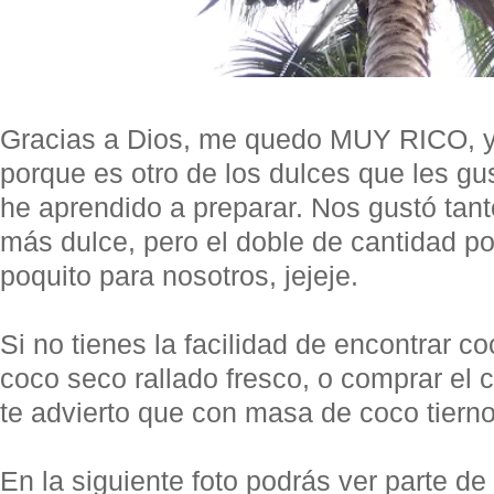
Gracias a Dios, me quedo MUY RICO, y
porque es otro de los dulces que les g
he aprendido a preparar. Nos gustó tant
más dulce, pero el doble de cantidad po
poquito para nosotros, jejeje.
Si no tienes la facilidad de encontrar c
coco seco rallado fresco, o comprar el 
te advierto que con masa de coco tiern
En la siguiente foto podrás ver parte d