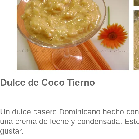
Dulce de Coco Tierno
Un dulce casero Dominicano hecho con
una crema de leche y condensada. Esto
gustar.