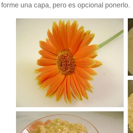
forme una capa, pero es opcional ponerlo.