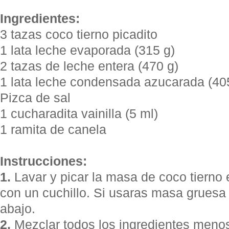
Ingredientes:
3 tazas coco tierno picadito
1 lata leche evaporada (315 g)
2 tazas de leche entera (470 g)
1 lata leche condensada azucarada (40
Pizca de sal
1 cucharadita vainilla (5 ml)
1 ramita de canela
Instrucciones:
1.
Lavar y picar la masa de coco tiern
con un cuchillo. Si usaras masa gruesa
abajo.
2.
Mezclar todos los ingredientes meno