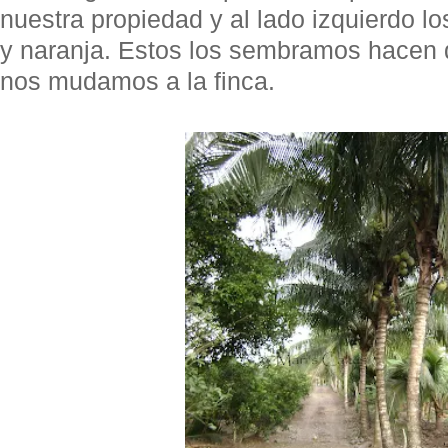
nuestra propiedad y al lado izquierdo l
y naranja. Estos los sembramos hacen 
nos mudamos a la finca.