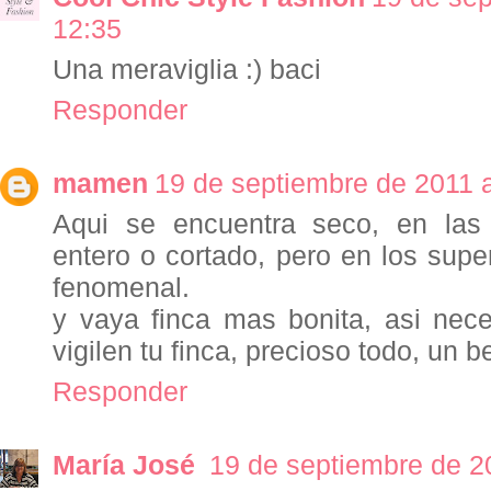
12:35
Una meraviglia :) baci
Responder
mamen
19 de septiembre de 2011 a
Aqui se encuentra seco, en las 
entero o cortado, pero en los super
fenomenal.
y vaya finca mas bonita, asi nece
vigilen tu finca, precioso todo, un b
Responder
María José
19 de septiembre de 2