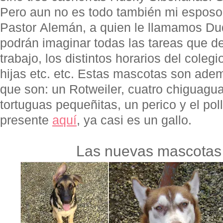
Pero aun no es todo también mi esposo
Pastor Alemán, a quien le llamamos Du
podrán imaginar todas las tareas que de
trabajo, los distintos horarios del coleg
hijas etc. etc. Estas mascotas son ade
que son: un Rotweiler, cuatro chiguagua
tortuguas pequeñitas, un perico y el po
presente
aquí
, ya casi es un gallo.
Las nuevas mascotas