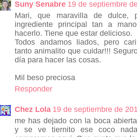
Suny Senabre
19 de septiembre de
Mari, que maravilla de dulce, 
ingrediente principal tan a man
hacerlo. Tiene que estar delicioso.
Todos andamos liados, pero car
tanto animalito que cuidar!!! Seguro
día para hacer las cosas.
Mil beso preciosa
Responder
Chez Lola
19 de septiembre de 201
me has dejado con la boca abierta
y se ve tiernito ese coco nad