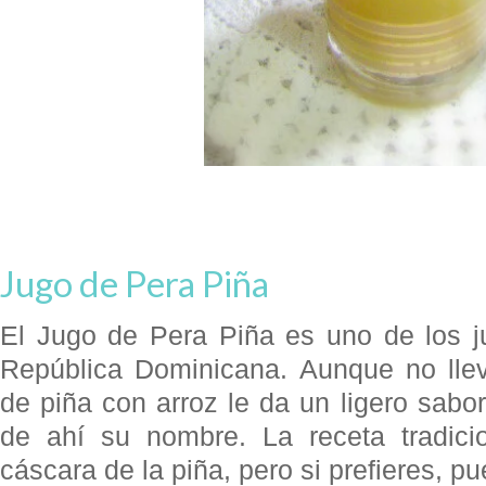
Jugo de Pera Piña
El Jugo de Pera Piña es uno de los ju
República Dominicana. Aunque no llev
de piña con arroz le da un ligero sabor
de ahí su nombre. La receta tradici
cáscara de la piña, pero si prefieres, pu