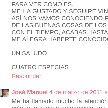
PARA VER COMO ES.
ME HA GUSTADO Y SEGUIRÉ VIN
ASÍ NOS VAMOS CONOCIENDO P
DE LAS BUENAS COSAS DE LOS
CON EL TIEMPO, ACABAS HASTA
ME ALEGRA HABERTE CONOCID
UN SALUDO
CUATRO ESPECIAS
Responder
José Manuel
4 de marzo de 2011 a
Me ha llamado mucho la atención 