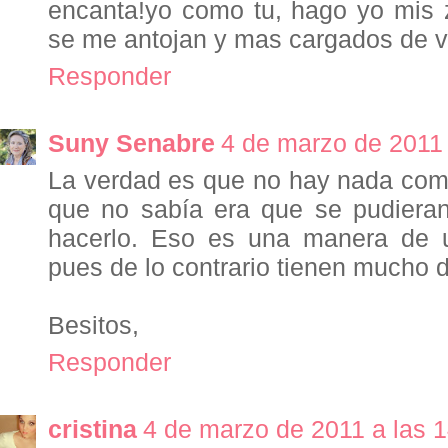
encanta!yo como tu, hago yo mis
se me antojan y mas cargados de v
Responder
Suny Senabre
4 de marzo de 2011 
La verdad es que no hay nada com
que no sabía era que se pudieran 
hacerlo. Eso es una manera de ut
pues de lo contrario tienen mucho d
Besitos,
Responder
cristina
4 de marzo de 2011 a las 