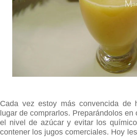
Cada vez estoy más convencida de h
lugar de comprarlos. Preparándolos en
el nivel de azúcar y evitar los químic
contener los jugos comerciales. Hoy les