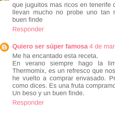
que juguitos mas ricos en tenerife
llevan mucho no probe uno tan 
buen finde
Responder
Quiero ser súper famosa
4 de mar
Me ha encantado esta receta.
En verano siempre hago la lim
Thermomix, es un refresco que nos
he vuelto a comprar envasado. Pr
como dices. Es una fruta compramo
Un beso y un buen finde.
Responder