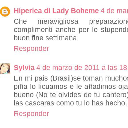
Hiperica di Lady Boheme
4 de mar
Che meravigliosa preparazion
complimenti anche per le stupende
buon fine settimana
Responder
Sylvia
4 de marzo de 2011 a las 18
En mi pais (Brasil)se toman muchos
piña lo licuamos e le añadimos o
bueno (No te olvides de tu cante
las cascaras como tu lo has hecho. 
Responder