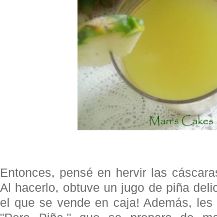
Entonces, pensé en hervir las cáscar
Al hacerlo, obtuve un jugo de piña del
el que se vende en caja! Además, les 