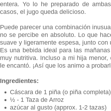
entera. Yo lo he preparado de amba
casos, el jugo queda delicioso.
Puede parecer una combinación inusual,
no se percibe en absoluto. Lo que hac
suave y ligeramente espesa, junto con u
Es una bebida ideal para las mañanas 
muy nutritiva. Incluso a mi hija menor,
le encantó. ¡Así que los animo a probarl
Ingredientes:
Cáscara de 1 piña (o piña completa)
½ - 1 Taza de Arroz
azúcar al gusto (approx. 1-2 tazas)