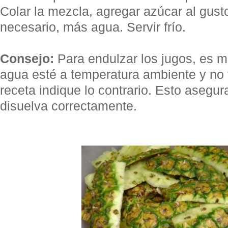
Colar la mezcla, agregar azúcar al gusto
necesario, más agua. Servir frío.
Consejo:
Para endulzar los jugos, es m
agua esté a temperatura ambiente y no 
receta indique lo contrario. Esto asegur
disuelva correctamente.