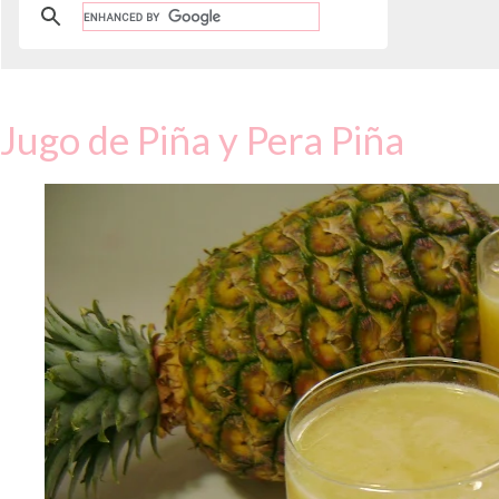
Jugo de Piña y Pera Piña