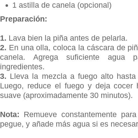
1 astilla de canela (opcional)
Preparación:
1.
Lava bien la piña antes de pelarla.
2.
En una olla, coloca la cáscara de piña,
canela. Agrega suficiente agua p
ingredientes.
3.
Lleva la mezcla a fuego alto hasta
Luego, reduce el fuego y deja cocer 
suave (aproximadamente 30 minutos).
Nota:
Remueve constantemente para 
pegue, y añade más agua si es necesar