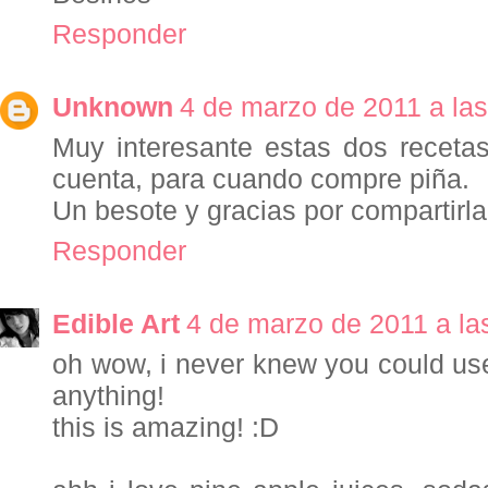
Responder
Unknown
4 de marzo de 2011 a las
Muy interesante estas dos recetas
cuenta, para cuando compre piña.
Un besote y gracias por compartirla
Responder
Edible Art
4 de marzo de 2011 a la
oh wow, i never knew you could use
anything!
this is amazing! :D