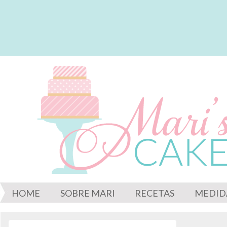
HOME
SOBRE MARI
RECETAS
MEDID