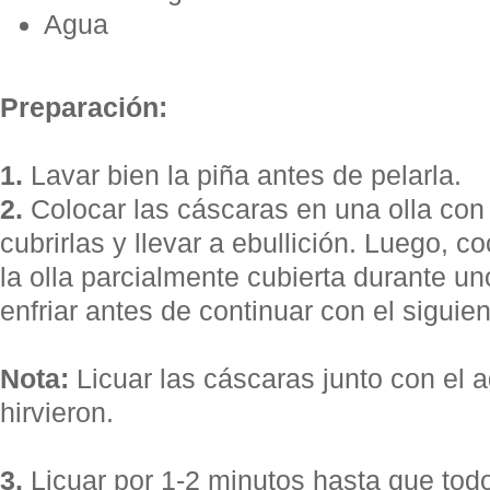
Agua
Preparación:
1.
Lavar bien la piña antes de pelarla.
2.
Colocar las cáscaras en una olla con
cubrirlas y llevar a ebullición. Luego, c
la olla parcialmente cubierta durante u
enfriar antes de continuar con el siguie
Nota:
Licuar las cáscaras junto con el 
hirvieron.
3.
Licuar por 1-2 minutos hasta que tod