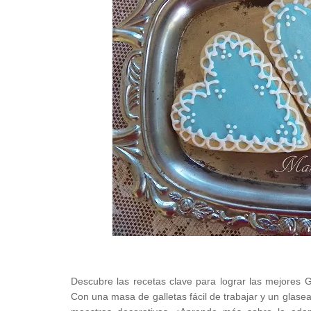
Descubre las recetas clave para lograr las mejores
Con una masa de galletas fácil de trabajar y un glasead