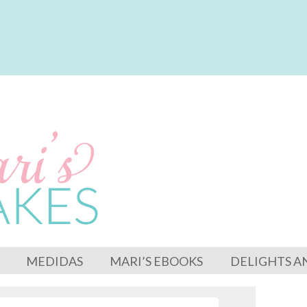
MEDIDAS
MARI’S EBOOKS
DELIGHTS A