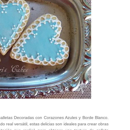
 Galletas Decoradas con Corazones Azules y Borde Blanco.
o real versátil, estas delicias son ideales para crear obras