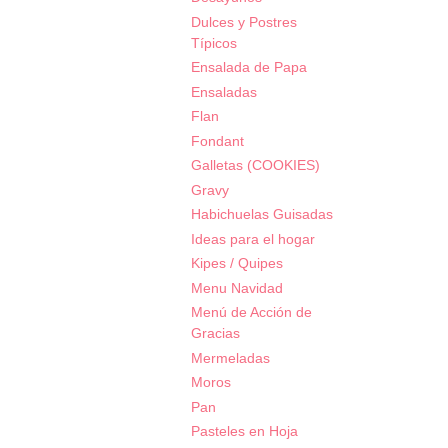
Dulces y Postres
Típicos
Ensalada de Papa
Ensaladas
Flan
Fondant
Galletas (COOKIES)
Gravy
Habichuelas Guisadas
Ideas para el hogar
Kipes / Quipes
Menu Navidad
Menú de Acción de
Gracias
Mermeladas
Moros
Pan
Pasteles en Hoja