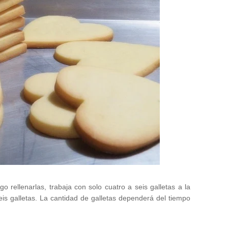
go rellenarlas, trabaja con solo cuatro a seis galletas a la
is galletas. La cantidad de galletas dependerá del tiempo