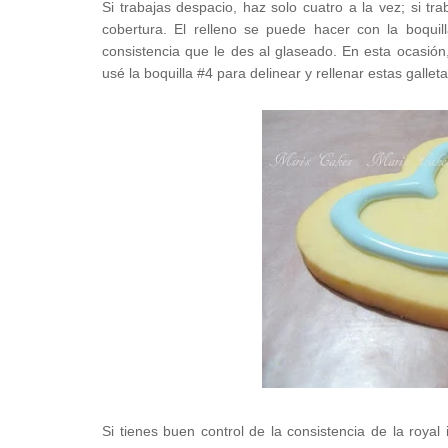
Si trabajas despacio, haz solo cuatro a la vez; si tr
cobertura. El relleno se puede hacer con la boqui
consistencia que le des al glaseado. En esta ocasión
usé la boquilla #4 para delinear y rellenar estas galleta
Si tienes buen control de la consistencia de la royal