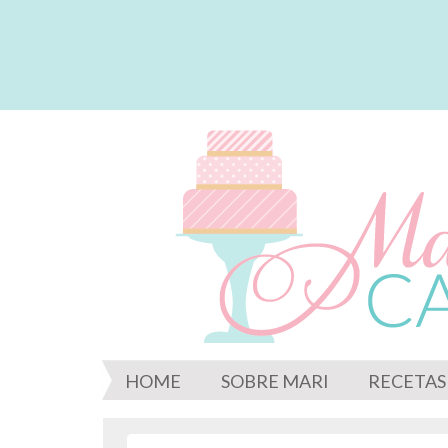
HOME
SOBRE MARI
RECETAS