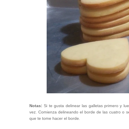
Notas:
Si te gusta delinear las galletas primero y lue
vez. Comienza delineando el borde de las cuatro o se
que te tome hacer el borde.