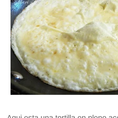
Aqui esta una tortilla en pleno a