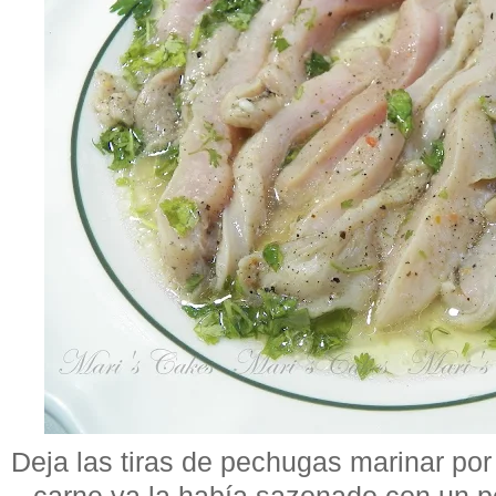
Deja las tiras de pechugas marinar po