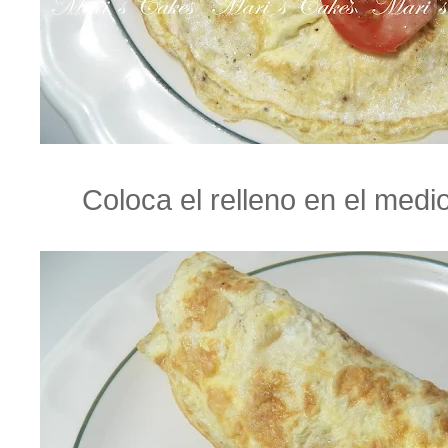
Coloca el relleno en el medio 