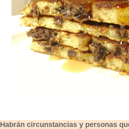
Habrán circunstancias y personas qu