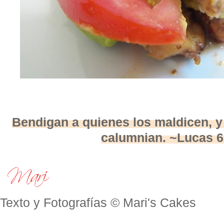
Bendigan a quienes los maldicen, y
calumnian. ~Lucas 6
Texto y Fotografías © Mari's Cakes