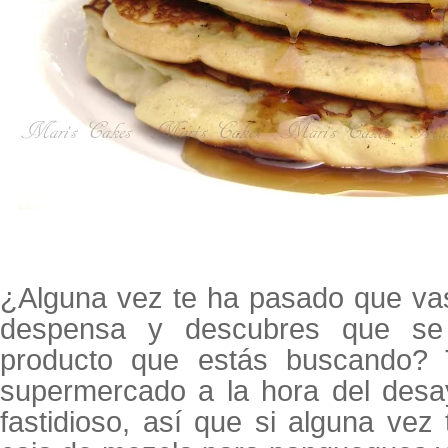
¿Alguna vez te ha pasado que vas
despensa y descubres que se
producto que estás buscando? 
supermercado a la hora del desa
fastidioso, así que si alguna vez