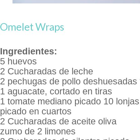
Omelet Wraps
Ingredientes:
5 huevos
2 Cucharadas de leche
2 pechugas de pollo deshuesadas y
1 aguacate, cortado en tiras
1 tomate mediano picado 10 lonjas
picado en cuartos
2 Cucharadas de aceite oliva
zumo de 2 limones