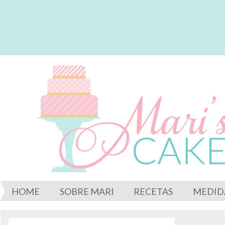
HOME
SOBRE MARI
RECETAS
MEDID