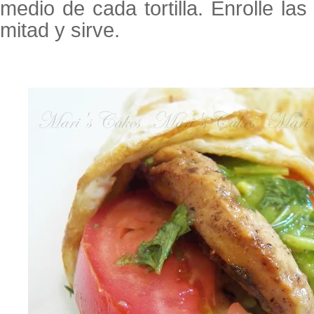
medio de cada tortilla. Enrolle las t
mitad y sirve.