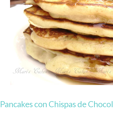
Pancakes con Chispas de Choco