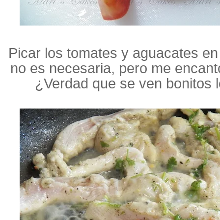
Picar los tomates y aguacates en 
no es necesaria, pero me encanto 
¿Verdad que se ven bonitos l