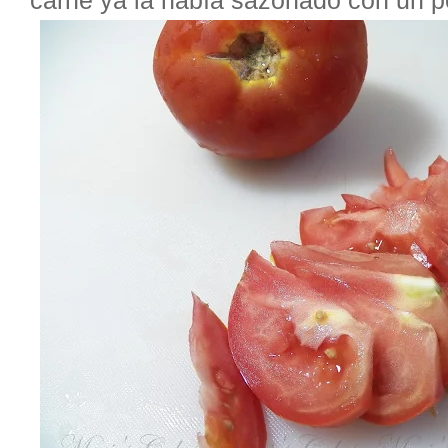
carne ya la había sazonado con un po