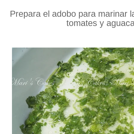
Prepara el adobo para marinar la
tomates y aguaca