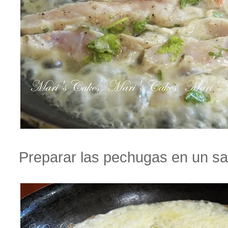
Preparar las pechugas en un sar