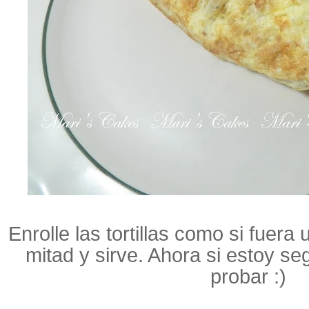
Enrolle las tortillas como si fuera 
mitad y sirve. Ahora si estoy se
probar :)