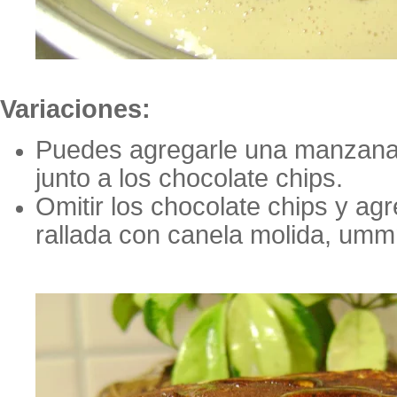
Variaciones:
Puedes agregarle una manzana 
junto a los chocolate chips.
Omitir los chocolate chips y ag
rallada con canela molida, um