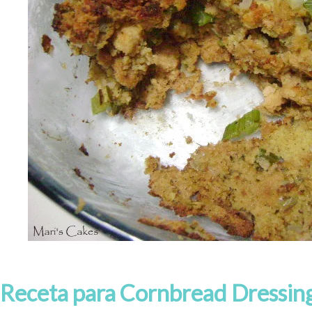
Receta para Cornbread Dressing