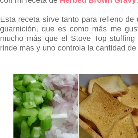
con mi receta de
Herbed Brown Gravy
Esta receta sirve tanto para relleno de
guarnición, que es como más me gus
mucho más que el Stove Top stuffing 
rinde más y uno controla la cantidad de 