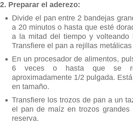
2. Preparar el aderezo:
Divide el pan entre 2 bandejas gra
a 20 minutos o hasta que esté dora
a la mitad del tiempo y volteando
Transfiere el pan a rejillas metálicas
En un procesador de alimentos, pul
6 veces o hasta que se r
aproximadamente 1/2 pulgada. Está b
en tamaño.
Transfiere los trozos de pan a un 
el pan de maíz en trozos grandes 
reserva.