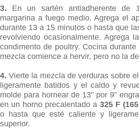
3.
En un sartén antiadherente de 1
margarina a fuego medio. Agrega el ap
durante 13 a 15 minutos o hasta que las
revolviendo ocasionalmente. Agrega la
condimento de poultry. Cocina durante
mezcla comience a hervir, pero no la d
4.
Vierte la mezcla de verduras sobre e
ligeramente batidos y el caldo y revu
molde para hornear de 13" por 9" engra
en un horno precalentado a
325 F (165
o hasta que esté caliente y ligerame
superior.