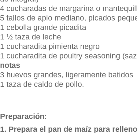
4 cucharadas de margarina o mantequil
5 tallos de apio mediano, picados pequ
1 cebolla grande picadita
1 ½ taza de leche
1 cucharadita pimienta negro
1 cucharadita de poultry seasoning (sa
notas
3 huevos grandes, ligeramente batidos
1 taza de caldo de pollo.
Preparación:
1. Prepara el pan de maíz para relleno