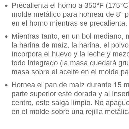
Precalienta el horno a 350°F (175°C)
molde metálico para hornear de 8" p
en el horno mientras se precalienta.
Mientras tanto, en un bol mediano,
la harina de maíz, la harina, el polvo
Incorpora el huevo y la leche y mez
todo integrado (la masa quedará gru
masa sobre el aceite en el molde pa
Hornea el pan de maíz durante 15 m
parte superior esté dorada y al insert
centro, este salga limpio. No apague
en el molde sobre una rejilla metálic