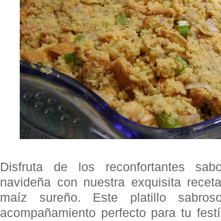
Disfruta de los reconfortantes sa
navideña con nuestra exquisita recet
maíz sureño. Este platillo sabro
acompañamiento perfecto para tu festí