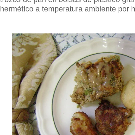
hermético a temperatura ambiente por 