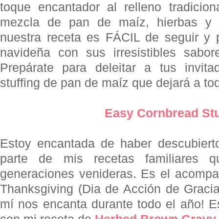
toque encantador al relleno tradicio
mezcla de pan de maíz, hierbas y 
nuestra receta es FÁCIL de seguir y 
navideña
con sus irresistibles sabore
Prepárate para deleitar a tus invita
stuffing de pan de maíz que dejará a t
Easy Cornbread Stuf
Estoy encantada de haber descubierto
parte de mis recetas familiares 
generaciones venideras. Es el acomp
Thanksgiving
(Dia de Acción de Gracias
mí nos encanta durante todo el año! Es