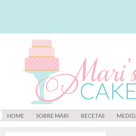
HOME
SOBRE MARI
RECETAS
MEDID