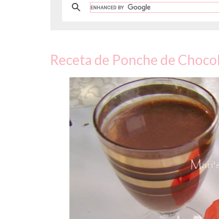
Receta de Ponche de Choco