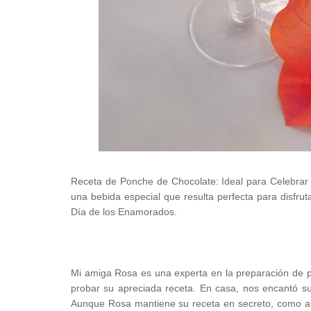
Receta de Ponche de Chocolate: Ideal para Celebrar
una bebida especial que resulta perfecta para disfrut
Día de los Enamorados.
Mi amiga Rosa es una experta en la preparación de p
probar su apreciada receta. En casa, nos encantó su
Aunque Rosa mantiene su receta en secreto, como ama