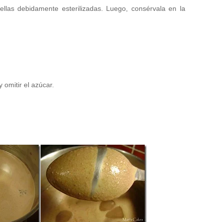
llas debidamente esterilizadas. Luego, consérvala en la
omitir el azúcar.