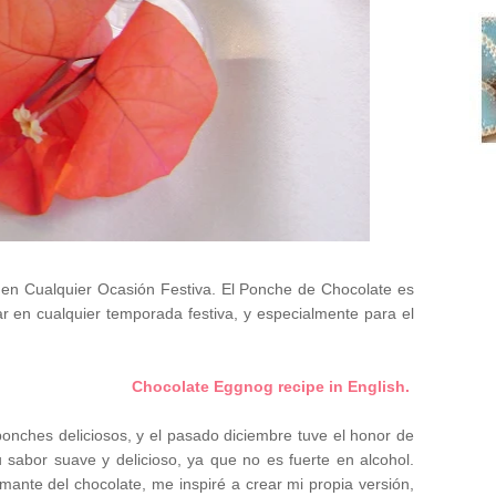
 en Cualquier Ocasión Festiva. El Ponche de Chocolate es
ar en cualquier temporada festiva, y especialmente para el
Chocolate Eggnog recipe in English.
onches deliciosos, y el pasado diciembre tuve el honor de
 sabor suave y delicioso, ya que no es fuerte en alcohol.
nte del chocolate, me inspiré a crear mi propia versión,