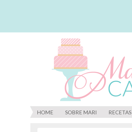
HOME
SOBRE MARI
RECETAS