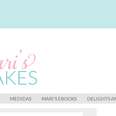
MEDIDAS
MARI’S EBOOKS
DELIGHTS A