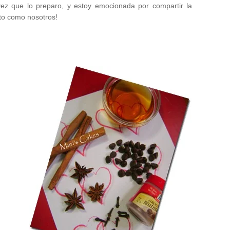
vez que lo preparo, y estoy emocionada por compartir la
nto como nosotros!