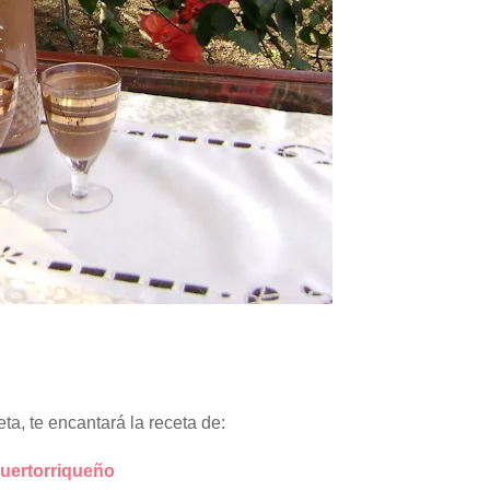
eta, te encantará la receta de:
uertorriqueño