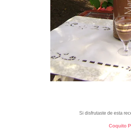
Si disfrutaste de esta rec
Coquito P