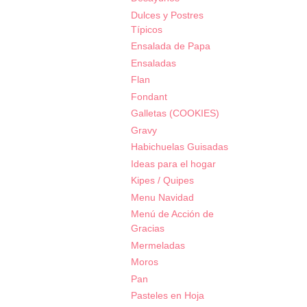
Dulces y Postres
Típicos
Ensalada de Papa
Ensaladas
Flan
Fondant
Galletas (COOKIES)
Gravy
Habichuelas Guisadas
Ideas para el hogar
Kipes / Quipes
Menu Navidad
Menú de Acción de
Gracias
Mermeladas
Moros
Pan
Pasteles en Hoja