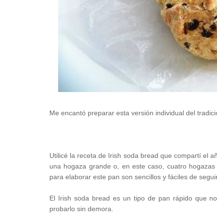
Me encantó preparar esta versión individual del tradi
Utilicé la receta de Irish soda bread que compartí el 
una hogaza grande o, en este caso, cuatro hogazas
para elaborar este pan son sencillos y fáciles de segui
El Irish soda bread es un tipo de pan rápido que n
probarlo sin demora.