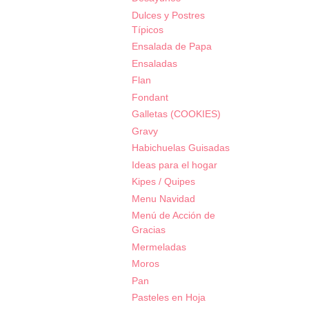
Dulces y Postres
Típicos
Ensalada de Papa
Ensaladas
Flan
Fondant
Galletas (COOKIES)
Gravy
Habichuelas Guisadas
Ideas para el hogar
Kipes / Quipes
Menu Navidad
Menú de Acción de
Gracias
Mermeladas
Moros
Pan
Pasteles en Hoja