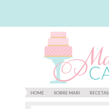
HOME
SOBRE MARI
RECETAS