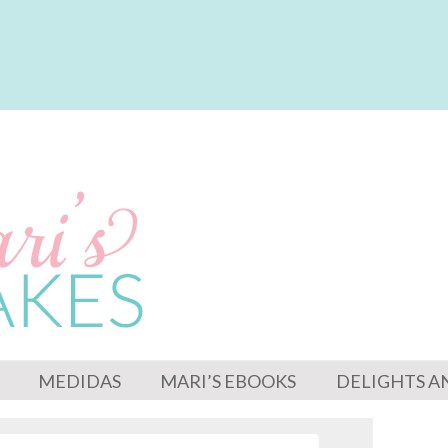
MEDIDAS
MARI’S EBOOKS
DELIGHTS A