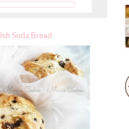
rish Soda Bread