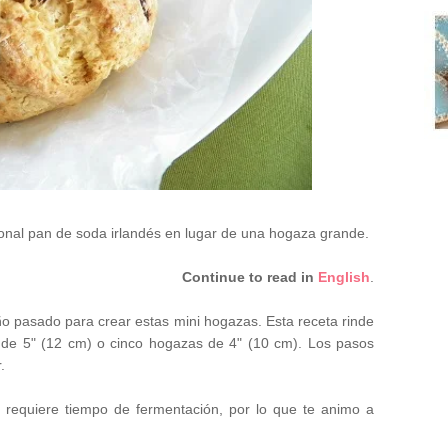
cional pan de soda irlandés en lugar de una hogaza grande.
Continue to read in
English
.
año pasado para crear estas mini hogazas. Esta receta rinde
 de 5" (12 cm) o cinco hogazas de 4" (10 cm). Los pasos
r.
o requiere tiempo de fermentación, por lo que te animo a