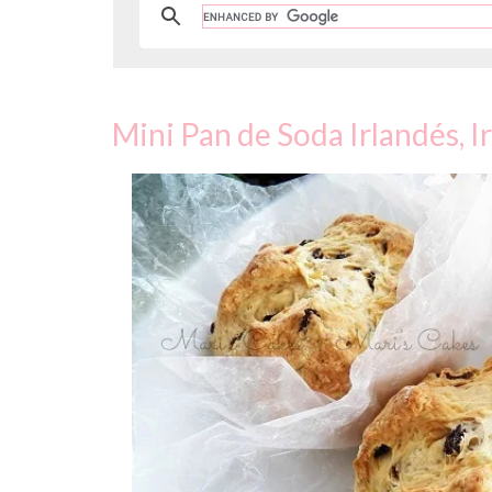
Mini Pan de Soda Irlandés, I