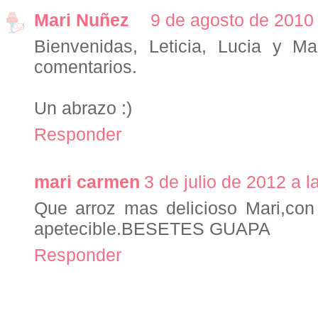
Mari Nuñez
9 de agosto de 2010 
Bienvenidas, Leticia, Lucia y Ma
comentarios.
Un abrazo :)
Responder
mari carmen
3 de julio de 2012 a l
Que arroz mas delicioso Mari,con
apetecible.BESETES GUAPA
Responder