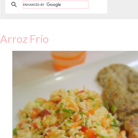
Arroz Frío