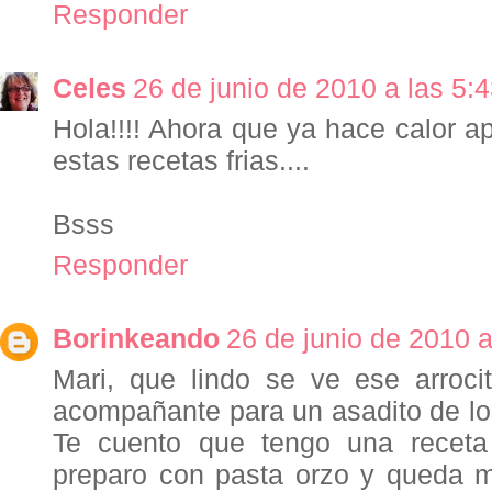
Responder
Celes
26 de junio de 2010 a las 5:
Hola!!!! Ahora que ya hace calor 
estas recetas frias....
Bsss
Responder
Borinkeando
26 de junio de 2010 a
Mari, que lindo se ve ese arroci
acompañante para un asadito de lo
Te cuento que tengo una receta
preparo con pasta orzo y queda m