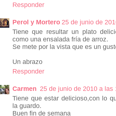
Responder
Perol y Mortero
25 de junio de 201
Tiene que resultar un plato delic
como una ensalada fría de arroz.
Se mete por la vista que es un gust
Un abrazo
Responder
Carmen
25 de junio de 2010 a las
Tiene que estar delicioso,con lo 
la guardo.
Buen fin de semana