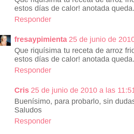
estos días de calor! anotada queda
Responder
fresaypimienta
25 de junio de 2010
Que riquísima tu receta de arroz fr
estos días de calor! anotada queda
Responder
Cris
25 de junio de 2010 a las 11:5
Buenísimo, para probarlo, sin duda
Saludos
Responder