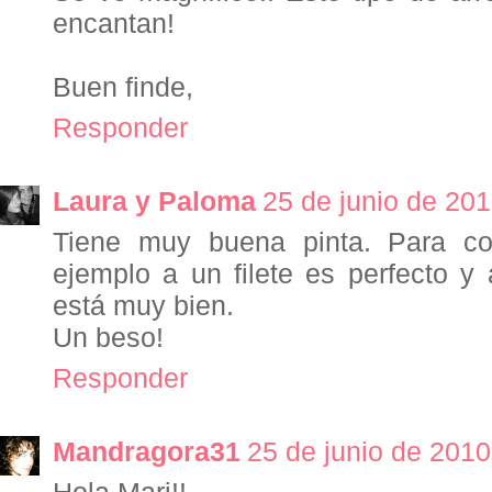
encantan!
Buen finde,
Responder
Laura y Paloma
25 de junio de 201
Tiene muy buena pinta. Para c
ejemplo a un filete es perfecto y a
está muy bien.
Un beso!
Responder
Mandragora31
25 de junio de 2010