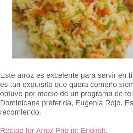
Este arroz es excelente para servir en 
es tan exquisito que quera comerlo siem
obtuve por medio de un programa de tel
Dominicana preferida, Eugenia Rojo. Es 
recomiendo.
Recipe for Arroz Frio in: English.