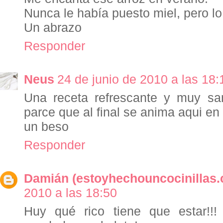
Nunca le había puesto miel, pero lo 
Un abrazo
Responder
Neus
24 de junio de 2010 a las 18:
Una receta refrescante y muy sa
parce que al final se anima aqui e
un beso
Responder
Damián (estoyhechouncocinillas
2010 a las 18:50
Huy qué rico tiene que estar!!