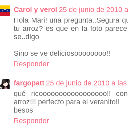
Carol y verol
25 de junio de 2010 a
Hola Mari! una pregunta..Segura q
tu arroz? es que en la foto parece 
se..digo
Sino se ve deliciosoooooooo!!
Responder
fargopatt
25 de junio de 2010 a las
qué ricooooooooooooooooo!! co
arroz!!! perfecto para el veranito!!
besos
Responder