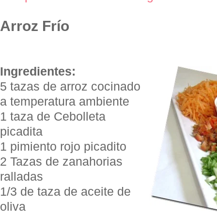
Arroz Frío
Ingredientes:
5 tazas de arroz cocinado
a temperatura ambiente
1 taza de Cebolleta
picadita
1 pimiento rojo picadito
2 Tazas de zanahorias
ralladas
1/3 de taza de aceite de
oliva