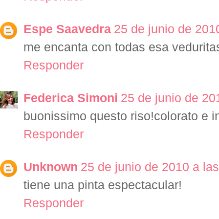
Espe Saavedra
25 de junio de 2010
me encanta con todas esa veduritas
Responder
Federica Simoni
25 de junio de 20
buonissimo questo riso!colorato e in
Responder
Unknown
25 de junio de 2010 a las
tiene una pinta espectacular!
Responder