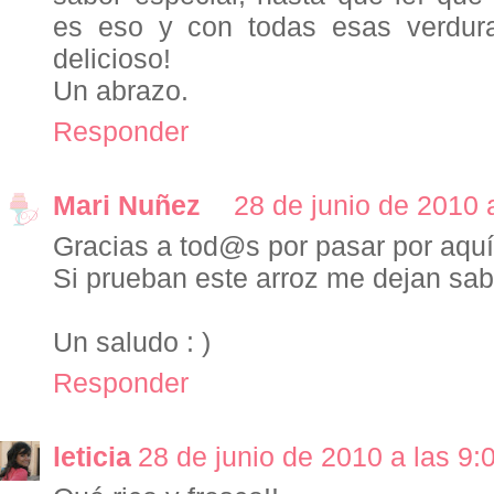
es eso y con todas esas verdura
delicioso!
Un abrazo.
Responder
Mari Nuñez
28 de junio de 2010 
Gracias a tod@s por pasar por aquí.
Si prueban este arroz me dejan sabe
Un saludo : )
Responder
leticia
28 de junio de 2010 a las 9: