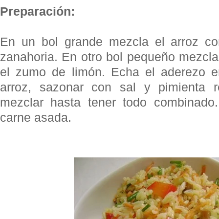
Preparación:
En un bol grande mezcla el arroz con
zanahoria. En otro bol pequeño mezcla 
el zumo de limón. Echa el aderezo 
arroz, sazonar con sal y pimienta 
mezclar hasta tener todo combinado
carne asada.