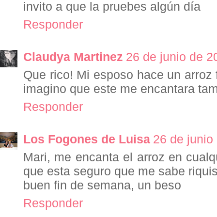
invito a que la pruebes algún día
Responder
Claudya Martinez
26 de junio de 2
Que rico! Mi esposo hace un arroz
imagino que este me encantara tam
Responder
Los Fogones de Luisa
26 de junio
Mari, me encanta el arroz en cualq
que esta seguro que me sabe riquis
buen fin de semana, un beso
Responder