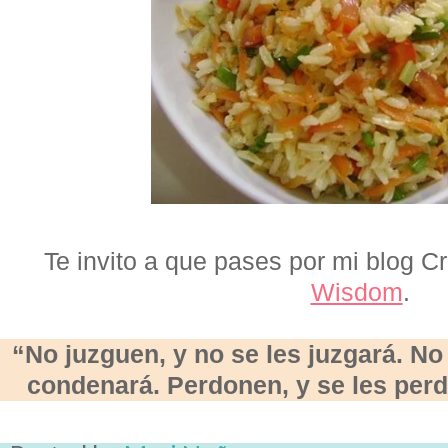
Te invito a que pases por mi blog Cr
Wisdom
.
“No juzguen, y no se les juzgará. No
condenará. Perdonen, y se les perd