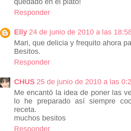
quedado en el plato!
Responder
Elly
24 de junio de 2010 a las 18:5
Mari, que delicia y frequito ahora p
Besitos.
Responder
CHUS
25 de junio de 2010 a las 0:
Me encantó la idea de poner las v
lo he preparado así siempre co
receta.
muchos besitos
Responder