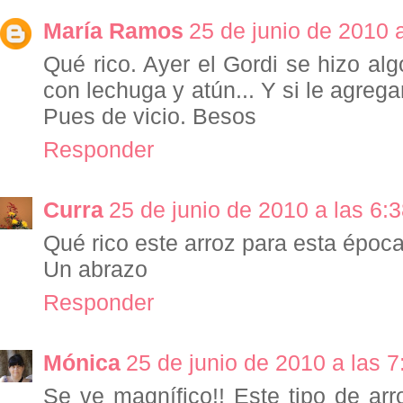
María Ramos
25 de junio de 2010 a
Qué rico. Ayer el Gordi se hizo al
con lechuga y atún... Y si le agreg
Pues de vicio. Besos
Responder
Curra
25 de junio de 2010 a las 6:
Qué rico este arroz para esta época
Un abrazo
Responder
Mónica
25 de junio de 2010 a las 7
Se ve magnífico!! Este tipo de ar