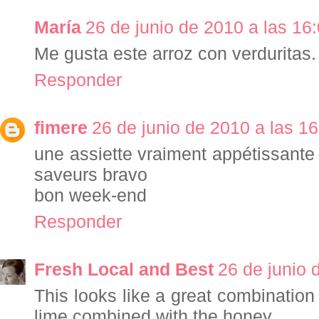
María
26 de junio de 2010 a las 16
Me gusta este arroz con verduritas.
Responder
fimere
26 de junio de 2010 a las 16
une assiette vraiment appétissante 
saveurs bravo
bon week-end
Responder
Fresh Local and Best
26 de junio 
This looks like a great combination o
lime combined with the honey.