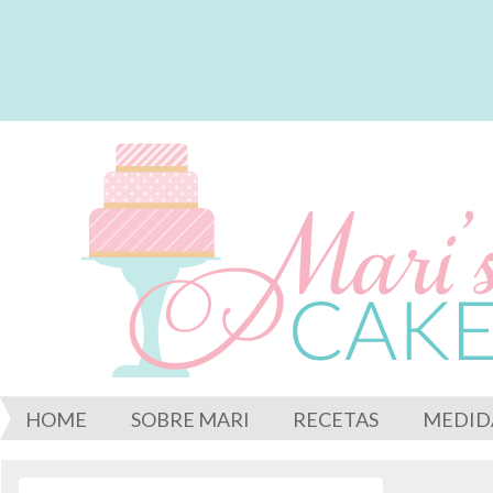
HOME
SOBRE MARI
RECETAS
MEDID