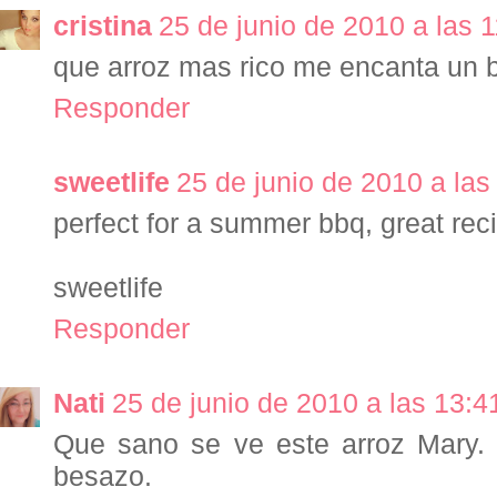
cristina
25 de junio de 2010 a las 
que arroz mas rico me encanta un
Responder
sweetlife
25 de junio de 2010 a las
perfect for a summer bbq, great reci
sweetlife
Responder
Nati
25 de junio de 2010 a las 13:4
Que sano se ve este arroz Mary.
besazo.