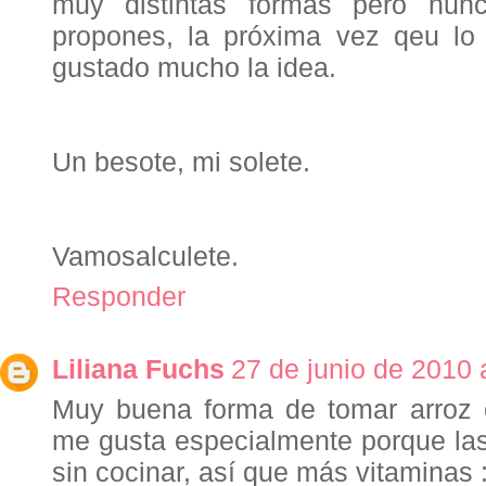
muy distintas formas pero nu
propones, la próxima vez qeu lo
gustado mucho la idea.
Un besote, mi solete.
Vamosalculete.
Responder
Liliana Fuchs
27 de junio de 2010 
Muy buena forma de tomar arroz c
me gusta especialmente porque las
sin cocinar, así que más vitaminas :