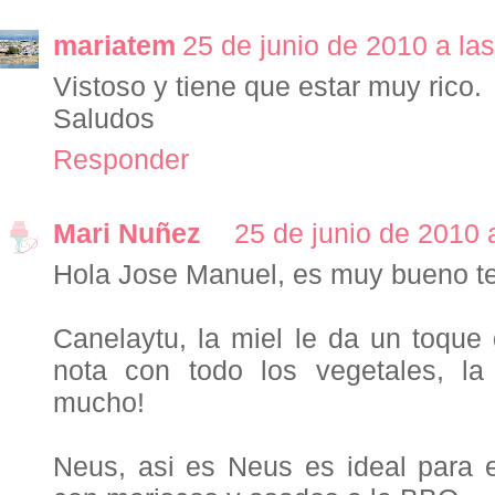
mariatem
25 de junio de 2010 a las
Vistoso y tiene que estar muy rico.
Saludos
Responder
Mari Nuñez
25 de junio de 2010 
Hola Jose Manuel, es muy bueno te
Canelaytu, la miel le da un toque
nota con todo los vegetales, l
mucho!
Neus, asi es Neus es ideal para 