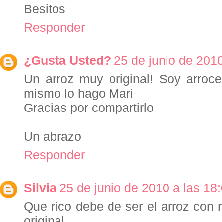
Besitos
Responder
¿Gusta Usted?
25 de junio de 2010
Un arroz muy original! Soy arroc
mismo lo hago Mari
Gracias por compartirlo
Un abrazo
Responder
Silvia
25 de junio de 2010 a las 18
Que rico debe de ser el arroz con 
original.