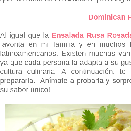
Dominican P
Al igual que la
Ensalada Rusa Rosad
favorita en mi familia y en muchos
latinoamericanos. Existen muchas vari
ya que cada persona la adapta a su gus
cultura culinaria. A continuación, t
prepararla. ¡Anímate a probarla y sorpr
su sabor único!