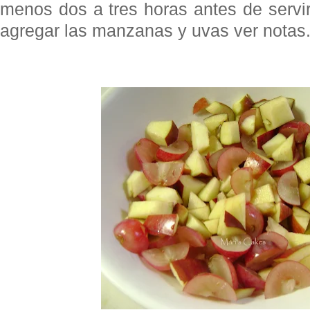
menos dos a tres horas antes de servi
agregar las manzanas y uvas ver notas