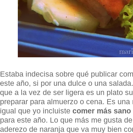
Estaba indecisa sobre qué publicar com
este año, si por una dulce o una salada
que a la vez de ser ligera es un plato 
preparar para almuerzo o cena. Es una r
igual que yo incluiste
comer más sano
para este año. Lo que más me gusta de 
aderezo de naranja que va muy bien co