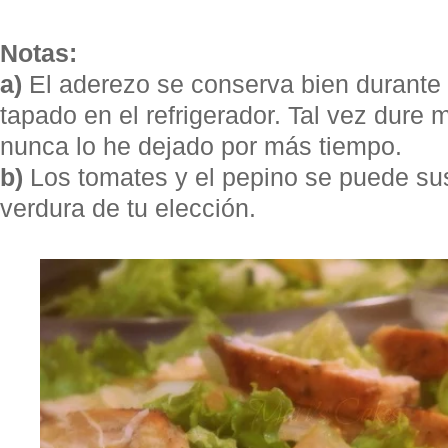
Notas:
a)
El aderezo se conserva bien durante 
tapado en el refrigerador. Tal vez dure 
nunca lo he dejado por más tiempo.
b)
Los tomates y el pepino se puede sust
verdura de tu elección.