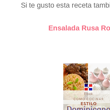
Si te gusto esta receta tamb
Ensalada Rusa R