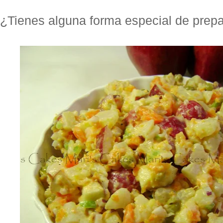
¿Tienes alguna forma especial de prepa