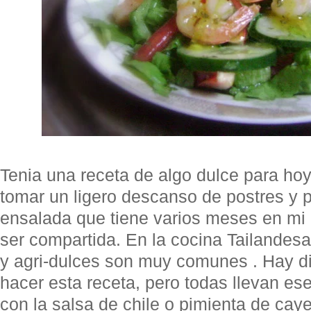
Tenia una receta de algo dulce para hoy
tomar un ligero descanso de postres y po
ensalada que tiene varios meses en mi
ser compartida. En la cocina Tailandesa
y agri-dulces son muy comunes . Hay d
hacer esta receta, pero todas llevan es
con la salsa de chile o pimienta de cay