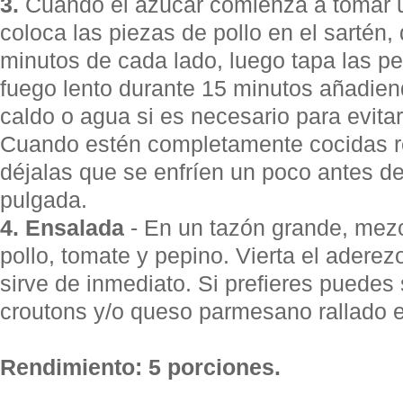
3.
Cuando el azúcar comienza a tomar u
coloca las piezas de pollo en el sartén,
minutos de cada lado, luego tapa las p
fuego lento durante 15 minutos añadie
caldo o agua si es necesario para evita
Cuando estén completamente cocidas ret
déjalas que se enfríen un poco antes de 
pulgada.
4. Ensalada
- En un tazón grande, mezc
pollo, tomate y pepino. Vierta el aderez
sirve de inmediato. Si prefieres puedes
croutons y/o queso parmesano rallado 
Rendimiento: 5 porciones.