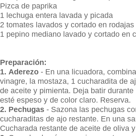
Pizca de paprika
1 lechuga entera lavada y picada
2 tomates lavados y cortado en rodajas
1 pepino mediano lavado y cortado en 
Preparación:
1.
Aderezo
- En una licuadora, combina
vinagre, la mostaza, 1 cucharadita de 
de aceite y pimienta. Deja batir durant
esté espeso y de color claro. Reserva.
2.
Pechugas
- Sazona las pechugas con
cucharaditas de ajo restante. En una sar
Cucharada restante de aceite de oliva y