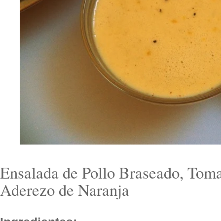
Ensalada de Pollo Braseado, Tom
Aderezo de Naranja