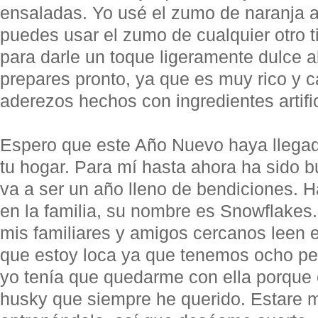
ensaladas. Yo usé el zumo de naranja a
puedes usar el zumo de cualquier otro t
para darle un toque ligeramente dulce a
prepares pronto, ya que es muy rico y 
aderezos hechos con ingredientes artific
Espero que este Año Nuevo haya llegado
tu hogar. Para mí hasta ahora ha sido 
va a ser un año lleno de bendiciones. 
en la familia, su nombre es Snowflakes
mis familiares y amigos cercanos leen 
que estoy loca ya que tenemos ocho pe
yo tenía que quedarme con ella porque
husky que siempre he querido. Estare