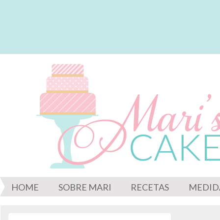
HOME
SOBRE MARI
RECETAS
MEDID