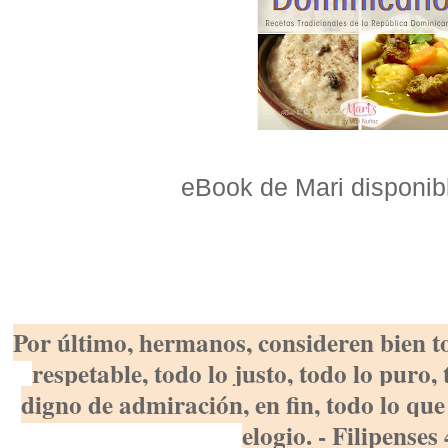
eBook de Mari disponi
Por último, hermanos, consideren bien to
respetable, todo lo justo, todo lo puro,
digno de admiración, en fin, todo lo que
elogio. - Filipenses