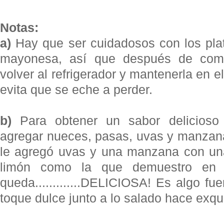
Notas:
a)
Hay que ser cuidadosos con los pla
mayonesa, así que después de com
volver al refrigerador y mantenerla en e
evita que se eche a perder.
b)
Para obtener un sabor delicioso
agregar nueces, pasas, uvas y manzana
le agregó uvas y una manzana con un
limón como la que demuestro en 
queda.............DELICIOSA! Es algo fu
toque dulce junto a lo salado hace exqui