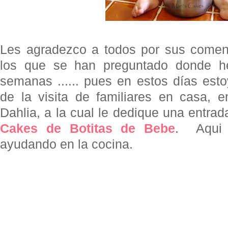
Les agradezco a todos por sus coment
los que se han preguntado donde he
semanas ...... pues en estos días esto
de la visita de familiares en casa, e
Dahlia, a la cual le dedique una entra
Cakes de Botitas de Bebe
. Aqu
ayudando en la cocina.