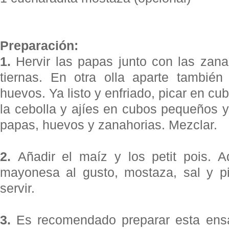
Preparación:
1.
Hervir las papas junto con las zana
tiernas. En otra olla aparte también
huevos. Ya listo y enfriado, picar en c
la cebolla y ajíes en cubos pequeños 
papas, huevos y zanahorias. Mezclar.
2.
Añadir el maíz y los petit pois. A
mayonesa al gusto, mostaza, sal y pi
servir.
3.
Es recomendado preparar esta ensal