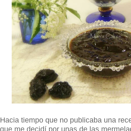
Hacia tiempo que no publicaba una rec
que me decidí por unas de las mermela