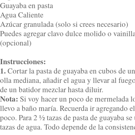
Guayaba en pasta
Agua Caliente
Azúcar granulada (solo si crees necesario)
Puedes agregar clavo dulce molido o vainill
(opcional)
Instrucciones:
1.
Cortar la pasta de guayaba en cubos de un
olla mediana, añadir el agua y llevar al fu
de un batidor mezclar hasta diluir.
Nota:
Si voy hacer un poco de mermelada lo
llevo a baño maría. Recuerda ir agregando el
poco. Para 2 ½ tazas de pasta de guayaba se
tazas de agua. Todo depende de la consisten