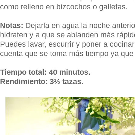
como relleno en bizcochos o galletas.
Notas:
Dejarla en agua la noche anteri
hidraten y a que se ablanden más rápid
Puedes lavar, escurrir y poner a cocin
cuenta que se toma más tiempo ya que 
Tiempo total: 40 minutos.
Rendimiento: 3½ tazas.