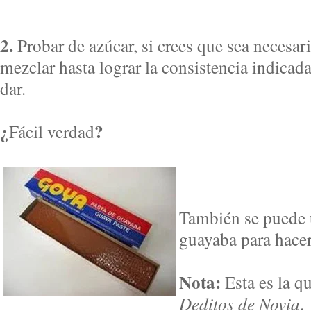
2.
Probar de azúcar, si crees que sea necesari
mezclar hasta lograr la consistencia indicada
dar.
¿
?
Fácil verdad
También se puede u
guayaba para hace
Nota:
Esta es la qu
Deditos de Novia
.