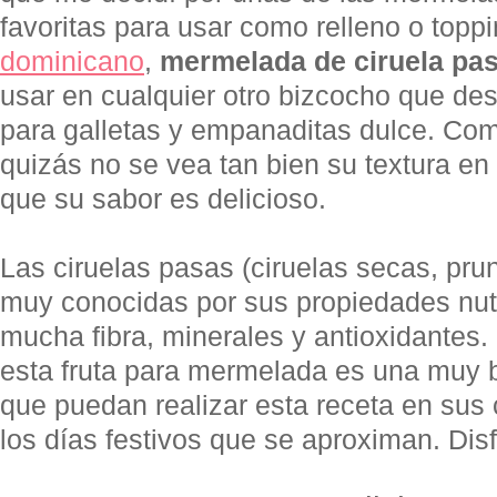
favoritas para usar como relleno o topp
dominicano
,
mermelada de ciruela pa
usar en cualquier otro bizcocho que de
para galletas y empanaditas dulce. Com
quizás no se vea tan bien su textura en 
que su sabor es delicioso.
Las ciruelas pasas (ciruelas secas, pru
muy conocidas por sus propiedades nutr
mucha fibra, minerales y antioxidantes.
esta fruta para mermelada es una muy 
que puedan realizar esta receta en sus 
los días festivos que se aproximan. Disf