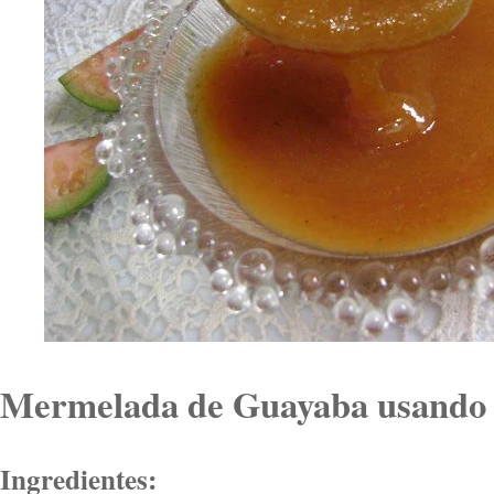
Mermelada de Guayaba usando 
Ingredientes: