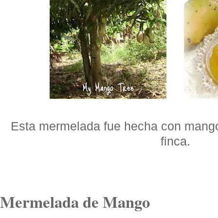
Esta mermelada fue hecha con mango
finca.
Mermelada de Mango