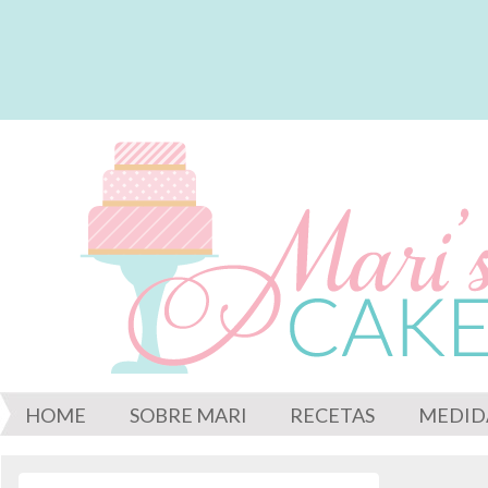
HOME
SOBRE MARI
RECETAS
MEDID