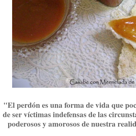
"El perdón es una forma de vida que po
de ser víctimas indefensas de las circuns
poderosos y amorosos de nuestra reali