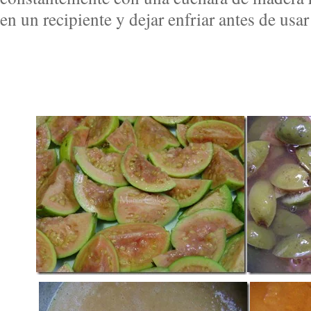
en un recipiente y dejar enfriar antes de usar 