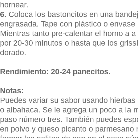
hornear.
6.
Coloca los bastoncitos en una bande
engrasada. Tape con plástico o envase 
Mientras tanto pre-calentar el horno a a
por 20-30 minutos o hasta que los griss
dorado.
Rendimiento: 20-24 panecitos.
Notas:
Puedes variar su sabor usando hierbas 
o albahaca. Se le agrega un poco a la 
paso número tres. También puedes espo
en polvo y queso picanto o parmesano r