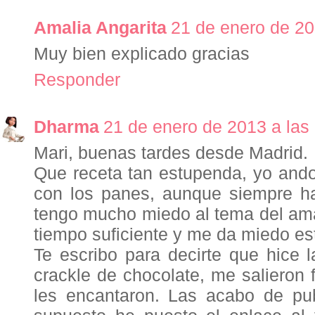
Amalia Angarita
21 de enero de 20
Muy bien explicado gracias
Responder
Dharma
21 de enero de 2013 a las
Mari, buenas tardes desde Madrid.
Que receta tan estupenda, yo ando
con los panes, aunque siempre h
tengo mucho miedo al tema del ama
tiempo suficiente y me da miedo es
Te escribo para decirte que hice l
crackle de chocolate, me salieron f
les encantaron. Las acabo de pub