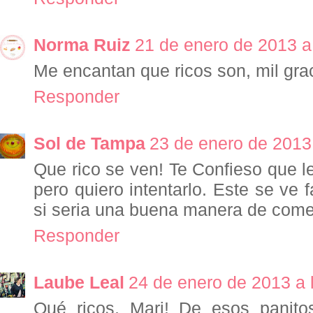
Norma Ruiz
21 de enero de 2013 a
Me encantan que ricos son, mil gra
Responder
Sol de Tampa
23 de enero de 2013
Que rico se ven! Te Confieso que 
pero quiero intentarlo. Este se ve 
si seria una buena manera de comen
Responder
Laube Leal
24 de enero de 2013 a 
Qué ricos, Mari! De esos panit