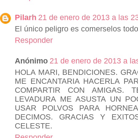
Pilarh
21 de enero de 2013 a las 2
El único peligro es comerselos todo
Responder
Anónimo
21 de enero de 2013 a la
HOLA MARI, BENDICIONES. GRA
ME ENCANTARIA HACERLA PAR
COMPARTIR CON AMIGAS. 
LEVADURA ME ASUSTA UN POC
USAR POLVOS PARA HORNEA
DECIMOS. GRACIAS Y EXITO
CELESTE.
Responder