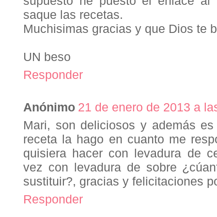
supuesto he puesto el enlace al
saque las recetas.
Muchisimas gracias y que Dios te 
UN beso
Responder
Anónimo
21 de enero de 2013 a la
Mari, son deliciosos y además es
receta la hago en cuanto me resp
quisiera hacer con levadura de c
vez con levadura de sobre ¿cúan
sustituir?, gracias y felicitaciones p
Responder