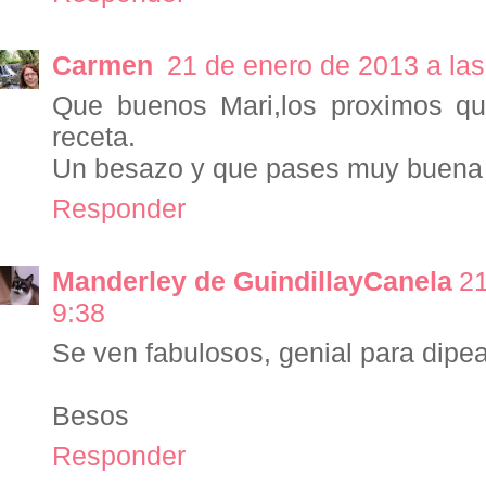
Carmen
21 de enero de 2013 a las
Que buenos Mari,los proximos q
receta.
Un besazo y que pases muy buen
Responder
Manderley de GuindillayCanela
21
9:38
Se ven fabulosos, genial para dipea
Besos
Responder