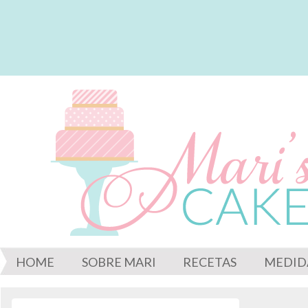
HOME
SOBRE MARI
RECETAS
MEDID