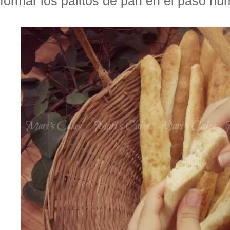
formar los palitos de pan en el paso nú