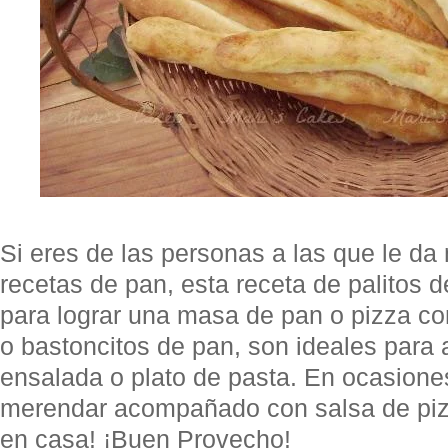
Si eres de las personas a las que le da
recetas de pan, esta receta de palitos 
para lograr una masa de pan o pizza con
o bastoncitos de pan, son ideales par
ensalada o plato de pasta. En ocasione
merendar acompañado con salsa de pizz
en casa! ¡Buen Provecho!