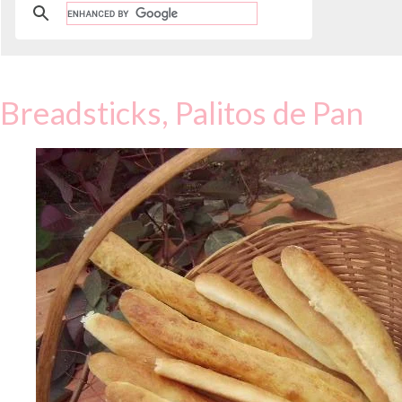
Breadsticks, Palitos de Pan