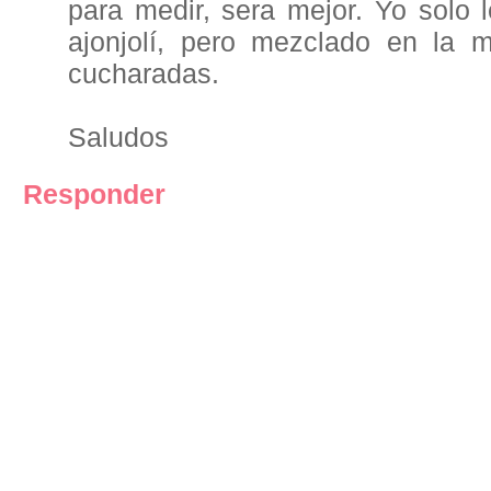
para medir, sera mejor. Yo solo 
ajonjolí, pero mezclado en la
cucharadas.
Saludos
Responder