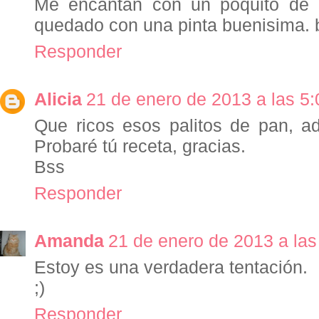
Me encantan con un poquito de 
quedado con una pinta buenisima. 
Responder
Alicia
21 de enero de 2013 a las 5:
Que ricos esos palitos de pan, ad
Probaré tú receta, gracias.
Bss
Responder
Amanda
21 de enero de 2013 a las
Estoy es una verdadera tentación.
;)
Responder