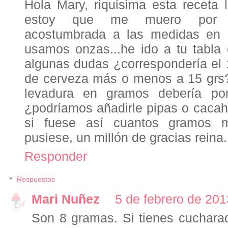
Hola Mary, riquisima esta receta 
estoy que me muero por hac
acostumbrada a las medidas en
usamos onzas...he ido a tu tabla 
algunas dudas ¿correspondería el 
de cerveza más o menos a 15 grs?
levadura en gramos debería pone
¿podríamos añadirle pipas o cacah
si fuese así cuantos gramos 
pusiese, un millón de gracias reina.
Responder
Respuestas
Mari Nuñez
5 de febrero de 201
Son 8 gramas. Si tienes cuchara