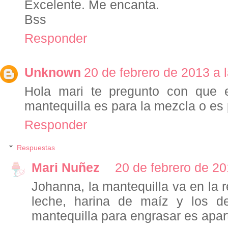
Excelente. Me encanta.
Bss
Responder
Unknown
20 de febrero de 2013 a 
Hola mari te pregunto con que 
mantequilla es para la mezcla o es
Responder
Respuestas
Mari Nuñez
20 de febrero de 20
Johanna, la mantequilla va en la 
leche, harina de maíz y los d
mantequilla para engrasar es apar