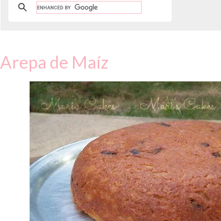
Arepa de Maíz