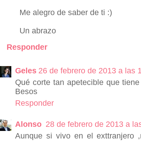
Me alegro de saber de ti :)
Un abrazo
Responder
Geles
26 de febrero de 2013 a las 
Qué corte tan apetecible que tiene 
Besos
Responder
Alonso
28 de febrero de 2013 a la
Aunque si vivo en el exttranjero 