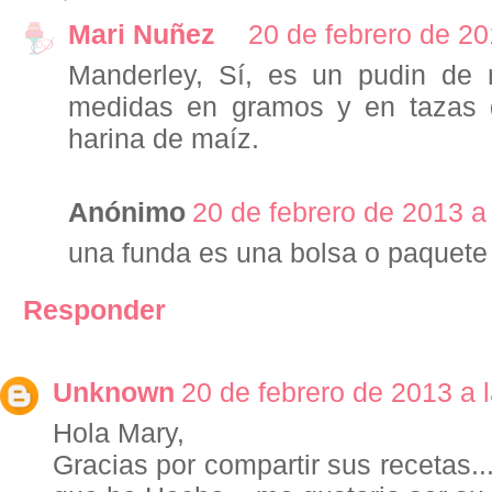
Mari Nuñez
20 de febrero de 20
Manderley, Sí, es un pudin de m
medidas en gramos y en tazas 
harina de maíz.
Anónimo
20 de febrero de 2013 a
una funda es una bolsa o paquete
Responder
Unknown
20 de febrero de 2013 a 
Hola Mary,
Gracias por compartir sus recetas