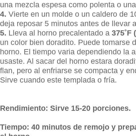
una mezcla espesa como polenta o una 
4.
Vierte en un molde o un caldero de 1
deja reposar 5 minutos antes de llevar a
5.
Lleva al horno precalentado a
375˚F 
un color bien doradito. Puede tomarse 
horno. El tiempo varia dependiendo la a
usaste. Al sacar del horno estara dora
flan, pero al enfriarse se compacta y 
Sirve cuando este templada o fría.
Rendimiento: Sirve 15-20 porciones.
Tiempo:
40 minutos de remojo y prep