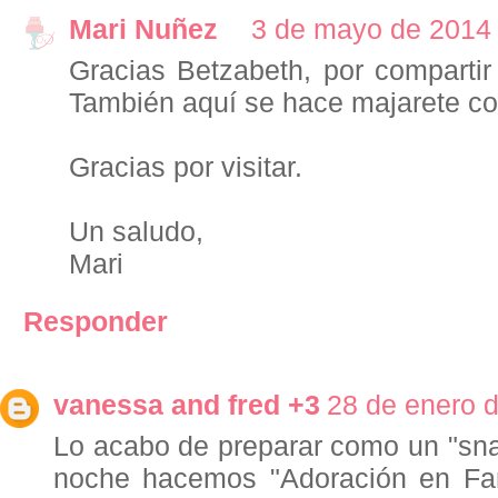
Mari Nuñez
3 de mayo de 2014 
Gracias Betzabeth, por compartir
También aquí se hace majarete co
Gracias por visitar.
Un saludo,
Mari
Responder
vanessa and fred +3
28 de enero d
Lo acabo de preparar como un "snac
noche hacemos "Adoración en Fam