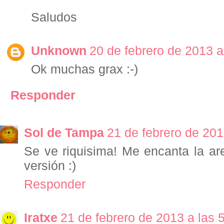
Saludos
Unknown
20 de febrero de 2013 a
Ok muchas grax :-)
Responder
Sol de Tampa
21 de febrero de 201
Se ve riquisima! Me encanta la ar
versión :)
Responder
Iratxe
21 de febrero de 2013 a las 