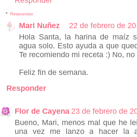
Responder
Respuestas
Mari Nuñez
22 de febrero de 20
Hola Santa, la harina de maíz 
agua solo. Esto ayuda a que que
Te recomiendo mi receta :) No, no 
Feliz fin de semana.
Responder
Flor de Cayena
23 de febrero de 2
Bueno, Mari, menos mal que he lei
una vez me lanzo a hacer la a