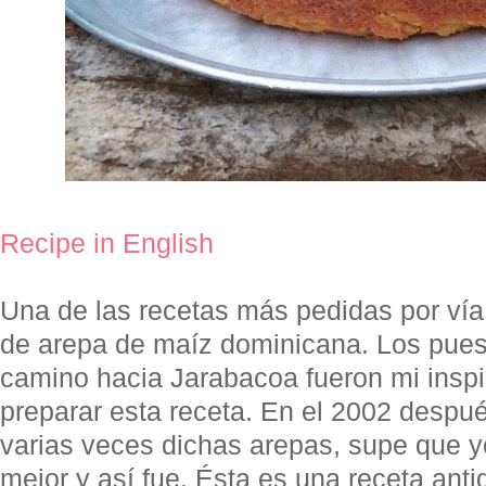
Recipe in English
Una de las recetas más pedidas por vía 
de arepa de maíz dominicana. Los pues
camino hacia Jarabacoa fueron mi inspi
preparar esta receta. En el 2002 desp
varias veces dichas arepas, supe que 
mejor y así fue. Ésta es una receta ant