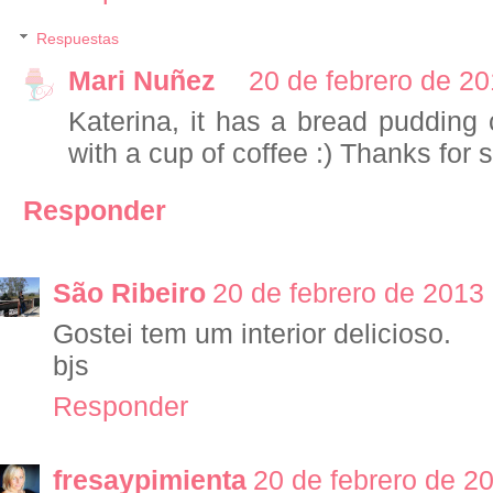
Respuestas
Mari Nuñez
20 de febrero de 20
Katerina, it has a bread pudding
with a cup of coffee :) Thanks for 
Responder
São Ribeiro
20 de febrero de 2013 
Gostei tem um interior delicioso.
bjs
Responder
fresaypimienta
20 de febrero de 20