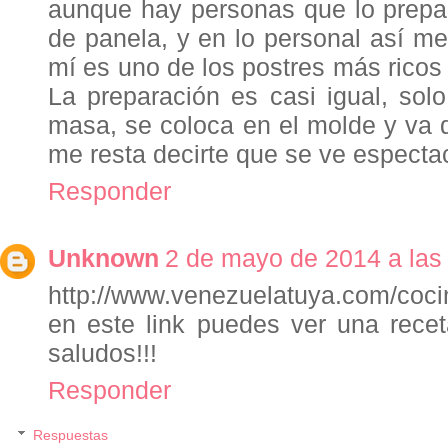
aunque hay personas que lo prepa
de panela, y en lo personal así me
mí es uno de los postres más ricos 
La preparación es casi igual, sol
masa, se coloca en el molde y va di
me resta decirte que se ve espectacu
Responder
Unknown
2 de mayo de 2014 a las
http://www.venezuelatuya.com/coci
en este link puedes ver una rece
saludos!!!
Responder
Respuestas