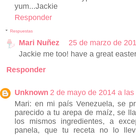
yum...Jackie
Responder
Respuestas
Mari Nuñez
25 de marzo de 201
Jackie me too! have a great easter
Responder
Unknown
2 de mayo de 2014 a las
Mari: en mi país Venezuela, se p
parecido a tu arepa de maíz, se lla
los mismos ingredientes, a exc
panela, que tu receta no lo llev