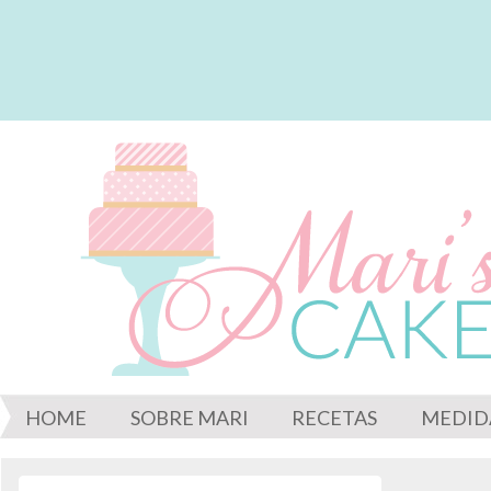
HOME
SOBRE MARI
RECETAS
MEDID