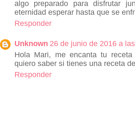
algo preparado para disfrutar 
eternidad esperar hasta que se enfr
Responder
Unknown
26 de junio de 2016 a la
Hola Mari, me encanta tu receta
quiero saber si tienes una receta d
Responder