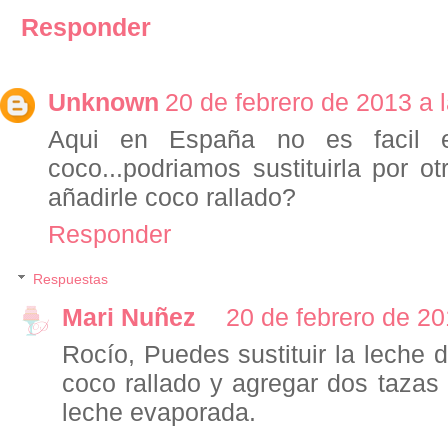
Responder
Unknown
20 de febrero de 2013 a 
Aqui en España no es facil e
coco...podriamos sustituirla por ot
añadirle coco rallado?
Responder
Respuestas
Mari Nuñez
20 de febrero de 20
Rocío, Puedes sustituir la leche
coco rallado y agregar dos tazas
leche evaporada.