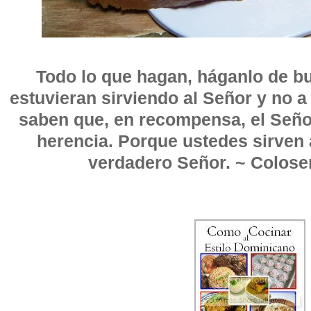
Todo lo que hagan, háganlo de b
estuvieran sirviendo al Señor y no 
saben que, en recompensa, el Señor
herencia. Porque ustedes sirven 
verdadero Señor. ~ Colose