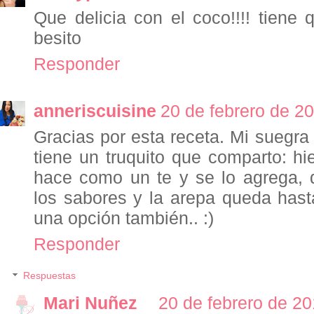
Que delicia con el coco!!!! tiene q
besito
Responder
anneriscuisine
20 de febrero de 20
Gracias por esta receta. Mi suegra 
tiene un truquito que comparto: hi
hace como un te y se lo agrega,
los sabores y la arepa queda hasta
una opción también.. :)
Responder
Respuestas
Mari Nuñez
20 de febrero de 20