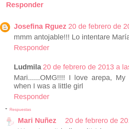
Responder
Josefina Rguez
20 de febrero de 2
mmm antojable!!! Lo intentare María.
Responder
Ludmila
20 de febrero de 2013 a la
Mari......OMG!!!! I love arepa, M
when I was a little girl
Responder
Respuestas
Mari Nuñez
20 de febrero de 20