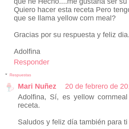
que he Hecho....me gustaria ser su 
Quiero hacer esta receta Pero teng
que se llama yellow corn meal?
Gracias por su respuesta y feliz dia
Adolfina
Responder
Respuestas
Mari Nuñez
20 de febrero de 20
Adolfina, Sí, es yellow cornmea
receta.
Saludos y feliz día también para ti 