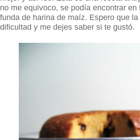
no me equivoco, se podía encontrar en l
funda de harina de maíz. Espero que la
dificultad y me dejes saber si te gustó.