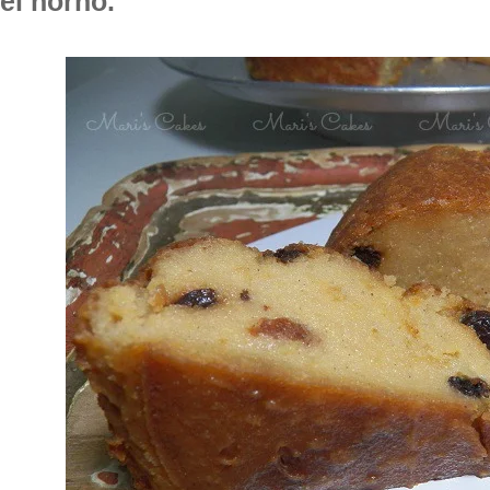
el horno.