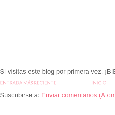
Si visitas este blog por primera vez, 
ENTRADA MÁS RECIENTE
INICIO
Suscribirse a:
Enviar comentarios (Ato