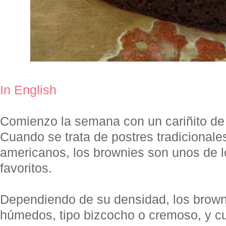
In English
Comienzo la semana con un cariñito de 
Cuando se trata de postres tradicionales
americanos, los brownies son unos de 
favoritos.
Dependiendo de su densidad, los brown
húmedos, tipo bizcocho o cremoso, y c