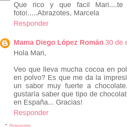
Que rico y que facil Mari....t
foto!.....Abrazotes, Marcela
Responder
Mama Diego López Román
30 de 
Hola Mari,
Veo que lleva mucha cocoa en pol
en polvo? Es que me da la impres
un sabor muy fuerte a chocolate
gustaría saber que tipo de chocol
en España... Gracias!
Responder
Respuestas