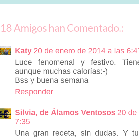
18 Amigos han Comentado.:
Katy
20 de enero de 2014 a las 6:4
Luce fenomenal y festivo. Tien
aunque muchas calorías:-)
Bss y buena semana
Responder
Silvia, de Álamos Ventosos
20 de
7:35
Una gran receta, sin dudas. Y tu