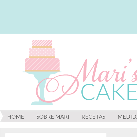
HOME
SOBRE MARI
RECETAS
MEDID