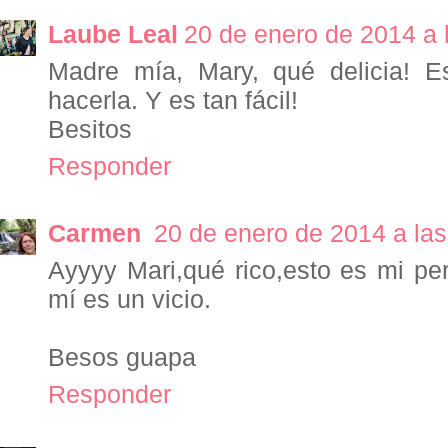
Laube Leal
20 de enero de 2014 a 
Madre mía, Mary, qué delicia! E
hacerla. Y es tan fácil!
Besitos
Responder
Carmen
20 de enero de 2014 a las
Ayyyy Mari,qué rico,esto es mi perd
mí es un vicio.
Besos guapa
Responder