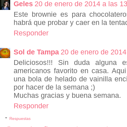
Geles
20 de enero de 2014 a las 1
Este brownie es para chocolatero
habrá que probar y caer en la tenta
Responder
Sol de Tampa
20 de enero de 2014
Deliciosos!!! Sin duda alguna 
americanos favorito en casa. Aqui
una bola de helado de vainilla enc
por hacer de la semana ;)
Muchas gracias y buena semana.
Responder
Respuestas