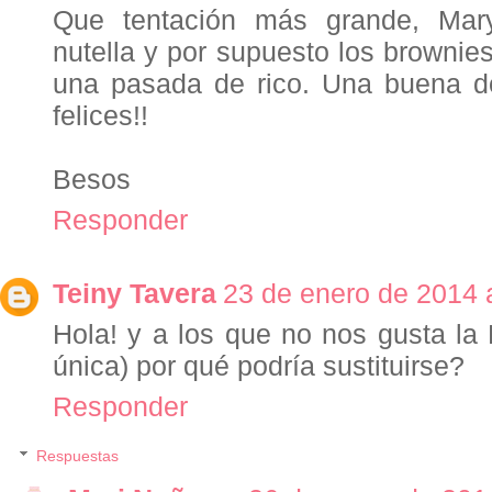
Que tentación más grande, Mary
nutella y por supuesto los brownies
una pasada de rico. Una buena do
felices!!
Besos
Responder
Teiny Tavera
23 de enero de 2014 
Hola! y a los que no nos gusta la 
única) por qué podría sustituirse?
Responder
Respuestas