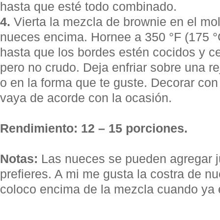
hasta que esté todo combinado.
4.
Vierta la mezcla de brownie en el mol
nueces encima. Hornee a 350 °F (175 °
hasta que los bordes estén cocidos y 
pero no crudo. Deja enfriar sobre una re
o en la forma que te guste. Decorar con
vaya de acorde con la ocasión.
Rendimiento: 12 – 15 porciones.
Notas:
Las nueces se pueden agregar ju
prefieres. A mi me gusta la costra de nu
coloco encima de la mezcla cuando ya 