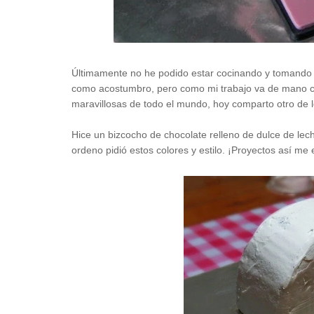
Últimamente no he podido estar cocinando y tomando 
como acostumbro, pero como mi trabajo va de mano co
maravillosas de todo el mundo, hoy comparto otro de
Hice un bizcocho de chocolate relleno de dulce de le
ordeno pidió estos colores y estilo. ¡Proyectos así me