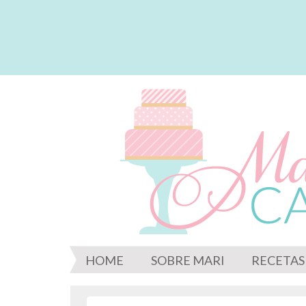
HOME
SOBRE MARI
RECETAS