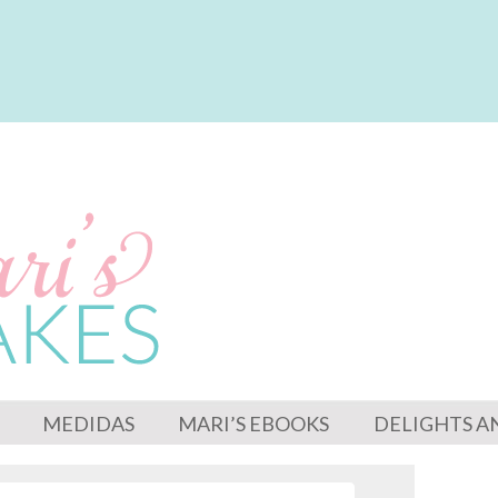
MEDIDAS
MARI’S EBOOKS
DELIGHTS A