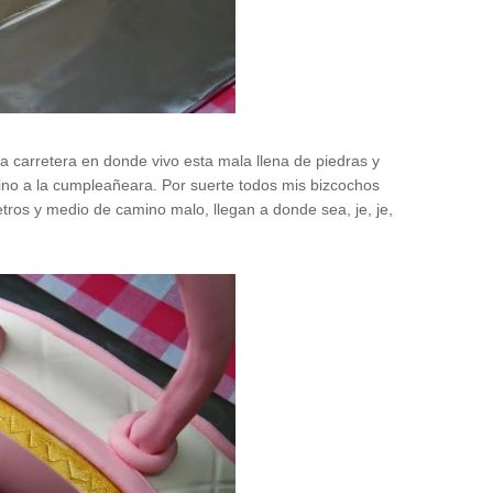
a carretera en donde vivo esta mala llena de piedras y
ino a la cumpleañeara. Por suerte todos mis bizcochos
tros y medio de camino malo, llegan a donde sea, je, je,