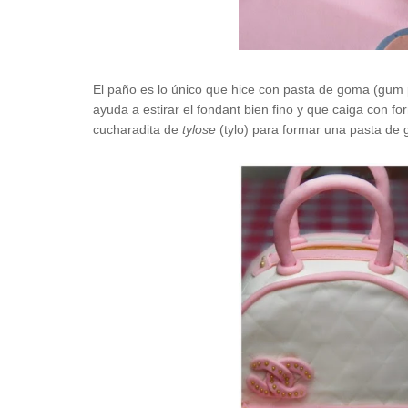
El paño es lo único que hice con pasta de goma (gum 
ayuda a estirar el fondant bien fino y que caiga con 
cucharadita de
tylose
(tylo) para formar una pasta de 