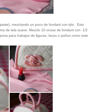
paste), mezclando un poco de fondant con tylo. Esto
forma de tela suave. Mezclo 10 onzas de fondant con 1/2
goma para trabajos de figuras, lazos o paños como este.