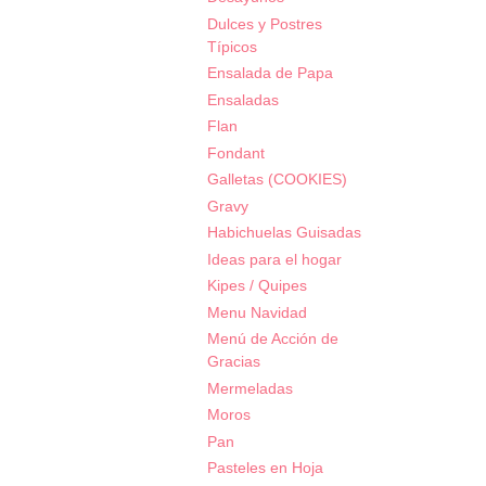
Dulces y Postres
Típicos
Ensalada de Papa
Ensaladas
Flan
Fondant
Galletas (COOKIES)
Gravy
Habichuelas Guisadas
Ideas para el hogar
Kipes / Quipes
Menu Navidad
Menú de Acción de
Gracias
Mermeladas
Moros
Pan
Pasteles en Hoja