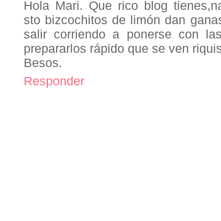
Hola Mari. Que rico blog tienes
sto bizcochitos de limón dan gana
salir corriendo a ponerse con 
prepararlos rápido que se ven riqui
Besos.
Responder