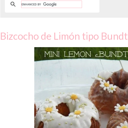
Bizcocho de Limón tipo Bundt