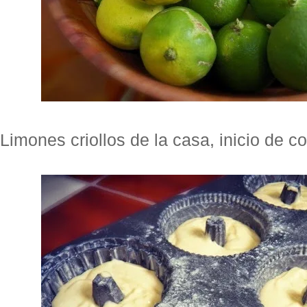
Limones criollos de la casa, inicio de 