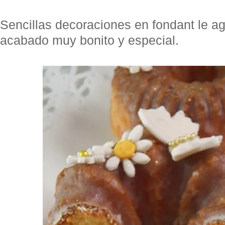
Sencillas decoraciones en fondant le a
acabado muy bonito y especial.