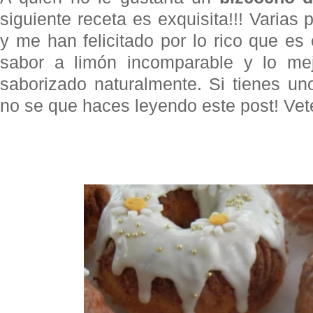
siguiente receta es exquisita!!! Varias
y me han felicitado por lo rico que es
sabor a limón incomparable y lo me
saborizado naturalmente. Si tienes un
no se que haces leyendo este post! Vet