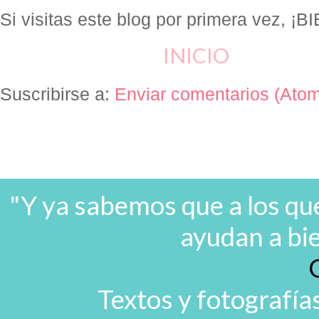
Si visitas este blog por primera vez, 
INICIO
Suscribirse a:
Enviar comentarios (Ato
"Y ya sabemos que a los que
ayudan a bi
Textos y fotografía