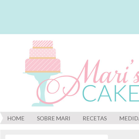
HOME
SOBRE MARI
RECETAS
MEDID