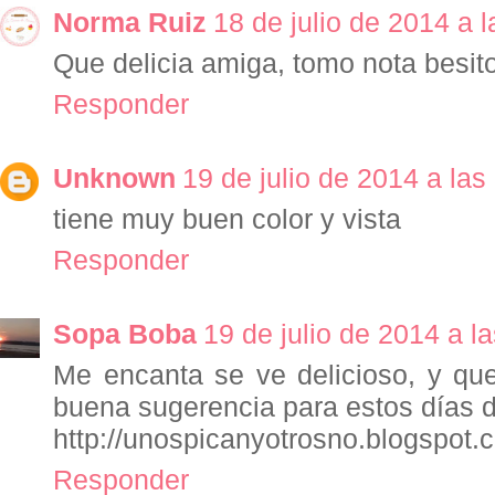
Norma Ruiz
18 de julio de 2014 a 
Que delicia amiga, tomo nota besito
Responder
Unknown
19 de julio de 2014 a las
tiene muy buen color y vista
Responder
Sopa Boba
19 de julio de 2014 a l
Me encanta se ve delicioso, y qu
buena sugerencia para estos días 
http://unospicanyotrosno.blogspot.
Responder