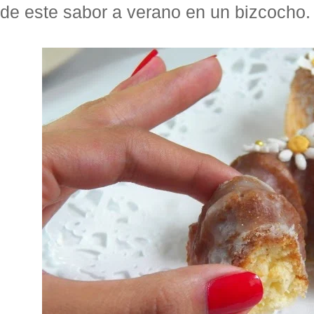
de este sabor a verano en un bizcocho.