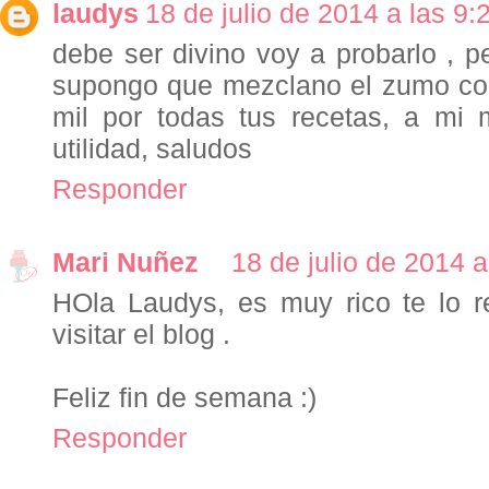
laudys
18 de julio de 2014 a las 9:
debe ser divino voy a probarlo , 
supongo que mezclano el zumo con
mil por todas tus recetas, a m
utilidad, saludos
Responder
Mari Nuñez
18 de julio de 2014 a
HOla Laudys, es muy rico te lo r
visitar el blog .
Feliz fin de semana :)
Responder