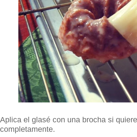
Aplica el glasé con una brocha si quiere
completamente.