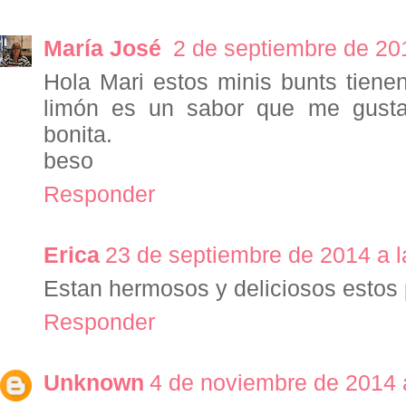
María José
2 de septiembre de 20
Hola Mari estos minis bunts tienen
limón es un sabor que me gusta
bonita.
beso
Responder
Erica
23 de septiembre de 2014 a l
Estan hermosos y deliciosos estos 
Responder
Unknown
4 de noviembre de 2014 