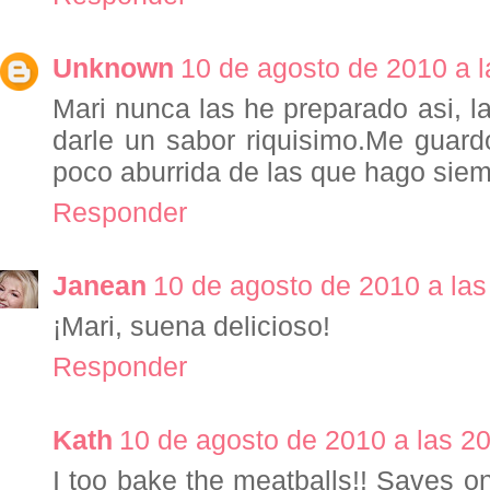
Unknown
10 de agosto de 2010 a l
Mari nunca las he preparado asi, la
darle un sabor riquisimo.Me guard
poco aburrida de las que hago siemp
Responder
Janean
10 de agosto de 2010 a las
¡Mari, suena delicioso!
Responder
Kath
10 de agosto de 2010 a las 2
I too bake the meatballs!! Saves 