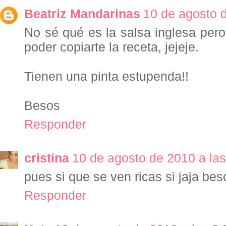
Beatriz Mandarinas
10 de agosto d
No sé qué es la salsa inglesa per
poder copiarte la receta, jejeje.
Tienen una pinta estupenda!!
Besos
Responder
cristina
10 de agosto de 2010 a las
pues si que se ven ricas si jaja bes
Responder