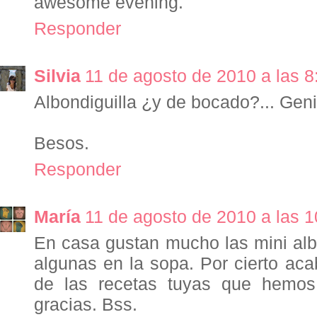
awesome evening.
Responder
Silvia
11 de agosto de 2010 a las 8
Albondiguilla ¿y de bocado?... Geni
Besos.
Responder
María
11 de agosto de 2010 a las 1
En casa gustan mucho las mini al
algunas en la sopa. Por cierto ac
de las recetas tuyas que hemos
gracias. Bss.