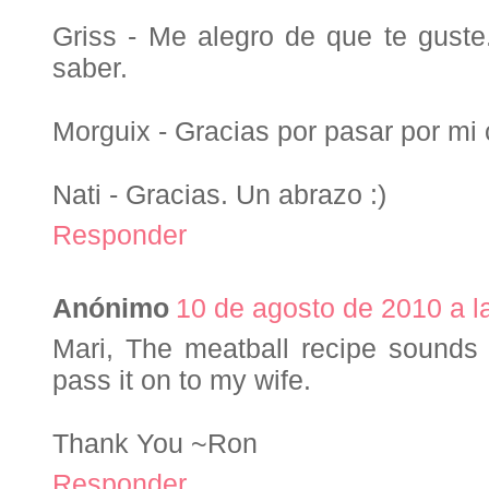
Griss - Me alegro de que te guste
saber.
Morguix - Gracias por pasar por mi 
Nati - Gracias. Un abrazo :)
Responder
Anónimo
10 de agosto de 2010 a l
Mari, The meatball recipe sounds 
pass it on to my wife.
Thank You ~Ron
Responder