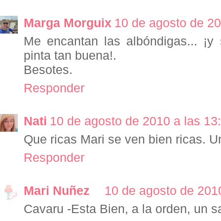
Marga Morguix
10 de agosto de 20
Me encantan las albóndigas... ¡y 
pinta tan buena!.
Besotes.
Responder
Nati
10 de agosto de 2010 a las 13
Que ricas Mari se ven bien ricas. 
Responder
Mari Nuñez
10 de agosto de 2010
Cavaru -Esta Bien, a la orden, un sa