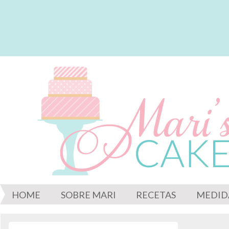
HOME
SOBRE MARI
RECETAS
MEDID