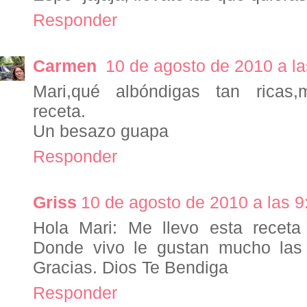
Responder
Carmen
10 de agosto de 2010 a la
Mari,qué albóndigas tan ricas,
receta.
Un besazo guapa
Responder
Griss
10 de agosto de 2010 a las 9
Hola Mari: Me llevo esta receta
Donde vivo le gustan mucho las 
Gracias. Dios Te Bendiga
Responder