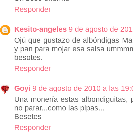
Responder
Kesito-angeles
9 de agosto de 201
Ojú que gustazo de albóndigas Mar
y pan para mojar esa salsa ummm
besotes.
Responder
Goyi
9 de agosto de 2010 a las 19:
Una monería estas albondiguitas,
no parar...como las pipas...
Besetes
Responder