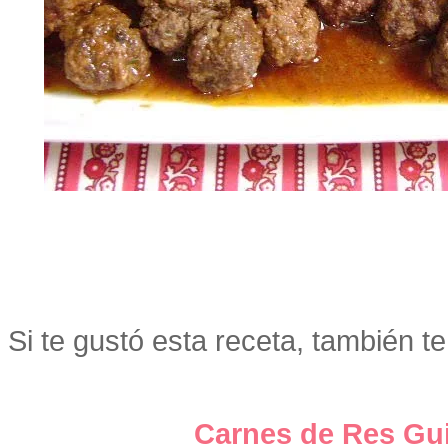
Si te gustó esta receta, también te
Carnes de Res Gu