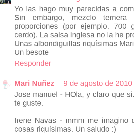
Yo las hago muy parecidas a como
Sin embargo, mezclo ternera 
proporciones (por ejemplo, 700
cerdo). La salsa inglesa no la he pr
Unas albondiguillas riquísimas Mari
Un besote
Responder
Mari Nuñez
9 de agosto de 2010 
Jose manuel - HOla, y claro que si.
te guste.
Irene Navas - mmm me imagino q
cosas riquísimas. Un saludo :)