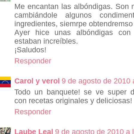
Me encantan las albóndigas. Son 
cambiándole algunos condime
ingredientes, siemrpe obtendremso
Ayer hice unas albóndigas con
estaban increíbles.
¡Saludos!
Responder
Carol y verol
9 de agosto de 2010 
Todo un banquete! se ve super d
con recetas originales y deliciosas
Responder
Laube Leal
9 de agosto de 2010 a 