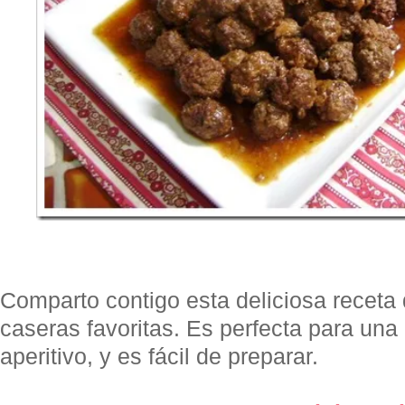
Comparto contigo esta deliciosa receta
caseras favoritas. Es perfecta para una
aperitivo, y es fácil de preparar.