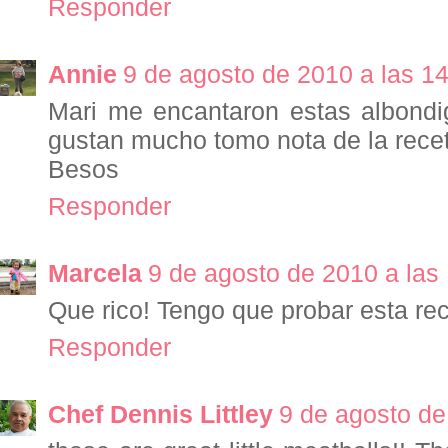
Responder
Annie
9 de agosto de 2010 a las 1
Mari me encantaron estas albondi
gustan mucho tomo nota de la rece
Besos
Responder
Marcela
9 de agosto de 2010 a las
Que rico! Tengo que probar esta rec
Responder
Chef Dennis Littley
9 de agosto de