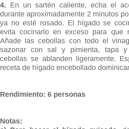
4.
En un sartén caliente, echa el ace
durante aproximadamente 2 minutos por
ya no esté rosado. El hígado se coci
evita cocinarlo en exceso para que
Añade las cebollas con todo el vina
sazonar con sal y pimienta, tapa y
cebollas se ablanden ligeramente. Es
receta de hígado encebollado dominica
Rendimiento: 6 personas
Notas: