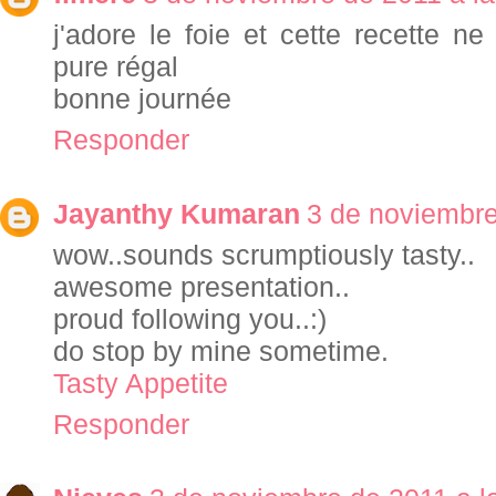
j'adore le foie et cette recette n
pure régal
bonne journée
Responder
Jayanthy Kumaran
3 de noviembre
wow..sounds scrumptiously tasty..
awesome presentation..
proud following you..:)
do stop by mine sometime.
Tasty Appetite
Responder