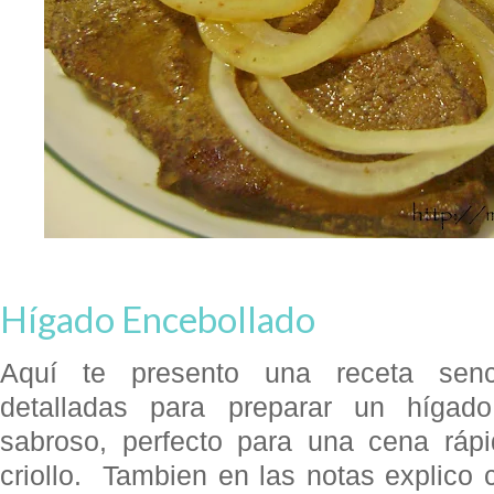
Hígado Encebollado
Aquí te presento una receta senci
detalladas para preparar un hígado
sabroso, perfecto para una cena rápi
criollo.
Tambien en las notas explico 