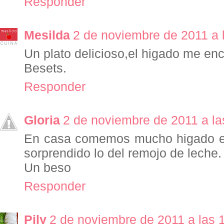
Responder
Mesilda
2 de noviembre de 2011 a 
Un plato delicioso,el higado me enc
Besets.
Responder
Gloria
2 de noviembre de 2011 a la
En casa comemos mucho higado e
sorprendido lo del remojo de leche.
Un beso
Responder
Pily
2 de noviembre de 2011 a las 