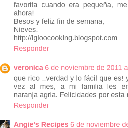
favorita cuando era pequeña, m
ahora!
Besos y feliz fin de semana,
Nieves.
http://igloocooking.blogspot.com
Responder
veronica
6 de noviembre de 2011 a
que rico ..verdad y lo fácil que es
vez al mes, a mi familia les e
naranja agria. Felicidades por esta 
Responder
Angie's Recipes
6 de noviembre de