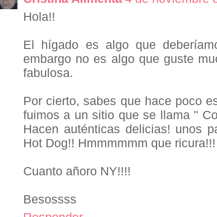
Hola!!
El hígado es algo que debería
embargo no es algo que guste muc
fabulosa.
Por cierto, sabes que hace poco 
fuimos a un sitio que se llama " Co
Hacen auténticas delicias! unos p
Hot Dog!! Hmmmmmm que ricura!!!
Cuanto añoro NY!!!!
Besossss
Responder