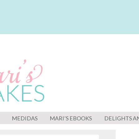
MEDIDAS
MARI’S EBOOKS
DELIGHTS A