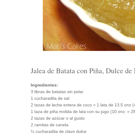
Jalea de Batata con Piña, Dulce de 
Ingredientes:
3 libras de batatas sin pelar
1 cucharadita de sal
2 tazas de leche entera de coco = 1 lata de 13.5 onz (
1 taza de piña molida de lata con su jugo (10 onz. = 2
2 tazas de azúcar o al gusto
2 ramitas de canela
¼ cucharadita de clavo dulce