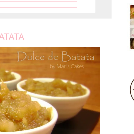
 BATATA