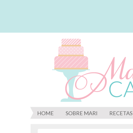
HOME
SOBRE MARI
RECETAS