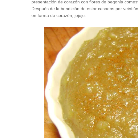
presentación de corazón con flores de begonia comestib
Después de la bendición de estar casados por veintiú
en forma de corazón, jejeje.