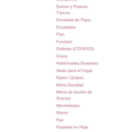
Dulces y Postres
Típicos
Ensalada de Papa
Ensaladas
Flan
Fondant
Galletas (COOKIES)
Gravy
Habichuelas Guisadas
Ideas para el hogar
Kipes / Quipes
Menu Navidad
Menú de Acción de
Gracias
Mermeladas
Moros
Pan
Pasteles en Hoja