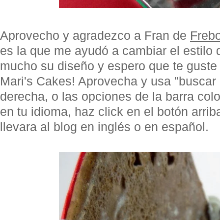
Aprovecho y agradezco a Fran de
Frebo
es la que me ayudó a cambiar el estilo 
mucho su diseño y espero que te guste a
Mari's Cakes! Aprovecha y usa "buscar
derecha, o las opciones de la barra color
en tu idioma, haz click en el botón arri
llevara al blog en inglés o en español.