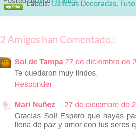
Labels:
Galletas Decoradas
,
Tuto
2 Amigos han Comentado.:
Sol de Tampa
27 de diciembre de 2
Te quedaron muy lindos.
Responder
Mari Nuñez
27 de diciembre de 2
Gracias Sol! Espero que hayas pa
llena de paz y amor con tus seres q