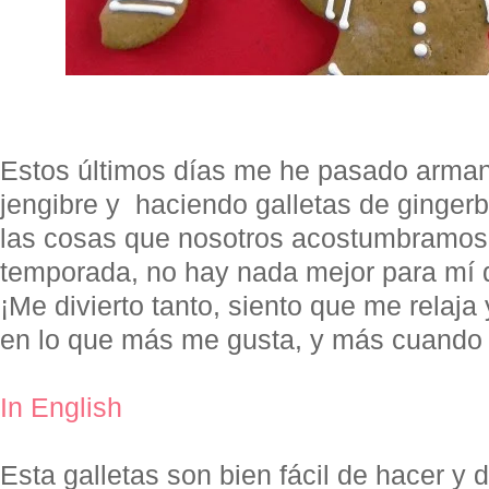
Estos últimos días me he pasado arman
jengibre y haciendo galletas de ginger
las cosas que nosotros acostumbramos 
temporada, no hay nada mejor para mí q
¡Me divierto tanto, siento que me rela
en lo que más me gusta, y más cuando 
In English
Esta galletas son bien fácil de hacer y 