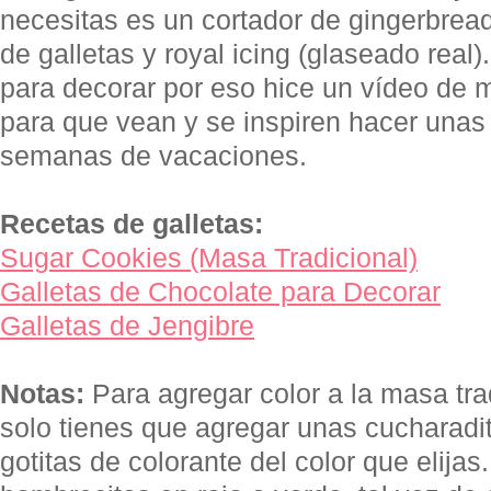
necesitas es un cortador de gingerbread
de galletas y royal icing (glaseado rea
para decorar por eso hice un vídeo de
para que vean y se inspiren hacer unas
semanas de vacaciones.
Recetas de galletas:
Sugar Cookies (Masa Tradicional)
Galletas de Chocolate para Decorar
Galletas de Jengibre
Notas:
Para agregar color a la masa trad
solo tienes que agregar unas cucharadi
gotitas de colorante del color que elija