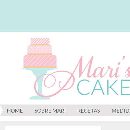
HOME
SOBRE MARI
RECETAS
MEDID