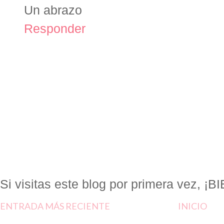
Un abrazo
Responder
Si visitas este blog por primera vez, 
ENTRADA MÁS RECIENTE
INICIO