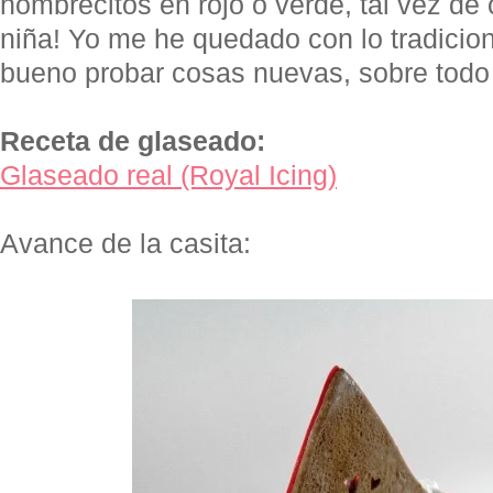
hombrecitos en rojo o verde, tal vez de 
niña! Yo me he quedado con lo tradicion
bueno probar cosas nuevas, sobre todo 
Receta de glaseado:
Glaseado real (Royal Icing)
Avance de la casita: