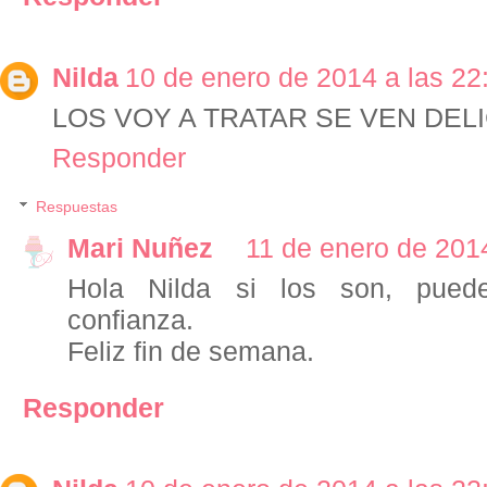
Nilda
10 de enero de 2014 a las 22
LOS VOY A TRATAR SE VEN DEL
Responder
Respuestas
Mari Nuñez
11 de enero de 2014
Hola Nilda si los son, pued
confianza.
Feliz fin de semana.
Responder