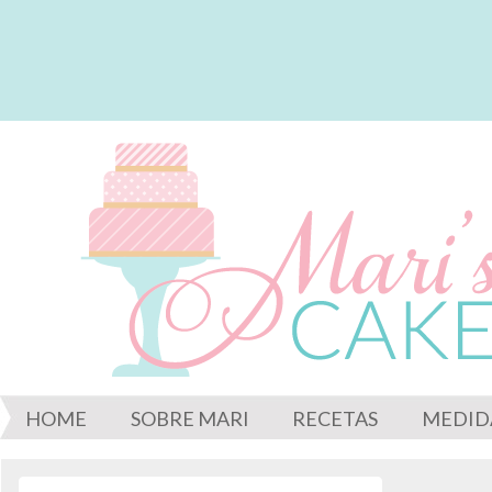
HOME
SOBRE MARI
RECETAS
MEDID