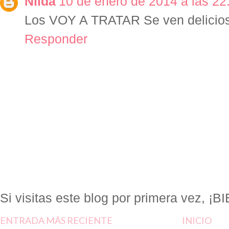
Nilda
10 de enero de 2014 a las 22
Los VOY A TRATAR Se ven delicio
Responder
Si visitas este blog por primera vez, 
ENTRADA MÁS RECIENTE
INICIO