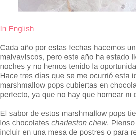
In English
Cada año por estas fechas hacemos una
malvaviscos, pero este año ha estado ll
noches y no hemos tenido la oportunida
Hace tres días que se me ocurrió esta 
marshmallow pops cubiertas en chocolat
perfecto, ya que no hay que hornear ni 
El sabor de estos marshmallow pops ti
los chocolates
charleston chew
. Pienso
incluir en una mesa de postres o para r