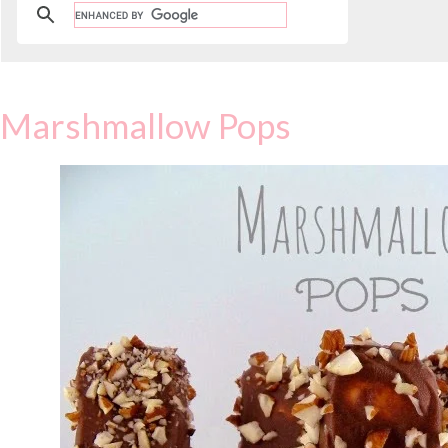
Marshmallow Pops