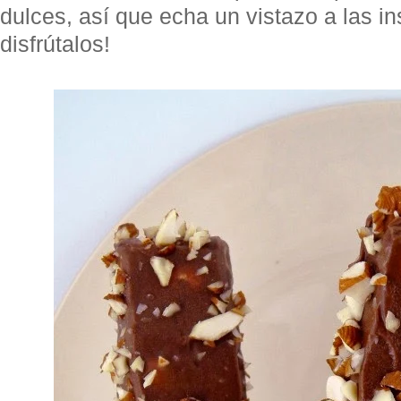
dulces, así que echa un vistazo a las in
disfrútalos!