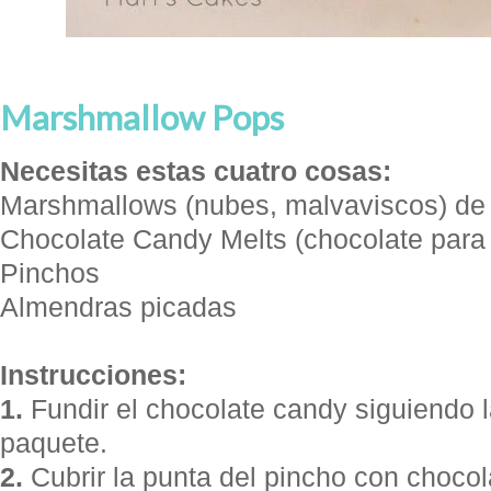
Marshmallow Pops
Necesitas estas cuatro cosas:
Marshmallows (nubes, malvaviscos) de
Chocolate Candy Melts (chocolate para
Pinchos
Almendras picadas
Instrucciones:
1.
Fundir el chocolate candy siguiendo l
paquete.
2.
Cubrir la punta del pincho con chocol