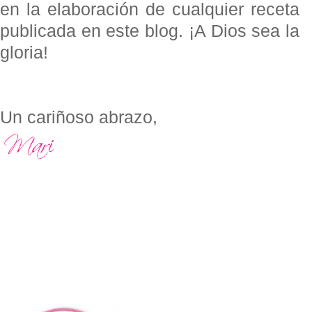
en la elaboración de cualquier receta
publicada en este blog. ¡A Dios sea la
gloria!
Un cariñoso abrazo,
7