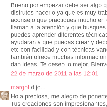
Bueno por empezar debe ser algo q
disfrutes hacerlo ya que es muy tra
aconsejo que practiques mucho en 
llaman a la atención y que busques
puedes aprender diferentes técnica
ayudaran a que puedas crear y deco
etc con facilidad y con técnicas van
también ofrece muchas informacione
dan ideas. Te deseo lo mejor. Bienv
22 de marzo de 2011 a las 12:01
margot
dijo...
Hola preciosa, me alegro de ponerte
Tus creaciones son impresionantes,