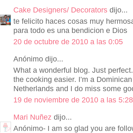
Cake Designers/ Decorators
dijo...
te felicito haces cosas muy hermos
para todo es una bendicion e Dios
20 de octubre de 2010 a las 0:05
Anónimo dijo...
What a wonderful blog. Just perfect.
the cooking easier. I'm a Dominican
Netherlands and I do miss some go
19 de noviembre de 2010 a las 5:28
Mari Nuñez
dijo...
Anónimo- I am so glad you are follo