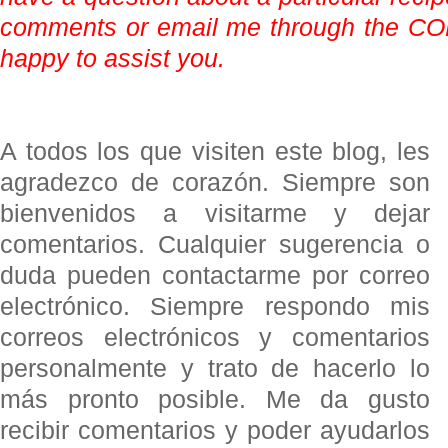
comments or email me through the CON
happy to assist you.
A todos los que visiten este blog, les
agradezco de corazón. Siempre son
bienvenidos a visitarme y dejar
comentarios. Cualquier sugerencia o
duda pueden contactarme por correo
electrónico. Siempre respondo mis
correos electrónicos y comentarios
personalmente y trato de hacerlo lo
más pronto posible. Me da gusto
recibir comentarios y poder ayudarlos