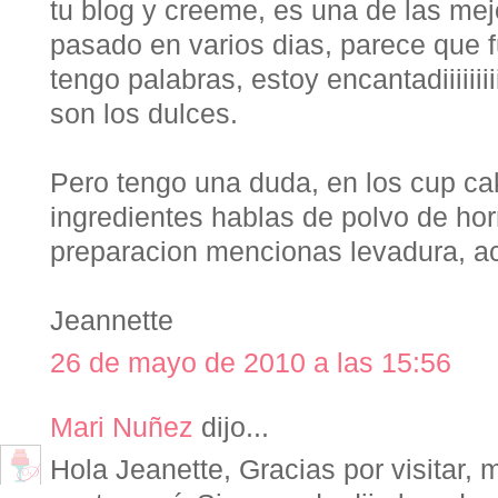
tu blog y creeme, es una de las me
pasado en varios dias, parece que 
tengo palabras, estoy encantadiiiiiiiii
son los dulces.
Pero tengo una duda, en los cup ca
ingredientes hablas de polvo de hor
preparacion mencionas levadura, ac
Jeannette
26 de mayo de 2010 a las 15:56
Mari Nuñez
dijo...
Hola Jeanette, Gracias por visitar, 