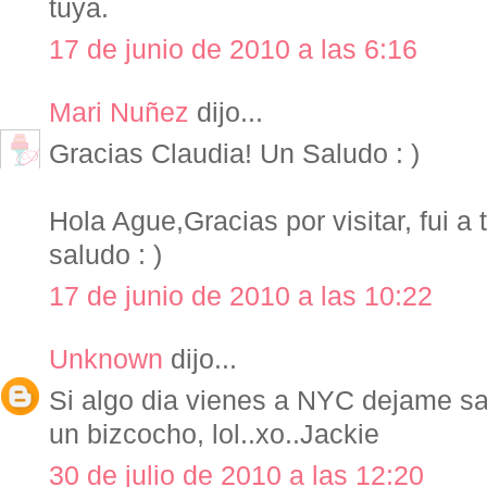
tuya.
17 de junio de 2010 a las 6:16
Mari Nuñez
dijo...
Gracias Claudia! Un Saludo : )
Hola Ague,Gracias por visitar, fui a 
saludo : )
17 de junio de 2010 a las 10:22
Unknown
dijo...
Si algo dia vienes a NYC dejame s
un bizcocho, lol..xo..Jackie
30 de julio de 2010 a las 12:20