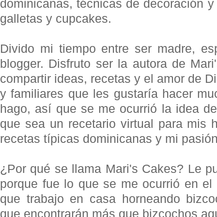
dominicanas, técnicas de decoración y
galletas y cupcakes.
Divido mi tiempo entre ser madre, es
blogger. Disfruto ser la autora de Ma
compartir ideas, recetas y el amor de D
y familiares que les gustaría hacer m
hago, así que se me ocurrió la idea de
que sea un recetario virtual para mis h
recetas típicas dominicanas y mi pasión 
¿Por qué se llama Mari's Cakes? Le pu
porque fue lo que se me ocurrió en el
que trabajo en casa horneando bizco
que encontrarán más que bizcochos aqu