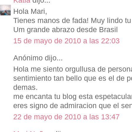
Kátia
dijo...
Hola Mari,
Tienes manos de fada! Muy lindo tu 
Um grande abrazo desde Brasil
15 de mayo de 2010 a las 22:03
Anónimo dijo...
Hola me siento orgullusa de person
sentimiento tan bello que es el de 
demas.
me encanta tu blog esta espetacula
eres signo de admiracion que el se
22 de mayo de 2010 a las 13:47