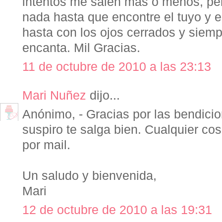
intentos me salen mas o menos, per
nada hasta que encontre el tuyo y 
hasta con los ojos cerrados y siem
encanta. Mil Gracias.
11 de octubre de 2010 a las 23:13
Mari Nuñez
dijo...
Anónimo, - Gracias por las bendicio
suspiro te salga bien. Cualquier c
por mail.
Un saludo y bienvenida,
Mari
12 de octubre de 2010 a las 19:31