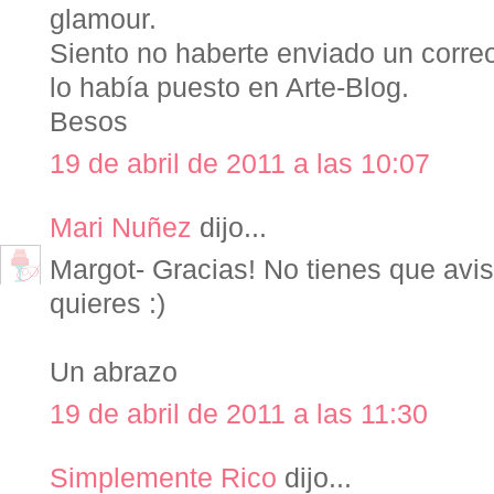
glamour.
Siento no haberte enviado un correo
lo había puesto en Arte-Blog.
Besos
19 de abril de 2011 a las 10:07
Mari Nuñez
dijo...
Margot- Gracias! No tienes que avis
quieres :)
Un abrazo
19 de abril de 2011 a las 11:30
Simplemente Rico
dijo...