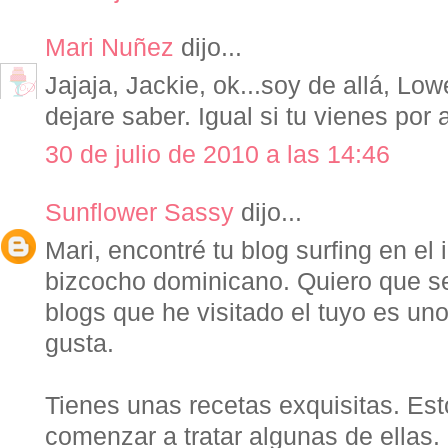
Mari Nuñez
dijo...
Jajaja, Jackie, ok...soy de allá, Low
dejare saber. Igual si tu vienes por a
30 de julio de 2010 a las 14:46
Sunflower Sassy
dijo...
Mari, encontré tu blog surfing en el 
bizcocho dominicano. Quiero que s
blogs que he visitado el tuyo es u
gusta.
Tienes unas recetas exquisitas. Est
comenzar a tratar algunas de ellas.