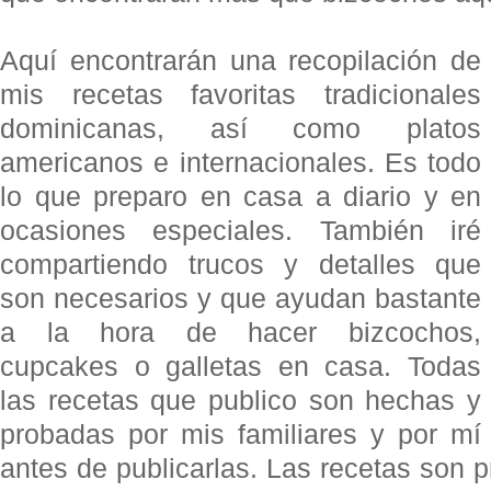
Aquí encontrarán una recopilación de
mis recetas favoritas tradicionales
dominicanas, así como platos
americanos e internacionales. Es todo
lo que preparo en casa a diario y en
ocasiones especiales. También iré
compartiendo trucos y detalles que
son necesarios y que ayudan bastante
a la hora de hacer bizcochos,
cupcakes o galletas en casa. Todas
las recetas que publico son hechas y
probadas por mis familiares y por mí
antes de publicarlas. Las recetas son p