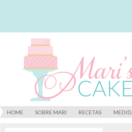
HOME
SOBRE MARI
RECETAS
MEDID