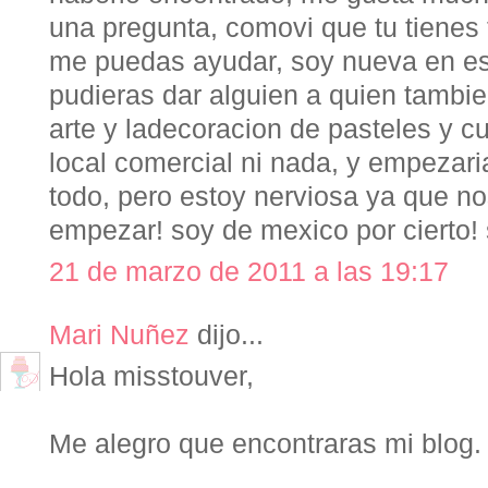
una pregunta, comovi que tu tienes 
me puedas ayudar, soy nueva en es
pudieras dar alguien a quien tambien
arte y ladecoracion de pasteles y 
local comercial ni nada, y empezaria
todo, pero estoy nerviosa ya que n
empezar! soy de mexico por cierto!
21 de marzo de 2011 a las 19:17
Mari Nuñez
dijo...
Hola misstouver,
Me alegro que encontraras mi blog.