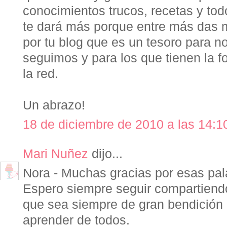
conocimientos trucos, recetas y tod
te dará más porque entre más das má
por tu blog que es un tesoro para no
seguimos y para los que tienen la f
la red.
Un abrazo!
18 de diciembre de 2010 a las 14:1
Mari Nuñez
dijo...
Nora - Muchas gracias por esas pal
Espero siempre seguir compartiend
que sea siempre de gran bendición 
aprender de todos.