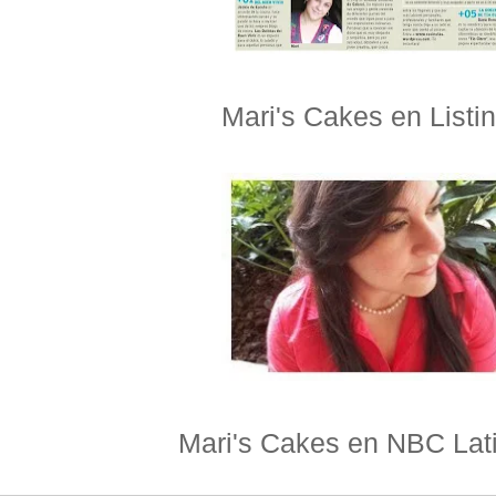
Mari's Cakes en Listin
Mari's Cakes en NBC Lat