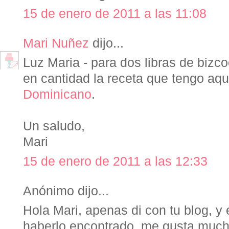
15 de enero de 2011 a las 11:08
Mari Nuñez
dijo...
Luz Maria - para dos libras de biz
en cantidad la receta que tengo aqu
Dominicano
.
Un saludo,
Mari
15 de enero de 2011 a las 12:33
Anónimo dijo...
Hola Mari, apenas di con tu blog, y
haberlo encontrado, me gusta much