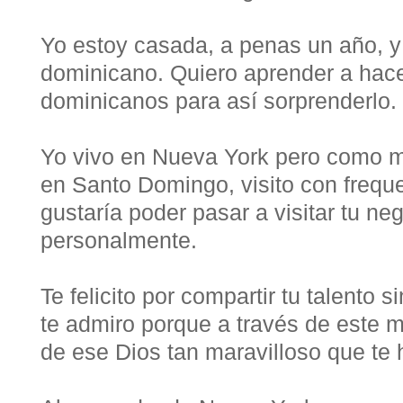
Yo estoy casada, a penas un año, 
dominicano. Quiero aprender a hace
dominicanos para así sorprenderlo.
Yo vivo en Nueva York pero como m
en Santo Domingo, visito con frequ
gustaría poder pasar a visitar tu ne
personalmente.
Te felicito por compartir tu talento 
te admiro porque a través de este 
de ese Dios tan maravilloso que te 