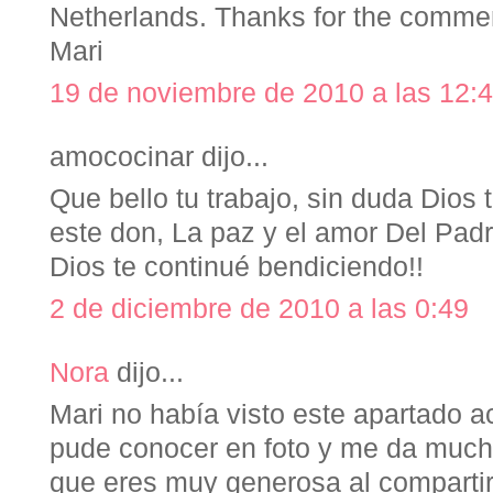
Netherlands. Thanks for the comme
Mari
19 de noviembre de 2010 a las 12:
amococinar dijo...
Que bello tu trabajo, sin duda Dios
este don, La paz y el amor Del Padr
Dios te continué bendiciendo!!
2 de diciembre de 2010 a las 0:49
Nora
dijo...
Mari no había visto este apartado ac
pude conocer en foto y me da mucho
que eres muy generosa al compartir