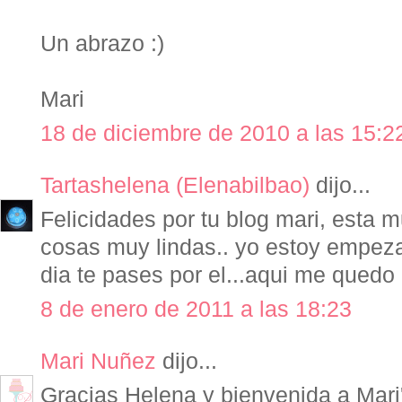
Un abrazo :)
Mari
18 de diciembre de 2010 a las 15:2
Tartashelena (Elenabilbao)
dijo...
Felicidades por tu blog mari, esta 
cosas muy lindas.. yo estoy empeza
dia te pases por el...aqui me qued
8 de enero de 2011 a las 18:23
Mari Nuñez
dijo...
Gracias Helena y bienvenida a Mari