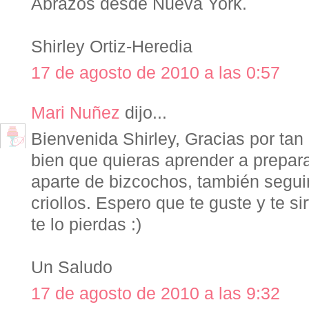
Abrazos desde Nueva York.
Shirley Ortiz-Heredia
17 de agosto de 2010 a las 0:57
Mari Nuñez
dijo...
Bienvenida Shirley, Gracias por tan
bien que quieras aprender a prepar
aparte de bizcochos, también segui
criollos. Espero que te guste y te s
te lo pierdas :)
Un Saludo
17 de agosto de 2010 a las 9:32