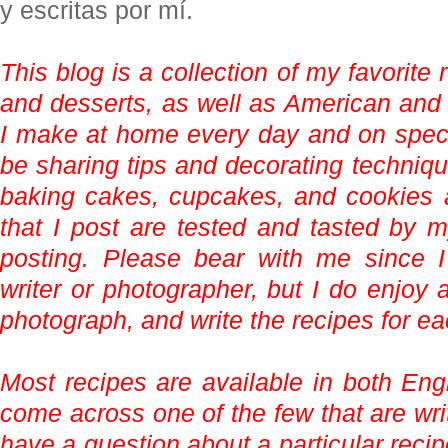
y escritas por mí.
This blog is a collection of my favorite
and desserts, as well as American and i
I make at home every day and on specia
be sharing tips and decorating techniqu
baking cakes, cupcakes, and cookies a
that I post are tested and tasted by 
posting. Please bear with me since I
writer or photographer, but I do enjoy 
photograph, and write the recipes for ea
Most recipes are available in both Eng
come across one of the few that are wri
have a question about a particular reci