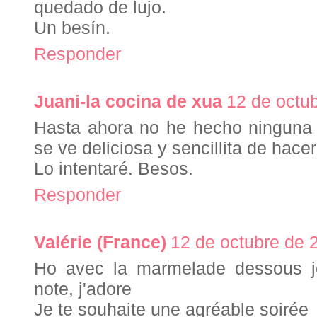
quedado de lujo.
Un besín.
Responder
Juani-la cocina de xua
12 de octub
Hasta ahora no he hecho ninguna 
se ve deliciosa y sencillita de hacer
Lo intentaré. Besos.
Responder
Valérie (France)
12 de octubre de 
Ho avec la marmelade dessous je
note, j'adore
Je te souhaite une agréable soirée