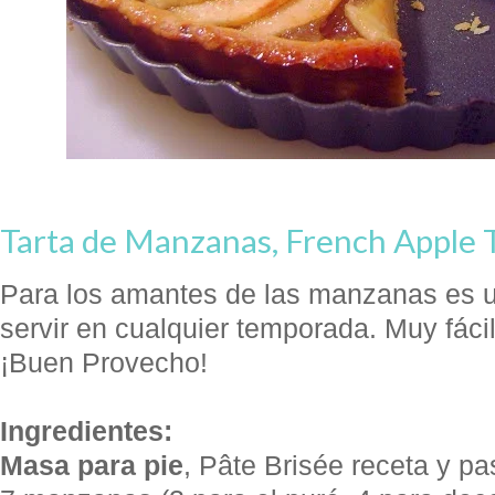
Tarta de Manzanas, French Apple 
Para los amantes de las manzanas es u
servir en cualquier temporada. Muy fácil
¡Buen Provecho!
Ingredientes:
Masa para pie
, Pâte Brisée receta y p