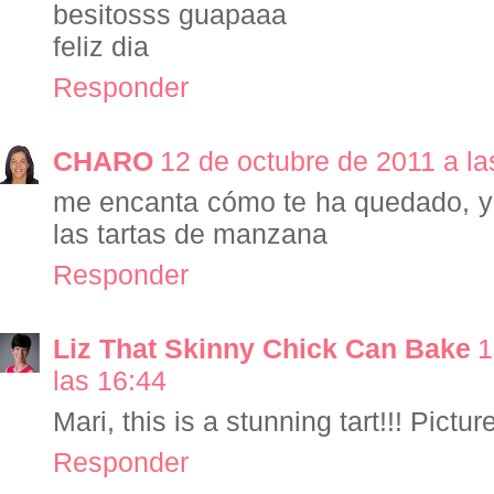
besitosss guapaaa
feliz dia
Responder
CHARO
12 de octubre de 2011 a la
me encanta cómo te ha quedado, 
las tartas de manzana
Responder
Liz That Skinny Chick Can Bake
1
las 16:44
Mari, this is a stunning tart!!! Picture
Responder