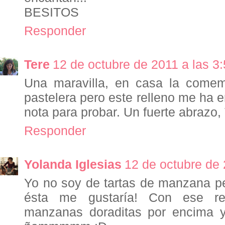
BESITOS
Responder
Tere
12 de octubre de 2011 a las 3
Una maravilla, en casa la come
pastelera pero este relleno me ha
nota para probar. Un fuerte abrazo,
Responder
Yolanda Iglesias
12 de octubre de 
Yo no soy de tartas de manzana p
ésta me gustaría! Con ese rel
manzanas doraditas por encima y 