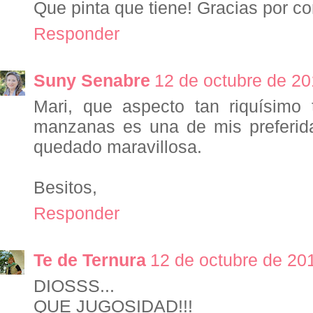
Que pinta que tiene! Gracias por co
Responder
Suny Senabre
12 de octubre de 20
Mari, que aspecto tan riquísimo 
manzanas es una de mis preferida
quedado maravillosa.
Besitos,
Responder
Te de Ternura
12 de octubre de 201
DIOSSS...
QUE JUGOSIDAD!!!