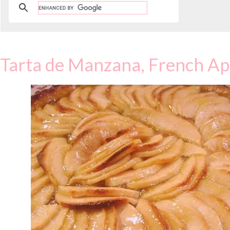
Tarta de Manzana, French Ap