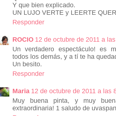
Y que bien explicado.
UN LUJO VERTE y LEERTE QUERI
Responder
ROCIO
12 de octubre de 2011 a las
Un verdadero espectáculo! es mi
todos los demás, y a tí te ha queda
Un besito.
Responder
Maria
12 de octubre de 2011 a las 
Muy buena pinta, y muy buena
extraordinaria! 1 saludo de uvasp