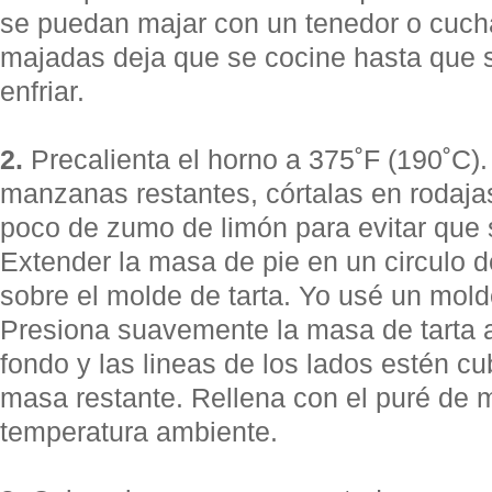
se puedan majar con un tenedor o cucha
majadas deja que se cocine hasta que 
enfriar.
2.
Precalienta el horno a 375˚F (190˚C). 
manzanas restantes, córtalas en rodaja
poco de zumo de limón para evitar que
Extender la masa de pie en un circulo 
sobre el molde de tarta. Yo usé un mold
Presiona suavemente la masa de tarta 
fondo y las lineas de los lados estén cu
masa restante. Rellena con el puré de 
temperatura ambiente.