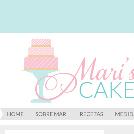
HOME
SOBRE MARI
RECETAS
MEDID