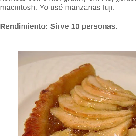
macintosh. Yo usé manzanas fuji.
Rendimiento: Sirve 10 personas.