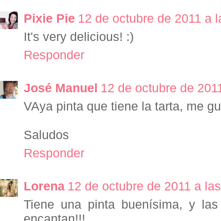
Pixie Pie
12 de octubre de 2011 a l
It's very delicious! :)
Responder
José Manuel
12 de octubre de 2011
VAya pinta que tiene la tarta, me gu
Saludos
Responder
Lorena
12 de octubre de 2011 a las
Tiene una pinta buenísima, y l
encantan!!!