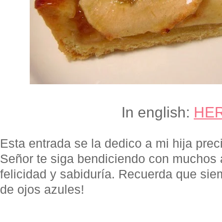
In english:
HE
Esta entrada se la dedico a mi hija prec
Señor te siga bendiciendo con muchos 
felicidad y sabiduría. Recuerda que sie
de ojos azules!