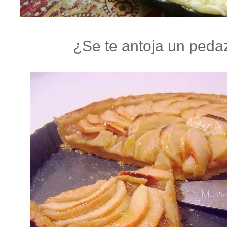
¿Se te antoja un peda