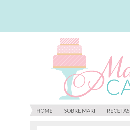
HOME
SOBRE MARI
RECETAS