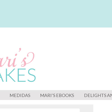
MEDIDAS
MARI’S EBOOKS
DELIGHTS A