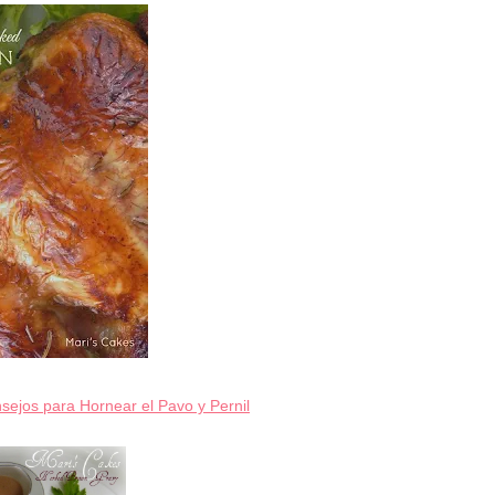
sejos para Hornear el Pavo y Pernil