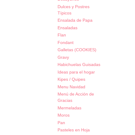
Dulces y Postres
Típicos
Ensalada de Papa
Ensaladas
Flan
Fondant
Galletas (COOKIES)
Gravy
Habichuelas Guisadas
Ideas para el hogar
Kipes / Quipes
Menu Navidad
Menú de Acción de
Gracias
Mermeladas
Moros
Pan
Pasteles en Hoja