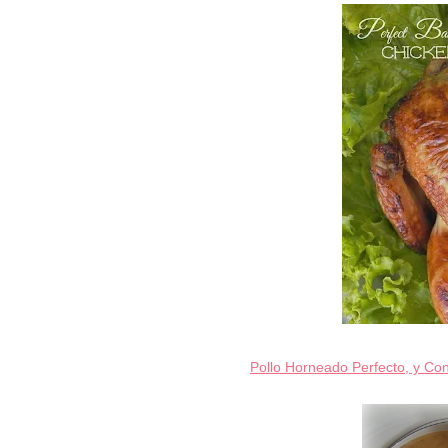
Pollo Horneado Perfecto, y Con