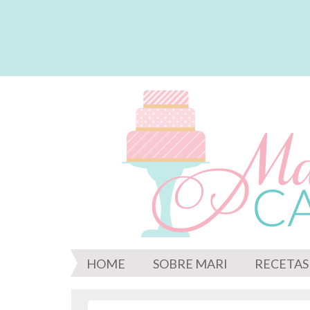
HOME
SOBRE MARI
RECETAS