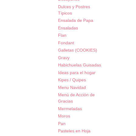
Dulces y Postres
Típicos
Ensalada de Papa
Ensaladas
Flan
Fondant
Galletas (COOKIES)
Gravy
Habichuelas Guisadas
Ideas para el hogar
Kipes / Quipes
Menu Navidad
Menú de Acción de
Gracias
Mermeladas
Moros
Pan
Pasteles en Hoja