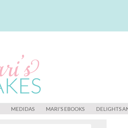
MEDIDAS
MARI’S EBOOKS
DELIGHTS A