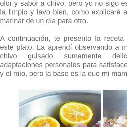
olor y sabor a chivo, pero yo no sigo
la limpio y lavo bien, como explicaré a
marinar de un día para otro.
A continuación, te presento la receta
este plato. La aprendí observando a 
chivo guisado sumamente delic
adaptaciones personales para satisfac
y el mío, pero la base es la que mi m