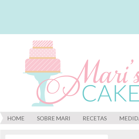
HOME
SOBRE MARI
RECETAS
MEDID