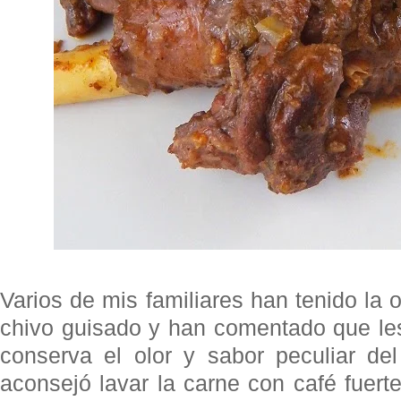
Varios de mis familiares han tenido la 
chivo guisado y han comentado que le
conserva el olor y sabor peculiar de
aconsejó lavar la carne con café fuerte