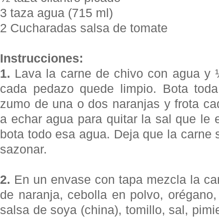
3 taza agua (715 ml)
2 Cucharadas salsa de tomate
Instrucciones:
1.
Lava la carne de chivo con agua y 
cada pedazo quede limpio. Bota toda
zumo de una o dos naranjas y frota ca
a echar agua para quitar la sal que le 
bota todo esa agua. Deja que la carne 
sazonar.
2.
En un envase con tapa mezcla la ca
de naranja, cebolla en polvo, orégano
salsa de soya (china), tomillo, sal, pimi