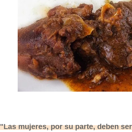
"Las mujeres, por su parte, deben ser