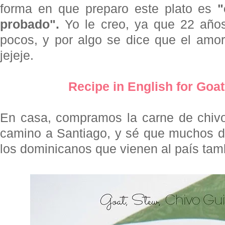
forma en que preparo este plato es
"
probado".
Yo le creo, ya que 22 año
pocos, y por algo se dice que el amor
jejeje.
Recipe in English for Goa
En casa, compramos la carne de chivo
camino a Santiago, y sé que muchos d
los dominicanos que vienen al país tamb