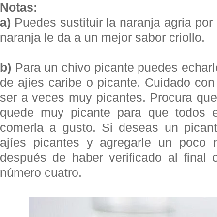
Notas:
a)
Puedes sustituir la naranja agria por
naranja le da a un mejor sabor criollo.
b)
Para un chivo picante puedes echarl
de ajíes caribe o picante. Cuidado co
ser a veces muy picantes. Procura que
quede muy picante para que todos e
comerla a gusto. Si deseas un picant
ajíes picantes y agregarle un poco
después de haber verificado al final
número cuatro.