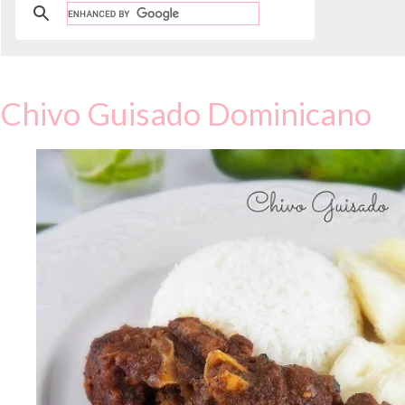
Chivo Guisado Dominicano