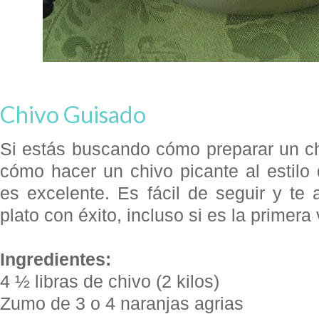
Chivo Guisado
Si estás buscando cómo preparar un ch
cómo hacer un chivo picante al estilo
es excelente. Es fácil de seguir y te
plato con éxito, incluso si es la primera
Ingredientes:
4 ½ libras de chivo (2 kilos)
Zumo de 3 o 4 naranjas agrias