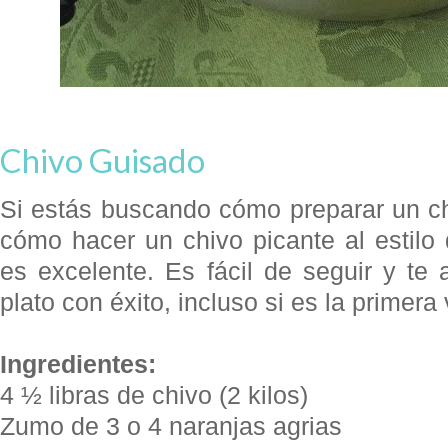
Chivo Guisado
Si estás buscando cómo preparar un ch
cómo hacer un chivo picante al estilo
es excelente. Es fácil de seguir y te
plato con éxito, incluso si es la primera
Ingredientes:
4 ½ libras de chivo (2 kilos)
Zumo de 3 o 4 naranjas agrias