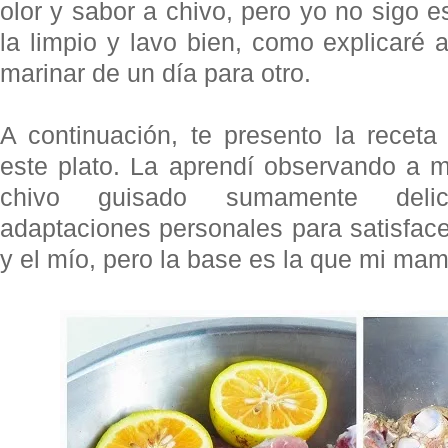
olor y sabor a chivo, pero yo no sigo
la limpio y lavo bien, como explicaré a
marinar de un día para otro.
A continuación, te presento la receta
este plato. La aprendí observando a 
chivo guisado sumamente delic
adaptaciones personales para satisfac
y el mío, pero la base es la que mi m