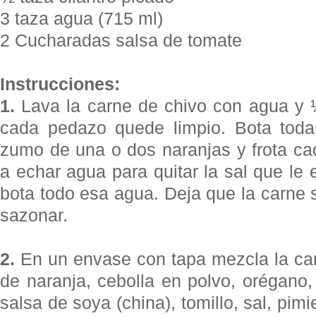
3 taza agua (715 ml)
2 Cucharadas salsa de tomate
Instrucciones:
1.
Lava la carne de chivo con agua y 
cada pedazo quede limpio. Bota toda
zumo de una o dos naranjas y frota ca
a echar agua para quitar la sal que le 
bota todo esa agua. Deja que la carne 
sazonar.
2.
En un envase con tapa mezcla la ca
de naranja, cebolla en polvo, orégano
salsa de soya (china), tomillo, sal, pimi