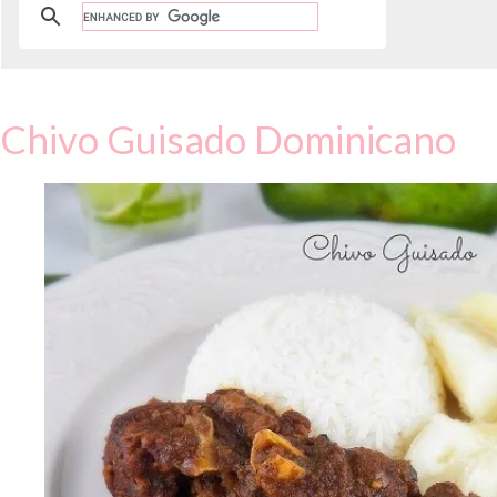
Chivo Guisado Dominicano