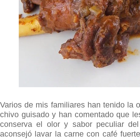
Varios de mis familiares han tenido la 
chivo guisado y han comentado que le
conserva el olor y sabor peculiar de
aconsejó lavar la carne con café fuerte