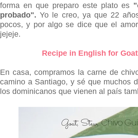
forma en que preparo este plato es
"
probado".
Yo le creo, ya que 22 año
pocos, y por algo se dice que el amor
jejeje.
Recipe in English for Goa
En casa, compramos la carne de chivo
camino a Santiago, y sé que muchos d
los dominicanos que vienen al país tamb