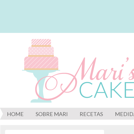
HOME
SOBRE MARI
RECETAS
MEDID