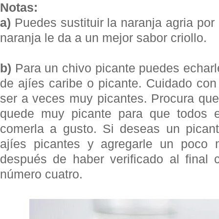
Notas:
a)
Puedes sustituir la naranja agria por
naranja le da a un mejor sabor criollo.
b)
Para un chivo picante puedes echarl
de ajíes caribe o picante. Cuidado co
ser a veces muy picantes. Procura que
quede muy picante para que todos e
comerla a gusto. Si deseas un picant
ajíes picantes y agregarle un poco
después de haber verificado al final
número cuatro.