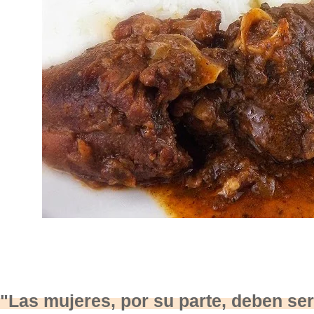
"Las mujeres, por su parte, deben ser