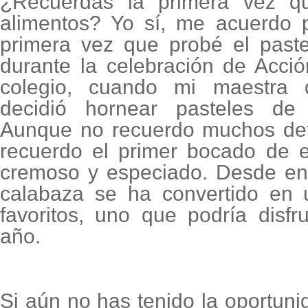
¿Recuerdas la primera vez qu
alimentos? Yo sí, me acuerdo 
primera vez que probé el past
durante la celebración de Acci
colegio, cuando mi maestra
decidió hornear pasteles de 
Aunque no recuerdo muchos deta
recuerdo el primer bocado de es
cremoso y especiado. Desde ent
calabaza se ha convertido en 
favoritos, uno que podría disfr
año.
Si aún no has tenido la oportuni