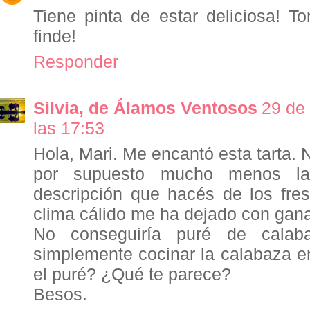
Tiene pinta de estar deliciosa! 
finde!
Responder
Silvia, de Álamos Ventosos
29 de
las 17:53
Hola, Mari. Me encantó esta tarta. 
por supuesto mucho menos la
descripción que hacés de los fres
clima cálido me ha dejado con gan
No conseguiría puré de calaba
simplemente cocinar la calabaza e
el puré? ¿Qué te parece?
Besos.