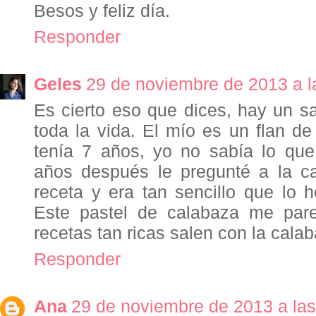
Besos y feliz día.
Responder
Geles
29 de noviembre de 2013 a l
Es cierto eso que dices, hay un s
toda la vida. El mío es un flan d
tenía 7 años, yo no sabía lo que
años después le pregunté a la ca
receta y era tan sencillo que lo 
Este pastel de calabaza me pare
recetas tan ricas salen con la cala
Responder
Ana
29 de noviembre de 2013 a las