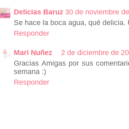
Delicias Baruz
30 de noviembre de
Se hace la boca agua, qué delicia. 
Responder
Mari Nuñez
2 de diciembre de 20
Gracias Amigas por sus comentari
semana :)
Responder