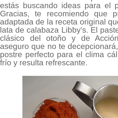
estás buscando ideas para el 
Gracias, te recomiendo que p
adaptada de la receta original q
lata de calabaza Libby's. El pas
clásico del otoño y de Acció
aseguro que no te decepcionará,
postre perfecto para el clima cá
frío y resulta refrescante.