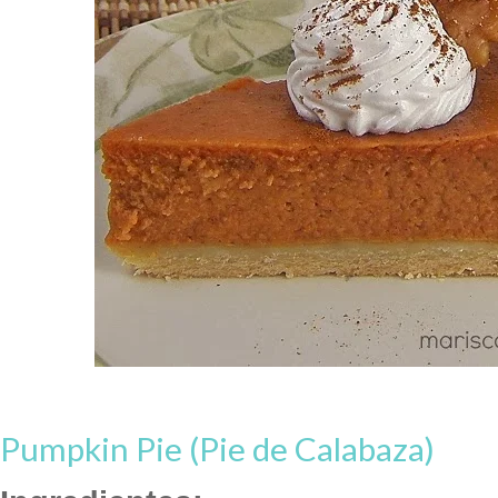
Pumpkin Pie (Pie de Calabaza)