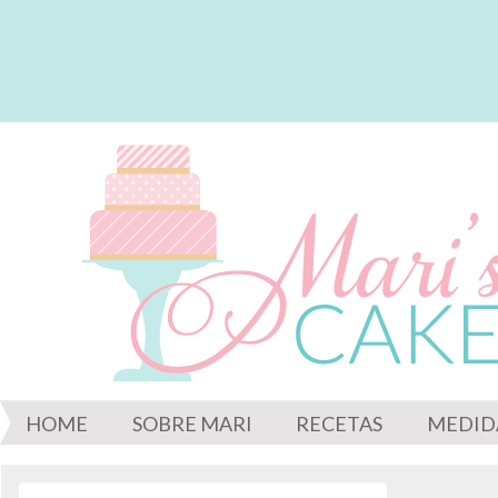
HOME
SOBRE MARI
RECETAS
MEDID