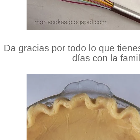
Da gracias por todo lo que tienes
días con la fami