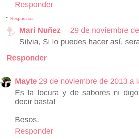
Responder
Respuestas
Mari Nuñez
29 de noviembre de
Silvia, Si lo puedes hacer así, se
Responder
Mayte
29 de noviembre de 2013 a l
Es la locura y de sabores ni digo 
decir basta!
Besos.
Responder