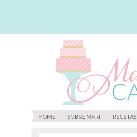
HOME
SOBRE MARI
RECETAS