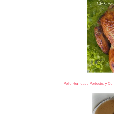
Pollo Horneado Perfecto, y Con