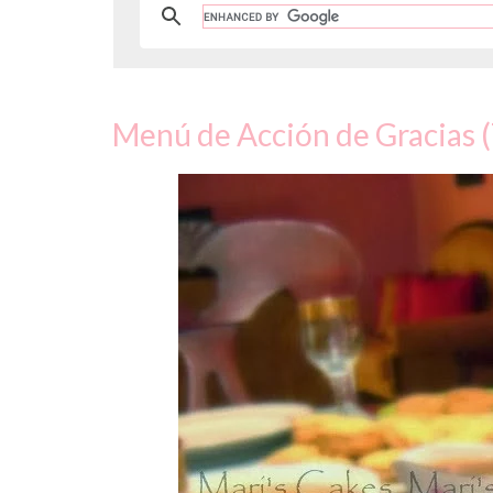
Menú de Acción de Gracias 