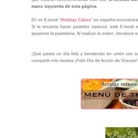
mano izquierda de esta página.
En mi E-book "
Holiday Cakes
" en español encontrará
Si te encanta hacer pasteles caseros, este E-book e
apasione la pastelería. Al realizar la orden, introduce 
¡Que pases un día feliz y bendecido en unión con s
compartir mis recetas.¡Feliz Día de Acción de Gracias!