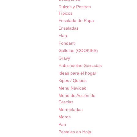
Dulces y Postres
Típicos
Ensalada de Papa
Ensaladas
Flan
Fondant
Galletas (COOKIES)
Gravy
Habichuelas Guisadas
Ideas para el hogar
Kipes / Quipes
Menu Navidad
Menú de Acción de
Gracias
Mermeladas
Moros
Pan
Pasteles en Hoja