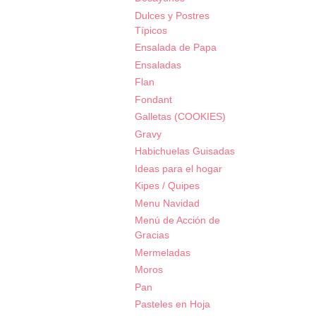
Dulces y Postres
Típicos
Ensalada de Papa
Ensaladas
Flan
Fondant
Galletas (COOKIES)
Gravy
Habichuelas Guisadas
Ideas para el hogar
Kipes / Quipes
Menu Navidad
Menú de Acción de
Gracias
Mermeladas
Moros
Pan
Pasteles en Hoja