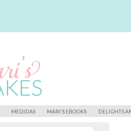
MEDIDAS
MARI’S EBOOKS
DELIGHTS A