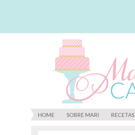
HOME
SOBRE MARI
RECETAS