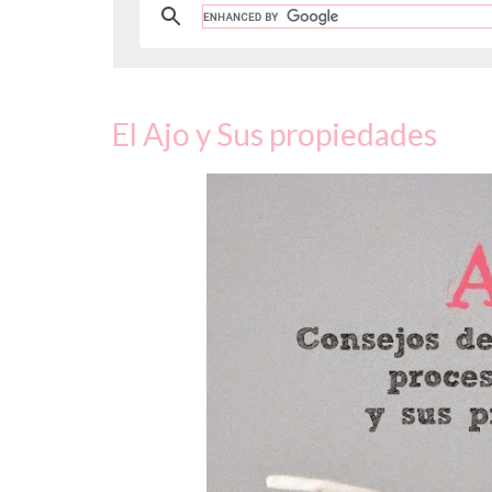
El Ajo y Sus propiedades