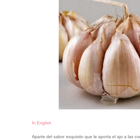
In English
Aparte del sabor exquisito que le aporta el ajo a las