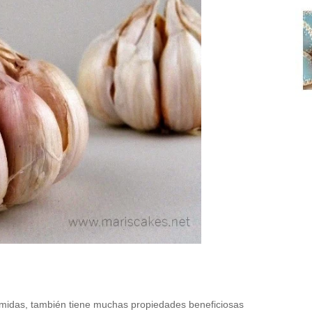
 comidas, también tiene muchas propiedades beneficiosas